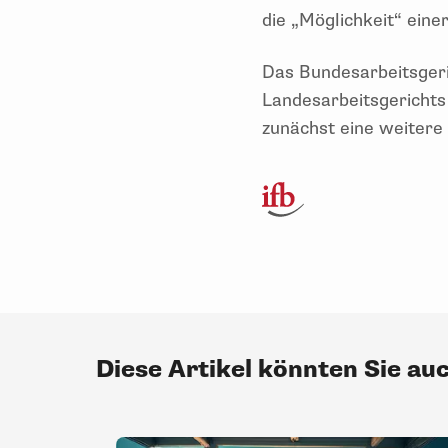
die „Möglichkeit“ ein
Das Bundesarbeitsgeri
Landesarbeitsgerichts
zunächst eine weitere
Diese Artikel könnten Sie au