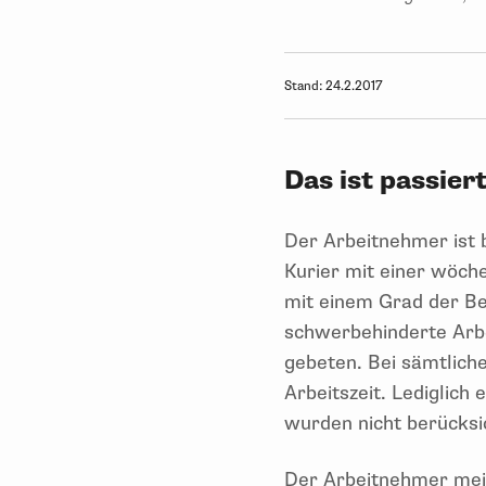
Stand:
24.2.2017
Das ist passiert
Der Arbeitnehmer ist 
Kurier mit einer wöche
mit einem Grad der B
schwerbehinderte Arb
gebeten. Bei sämtlich
Arbeitszeit. Lediglich
wurden nicht berücksic
Der Arbeitnehmer mei