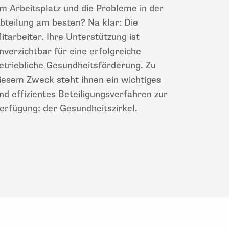
m Arbeitsplatz und die Probleme in der
bteilung am besten? Na klar: Die
itarbeiter. Ihre Unterstützung ist
nverzichtbar für eine erfolgreiche
etriebliche Gesundheitsförderung. Zu
iesem Zweck steht ihnen ein wichtiges
nd effizientes Beteiligungsverfahren zur
erfügung: der Gesundheitszirkel.