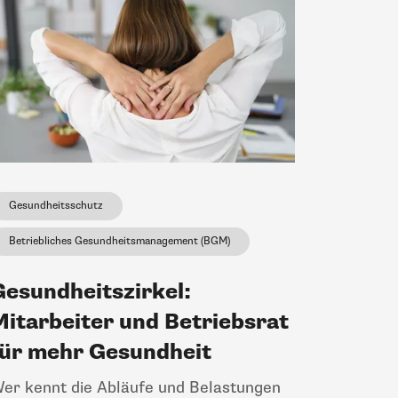
Gesundheitsschutz
Betriebliches Gesundheitsmanagement (BGM)
Gesundheitszirkel:
Mitarbeiter und Betriebsrat
für mehr Gesundheit
er kennt die Abläufe und Belastungen