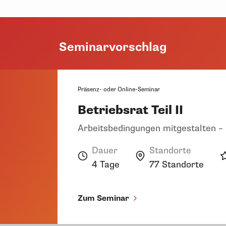
Seminarvorschlag
Präsenz- oder Online-Seminar
Betriebsrat Teil II
Arbeitsbedingungen mitgestalten –
Dauer
Standorte
4 Tage
77 Standorte
Zum Seminar