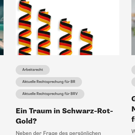
Arbeitsrecht
Aktuelle Rechtsprechung für BR
Aktuelle Rechtsprechung für BRV
Ein Traum in Schwarz-Rot-
Gold?
W
Neben der Frage des persönlichen