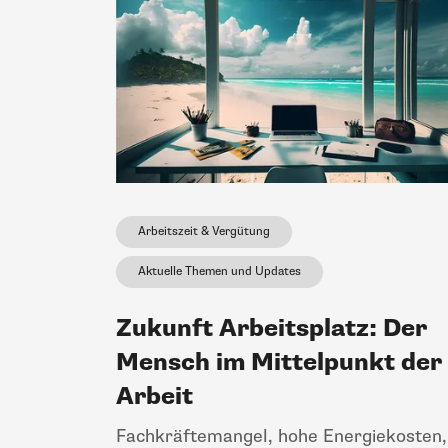
Arbeitszeit & Vergütung
Aktuelle Themen und Updates
Zukunft Arbeitsplatz: Der
Mensch im Mittelpunkt der
Arbeit
Fachkräftemangel, hohe Energiekosten,