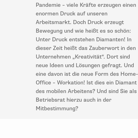
Pandemie – viele Kräfte erzeugen einen
enormen Druck auf unseren
Arbeitsmarkt. Doch Druck erzeugt
Bewegung und wie heißt es so schön:
Unter Druck entstehen Diamanten! In
dieser Zeit heißt das Zauberwort in den
Unternehmen „Kreativität“. Dort sind
neue Ideen und Lösungen gefragt. Und
eine davon ist die neue Form des Home-
Office – Workation! Ist dies ein Diamant
des mobilen Arbeitens? Und sind Sie als
Betriebsrat hierzu auch in der
Mitbestimmung?