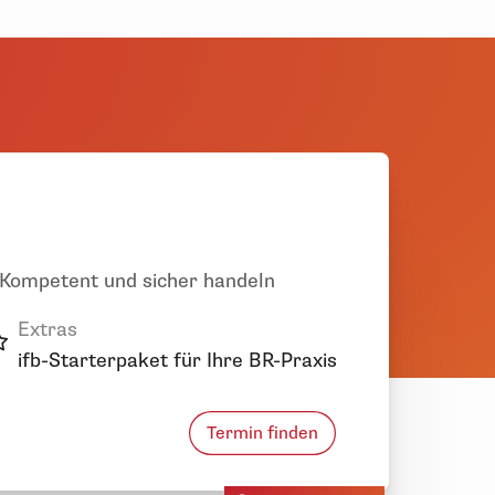
 Kompetent und sicher handeln
Extras
ifb-Starterpaket für Ihre BR-Praxis
Termin finden