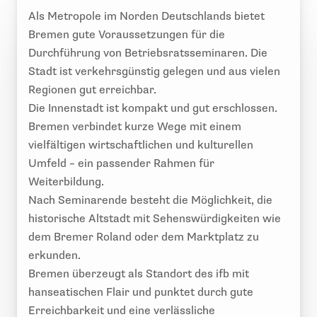
Als Metropole im Norden Deutschlands bietet
Bremen gute Voraussetzungen für die
Durchführung von Betriebsratsseminaren. Die
Stadt ist verkehrsgünstig gelegen und aus vielen
Regionen gut erreichbar.
Die Innenstadt ist kompakt und gut erschlossen.
Bremen verbindet kurze Wege mit einem
vielfältigen wirtschaftlichen und kulturellen
Umfeld – ein passender Rahmen für
Weiterbildung.
Nach Seminarende besteht die Möglichkeit, die
historische Altstadt mit Sehenswürdigkeiten wie
dem Bremer Roland oder dem Marktplatz zu
erkunden.
Bremen überzeugt als Standort des ifb mit
hanseatischen Flair und punktet durch gute
Erreichbarkeit und eine verlässliche