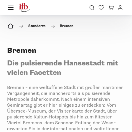
Standorte
Bremen
Bremen
Die pulsierende Hansestadt mit
vielen Facetten
Bremen – eine weltoffene Stadt mit großer maritimer
Vergangenheit, die mancherorts als pulsierende
Metropole daherkommt. Nach einem intensiven
Seminartag gibt er hier einiges zu entdecken: Vom
Übersee-Museum, der Visitenkarte der Stadt, über
pulsierende Kultur-Hotspots bis hin zum ältesten
Viertel Bremens, dem Schnoor. Entlang der Weser
erwarten Sie in der internationalen und weltoffenen