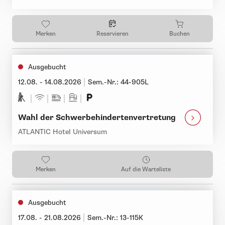
Merken
Reservieren
Buchen
Ausgebucht
12.08. - 14.08.2026
Sem.-Nr.: 44-905L
Wahl der Schwerbehindertenvertretung
ATLANTIC Hotel Universum
Merken
Auf die Warteliste
Ausgebucht
17.08. - 21.08.2026
Sem.-Nr.: 13-115K