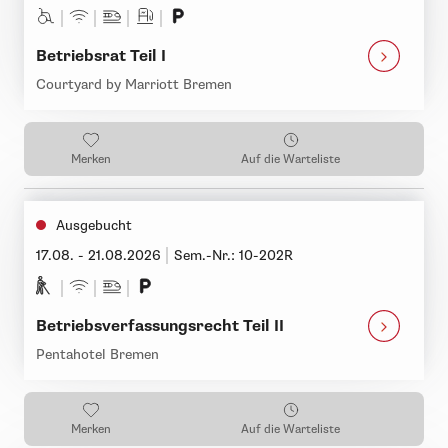
Betriebsrat Teil I
Courtyard by Marriott Bremen
Merken
Auf die Warteliste
Ausgebucht
17.08. - 21.08.2026
Sem.-Nr.: 10-202R
Betriebsverfassungsrecht Teil II
Pentahotel Bremen
Merken
Auf die Warteliste