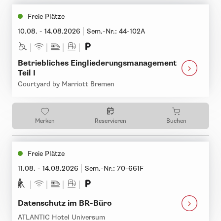
Freie Plätze
10.08. - 14.08.2026
Sem.-Nr.: 44-102A
Betriebliches Eingliederungsmanagement
Teil I
Courtyard by Marriott Bremen
Merken
Reservieren
Buchen
Freie Plätze
11.08. - 14.08.2026
Sem.-Nr.: 70-661F
Datenschutz im BR-Büro
ATLANTIC Hotel Universum