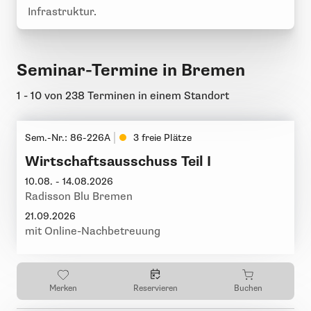
Infrastruktur.
Seminar-Termine in Bremen
1 - 10 von
238 Terminen
in einem Standort
Sem.-Nr.: 86-226A
3 freie Plätze
Wirtschaftsausschuss Teil I
10.08. - 14.08.2026
Radisson Blu Bremen
21.09.2026
mit Online-Nachbetreuung
Merken
Reservieren
Buchen