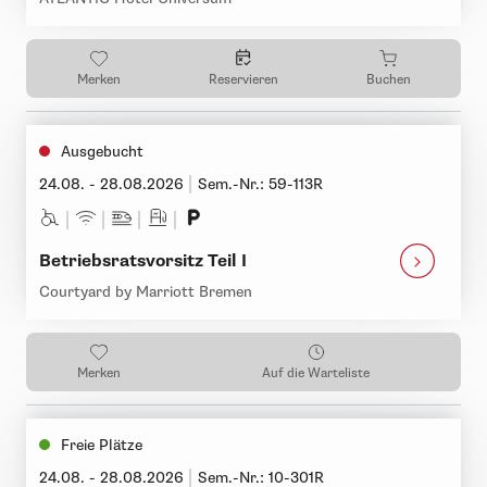
Merken
Reservieren
Buchen
Ausgebucht
24.08. - 28.08.2026
Sem.-Nr.: 59-113R
Betriebsratsvorsitz Teil I
Courtyard by Marriott Bremen
Merken
Auf die Warteliste
Freie Plätze
24.08. - 28.08.2026
Sem.-Nr.: 10-301R