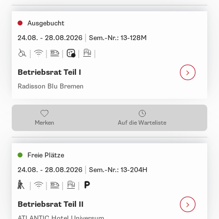
Ausgebucht
24.08. - 28.08.2026
Sem.-Nr.: 13-128M
Betriebsrat Teil I
Radisson Blu Bremen
Merken
Auf die Warteliste
Freie Plätze
24.08. - 28.08.2026
Sem.-Nr.: 13-204H
Betriebsrat Teil II
ATLANTIC Hotel Universum