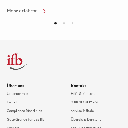
Mehr erfahren
Über uns
Kontakt
Unternehmen
Hilfe & Kontakt
Leitbild
0 88 41 / 61 12 – 20
Compliance Richtlinien
service@ifb.de
Gute Gründe für das ifb
Übersicht Beratung