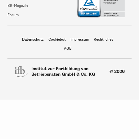
BR-Magazin
Forum
Datenschutz
Cookiebot
Impressum
Rechtliches
AGB
Institut zur Fortbildung von
© 2026
Betriebsräten GmbH & Co. KG