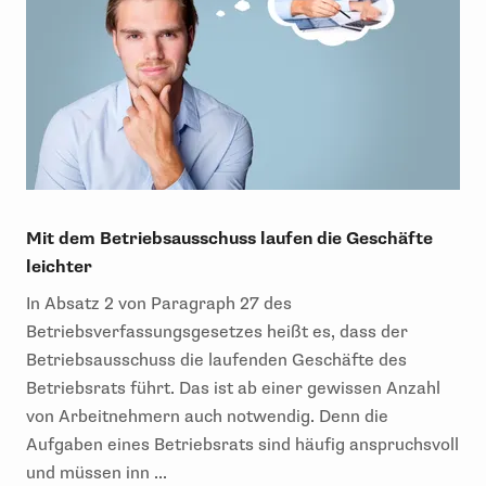
Mit dem Betriebsausschuss laufen die Geschäfte
leichter
In Absatz 2 von Paragraph 27 des
Betriebsverfassungsgesetzes heißt es, dass der
Betriebsausschuss die laufenden Geschäfte des
Betriebsrats führt. Das ist ab einer gewissen Anzahl
von Arbeitnehmern auch notwendig. Denn die
Aufgaben eines Betriebsrats sind häufig anspruchsvoll
und müssen inn ...