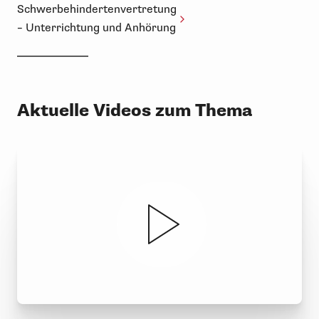
Schwerbehindertenvertretung
– Unterrichtung und Anhörung
Aktuelle Videos zum Thema