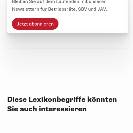
Bleiben Sie auf dem Laufenden mit unseren
Newslettern für Betriebsräte, SBV und JAV.
Jetzt abonnieren
Diese Lexikonbegriffe könnten
Sie auch interessieren