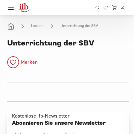
Lexikon
Unterrichtung der SBV
Unterrichtung der SBV
Merken
Kostenlose ifb-Newsletter
Abonnieren Sie unsere Newsletter