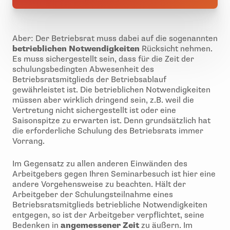
Aber: Der Betriebsrat muss dabei auf die sogenannten
betrieblichen Notwendigkeiten
Rücksicht nehmen.
Es muss sichergestellt sein, dass für die Zeit der
schulungsbedingten Abwesenheit des
Betriebsratsmitglieds der Betriebsablauf
gewährleistet ist. Die betrieblichen Notwendigkeiten
müssen aber wirklich dringend sein, z.B. weil die
Vertretung nicht sichergestellt ist oder eine
Saisonspitze zu erwarten ist. Denn grundsätzlich hat
die erforderliche Schulung des Betriebsrats immer
Vorrang.
Im Gegensatz zu allen anderen Einwänden des
Arbeitgebers gegen Ihren Seminarbesuch ist hier eine
andere Vorgehensweise zu beachten. Hält der
Arbeitgeber der Schulungsteilnahme eines
Betriebsratsmitglieds betriebliche Notwendigkeiten
entgegen, so ist der Arbeitgeber verpflichtet, seine
Bedenken in
angemessener Zeit
zu äußern. Im