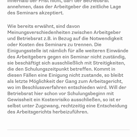
innerhalb der Frist nicht, darf der Betriebsrat
annehmen, dass der Arbeitgeber die zeitliche Lage
des Seminars akzeptiert.
Wie bereits erwähnt, sind davon
Meinungsverschiedenheiten zwischen Arbeitgeber
und Betriebsrat z.B. in Bezug auf die Notwendigkeit
oder Kosten des Seminars zu trennen. Die
Einigungsstelle ist nämlich für alle weiteren Einwände
des Arbeitgebers gegen ein Seminar nicht zuständig,
sie beschäftigt sich ausschließlich mit Streitigkeiten,
die den Schulungszeitpunkt betreffen. Kommt in
diesen Fällen eine Einigung nicht zustande, so bleibt
als letzte Möglichkeit der Gang zum Arbeitsgericht,
wo im Beschlussverfahren entschieden wird. Will der
Betriebsrat hier schon vor Schulungsbeginn mit
Gewissheit ein Kostenrisiko ausschließen, so ist er
selbst unter Zugzwang, rechtzeitig eine Entscheidung
des Arbeitsgerichts herbeizuführen.