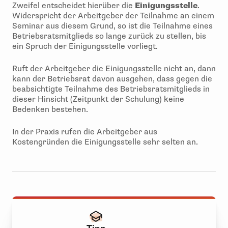
Zweifel entscheidet hierüber die
Einigungsstelle
.
Widerspricht der Arbeitgeber der Teilnahme an einem
Seminar aus diesem Grund, so ist die Teilnahme eines
Betriebsratsmitglieds so lange zurück zu stellen, bis
ein Spruch der Einigungsstelle vorliegt.
Ruft der Arbeitgeber die Einigungsstelle nicht an, dann
kann der Betriebsrat davon ausgehen, dass gegen die
beabsichtigte Teilnahme des Betriebsratsmitglieds in
dieser Hinsicht (Zeitpunkt der Schulung) keine
Bedenken bestehen.
In der Praxis rufen die Arbeitgeber aus
Kostengründen die Einigungsstelle sehr selten an.