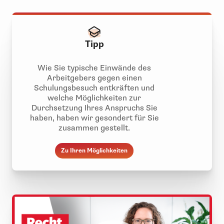
Tipp
Wie Sie typische Einwände des
Arbeitgebers gegen einen
Schulungsbesuch entkräften und
welche Möglichkeiten zur
Durchsetzung Ihres Anspruchs Sie
haben, haben wir gesondert für Sie
zusammen gestellt.
Zu Ihren Möglichkeiten