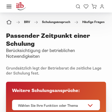
BRV
Schulungsanspruch
Häufige Fragen
Passender Zeitpunkt einer
Schulung
Berücksichtigung der betrieblichen
Notwendigkeiten
Grundsätzlich legt der Betriebsrat die zeitliche Lage
der Schulung fest.
Weitere Schulungsansprüche:
Wählen Sie Ihre Funktion oder Thema