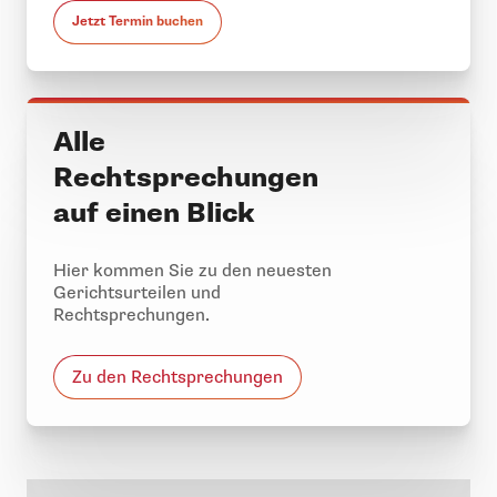
Jetzt Termin buchen
Alle
Rechtsprechungen
auf einen Blick
Hier kommen Sie zu den neuesten
Gerichtsurteilen und
Rechtsprechungen.
Zu den Rechtsprechungen