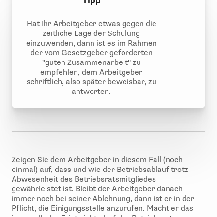
Tipp
Hat Ihr Arbeitgeber etwas gegen die
zeitliche Lage der Schulung
einzuwenden, dann ist es im Rahmen
der vom Gesetzgeber geforderten
"guten Zusammenarbeit" zu
empfehlen, dem Arbeitgeber
schriftlich, also später beweisbar, zu
antworten.
Zeigen Sie dem Arbeitgeber in diesem Fall (noch
einmal) auf, dass und wie der Betriebsablauf trotz
Abwesenheit des Betriebsratsmitgliedes
gewährleistet ist. Bleibt der Arbeitgeber danach
immer noch bei seiner Ablehnung, dann ist er in der
Pflicht, die Einigungsstelle anzurufen. Macht er das