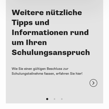
Weitere nützliche
Tipps und
Informationen rund
um Ihren
Schulungsanspruch
Wie Sie einen gültigen Beschluss zur
e
Schulungsteilnehme fassen, erfahren Sie hier!