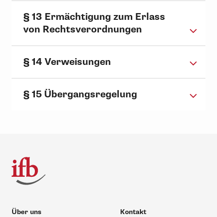
§ 13 Ermächtigung zum Erlass
von Rechtsverordnungen
§ 14 Verweisungen
§ 15 Übergangsregelung
Über uns
Kontakt