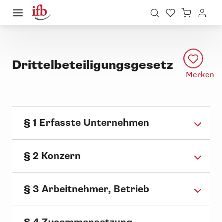
Drittelbeteiligungsgesetz
Merken
§ 1 Erfasste Unternehmen
§ 2 Konzern
§ 3 Arbeitnehmer, Betrieb