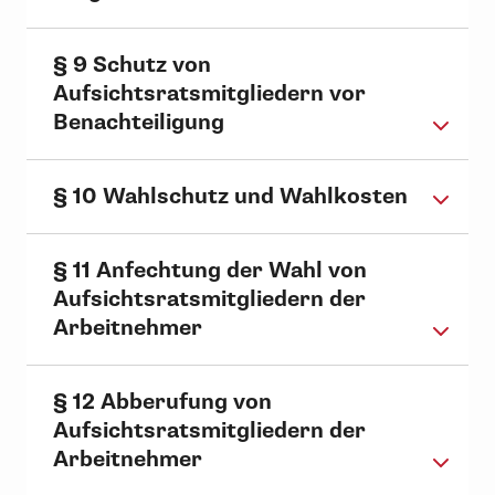
§ 9 Schutz von
Aufsichtsratsmitgliedern vor
Benachteiligung
§ 10 Wahlschutz und Wahlkosten
§ 11 Anfechtung der Wahl von
Aufsichtsratsmitgliedern der
Arbeitnehmer
§ 12 Abberufung von
Aufsichtsratsmitgliedern der
Arbeitnehmer