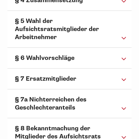
§ 4 Zusammensetzung
§ 5 Wahl der
Aufsichtsratsmitglieder der
Arbeitnehmer
§ 6 Wahlvorschläge
§ 7 Ersatzmitglieder
§ 7a Nichterreichen des
Geschlechteranteils
§ 8 Bekanntmachung der
Mitglieder des Aufsichtsrats