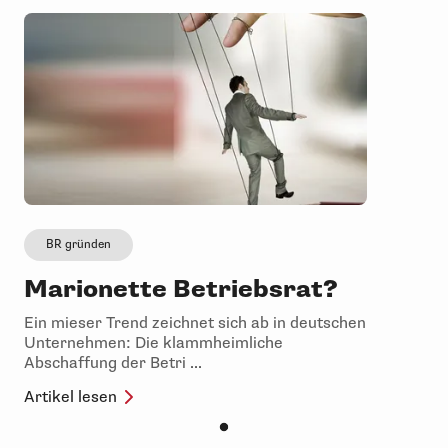
BR gründen
Marionette Betriebsrat?
Ein mieser Trend zeichnet sich ab in deutschen
Unternehmen: Die klammheimliche
Abschaffung der Betri ...
Artikel lesen