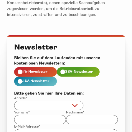
Konzernbetriebsrats), denen spezielle Sachaufgaben
zugewiesen werden, um die Betriebsratsarbeit zu
intensivieren, zu straffen und zu beschleunigen.
Newsletter
Bleiben Sie auf dem Laufenden mit unseren
kostenlosen Newslettern:
ifb-Newsletter
SBV-Newsletter
JAV-Newsletter
Bitte geben Sie hier Ihre Daten ein:
Anrede*
Vorname*
Nachname*
E-Mail-Adresse*