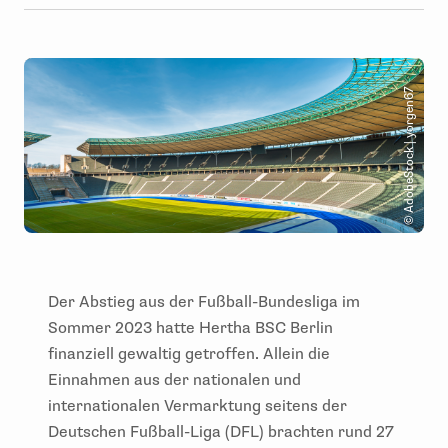
© AdobeStock | yorgen67
Der Abstieg aus der Fußball-Bundesliga im
Sommer 2023 hatte Hertha BSC Berlin
finanziell gewaltig getroffen. Allein die
Einnahmen aus der nationalen und
internationalen Vermarktung seitens der
Deutschen Fußball-Liga (DFL) brachten rund 27