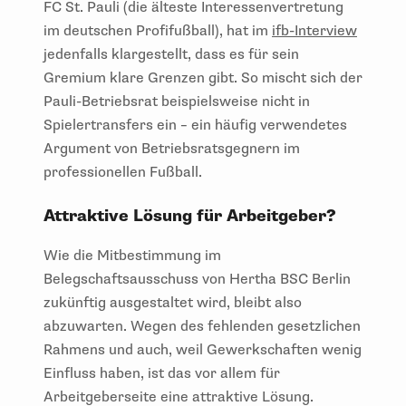
FC St. Pauli (die älteste Interessenvertretung
im deutschen Profifußball), hat im
ifb-Interview
jedenfalls klargestellt, dass es für sein
Gremium klare Grenzen gibt. So mischt sich der
Pauli-Betriebsrat beispielsweise nicht in
Spielertransfers ein – ein häufig verwendetes
Argument von Betriebsratsgegnern im
professionellen Fußball.
Attraktive Lösung für Arbeitgeber?
Wie die Mitbestimmung im
Belegschaftsausschuss von Hertha BSC Berlin
zukünftig ausgestaltet wird, bleibt also
abzuwarten. Wegen des fehlenden gesetzlichen
Rahmens und auch, weil Gewerkschaften wenig
Einfluss haben, ist das vor allem für
Arbeitgeberseite eine attraktive Lösung.