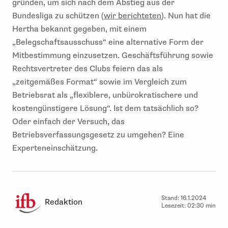
gründen, um sich nach dem Abstieg aus der
Bundesliga zu schützen (
wir berichteten
). Nun hat die
Hertha bekannt gegeben, mit einem
„Belegschaftsausschuss“ eine alternative Form der
Mitbestimmung einzusetzen. Geschäftsführung sowie
Rechtsvertreter des Clubs feiern das als
„zeitgemäßes Format“ sowie im Vergleich zum
Betriebsrat als „flexiblere, unbürokratischere und
kostengünstigere Lösung“. Ist dem tatsächlich so?
Oder einfach der Versuch, das
Betriebsverfassungsgesetz zu umgehen? Eine
Experteneinschätzung.
Stand:
16.1.2024
Redaktion
Lesezeit:
02:30 min