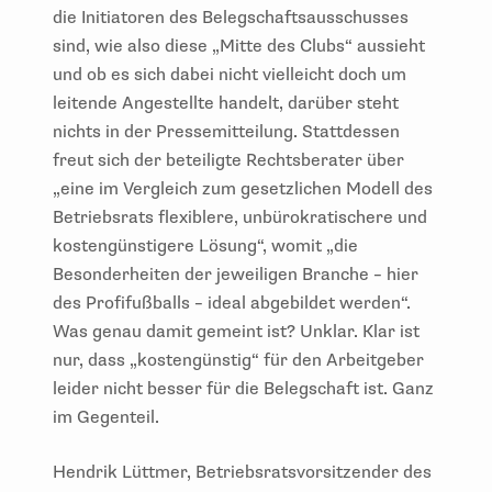
die Initiatoren des Belegschaftsausschusses
sind, wie also diese „Mitte des Clubs“ aussieht
und ob es sich dabei nicht vielleicht doch um
leitende Angestellte handelt, darüber steht
nichts in der Pressemitteilung. Stattdessen
freut sich der beteiligte Rechtsberater über
„eine im Vergleich zum gesetzlichen Modell des
Betriebsrats flexiblere, unbürokratischere und
kostengünstigere Lösung“, womit „die
Besonderheiten der jeweiligen Branche – hier
des Profifußballs – ideal abgebildet werden“.
Was genau damit gemeint ist? Unklar. Klar ist
nur, dass „kostengünstig“ für den Arbeitgeber
leider nicht besser für die Belegschaft ist. Ganz
im Gegenteil.
Hendrik Lüttmer, Betriebsratsvorsitzender des