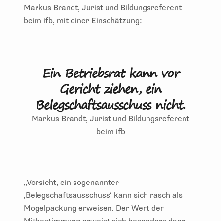
Markus Brandt, Jurist und Bildungsreferent
beim ifb, mit einer Einschätzung:
Ein Betriebsrat kann vor
Gericht ziehen, ein
Belegschaftsausschuss nicht.
Markus Brandt, Jurist und Bildungsreferent
beim ifb
„Vorsicht, ein sogenannter
‚Belegschaftsausschuss‘ kann sich rasch als
Mogelpackung erweisen. Der Wert der
Mitbestimmung erweist sich besonders dann,