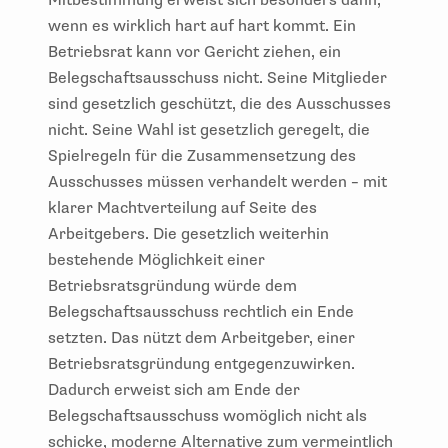
wenn es wirklich hart auf hart kommt. Ein
Betriebsrat kann vor Gericht ziehen, ein
Belegschaftsausschuss nicht. Seine Mitglieder
sind gesetzlich geschützt, die des Ausschusses
nicht. Seine Wahl ist gesetzlich geregelt, die
Spielregeln für die Zusammensetzung des
Ausschusses müssen verhandelt werden – mit
klarer Machtverteilung auf Seite des
Arbeitgebers. Die gesetzlich weiterhin
bestehende Möglichkeit einer
Betriebsratsgründung würde dem
Belegschaftsausschuss rechtlich ein Ende
setzten. Das nützt dem Arbeitgeber, einer
Betriebsratsgründung entgegenzuwirken.
Dadurch erweist sich am Ende der
Belegschaftsausschuss womöglich nicht als
schicke, moderne Alternative zum vermeintlich