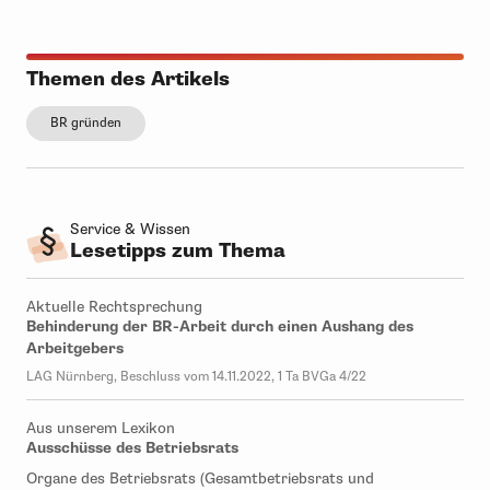
Themen des Artikels
BR gründen
Service & Wissen
Lesetipps zum Thema
Aktuelle Rechtsprechung
Behinderung der BR-Arbeit durch einen Aushang des
Arbeitgebers
LAG Nürnberg, Beschluss vom 14.11.2022, 1 Ta BVGa 4/22
Aus unserem Lexikon
Ausschüsse des Betriebsrats
Organe des Betriebsrats (Gesamtbetriebsrats und