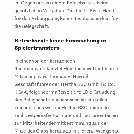
im Gegensatz zu einem Betriebsrat – keine
gesetzlichen Vorgaben. Das heißt: Freie Hand
für den Arbeitgeber, keine Rechtssicherheit für
die Belegschaft.
Betriebsrat: keine Einmischung in
Spielertransfers
In einer von der beratenden
Rechtsanwaltskanzlei Heuking veröffentlichten
Mitteilung wird Thomas E. Herrich,
Geschäftsführer der Hertha BSC GmbH & Co.
KGaA, folgendermaßen zitiert: „Die Gründung
des Belegschaftsausschusses ist ein tolles
Zeichen, dass wir bei Hertha BSC imstande
sind, zeitgemäße Formate und Instrumentarien
zur Mitarbeitendenmitbestimmung aus der
Mitte des Clubs heraus zu initiieren.“ Wer genau