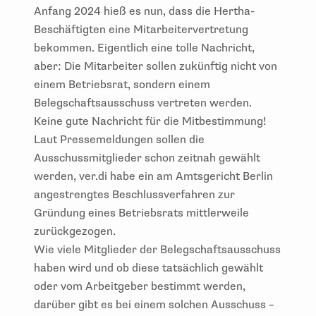
Anfang 2024 hieß es nun, dass die Hertha-
Beschäftigten eine Mitarbeitervertretung
bekommen. Eigentlich eine tolle Nachricht,
aber: Die Mitarbeiter sollen zukünftig nicht von
einem Betriebsrat, sondern einem
Belegschaftsausschuss vertreten werden.
Keine gute Nachricht für die Mitbestimmung!
Laut Pressemeldungen sollen die
Ausschussmitglieder schon zeitnah gewählt
werden, ver.di habe ein am Amtsgericht Berlin
angestrengtes Beschlussverfahren zur
Gründung eines Betriebsrats mittlerweile
zurückgezogen.
Wie viele Mitglieder der Belegschaftsausschuss
haben wird und ob diese tatsächlich gewählt
oder vom Arbeitgeber bestimmt werden,
darüber gibt es bei einem solchen Ausschuss –