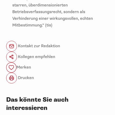
starren, überdimensionierten
Betriebsverfassungsrecht, sondern als
Verhinderung einer wirkungsvollen, echten
Mitbestimmung.“ (tis)
Kontakt zur Redaktion
Kollegen empfehlen
Merken
Drucken
Das könnte Sie auch
interessieren