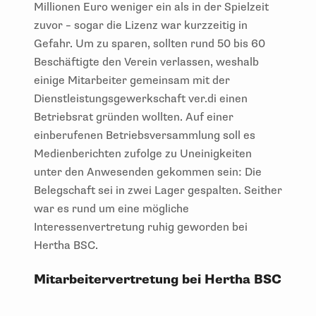
Millionen Euro weniger ein als in der Spielzeit
zuvor – sogar die Lizenz war kurzzeitig in
Gefahr. Um zu sparen, sollten rund 50 bis 60
Beschäftigte den Verein verlassen, weshalb
einige Mitarbeiter gemeinsam mit der
Dienstleistungsgewerkschaft ver.di einen
Betriebsrat gründen wollten. Auf einer
einberufenen Betriebsversammlung soll es
Medienberichten zufolge zu Uneinigkeiten
unter den Anwesenden gekommen sein: Die
Belegschaft sei in zwei Lager gespalten. Seither
war es rund um eine mögliche
Interessenvertretung ruhig geworden bei
Hertha BSC.
Mitarbeitervertretung bei Hertha BSC