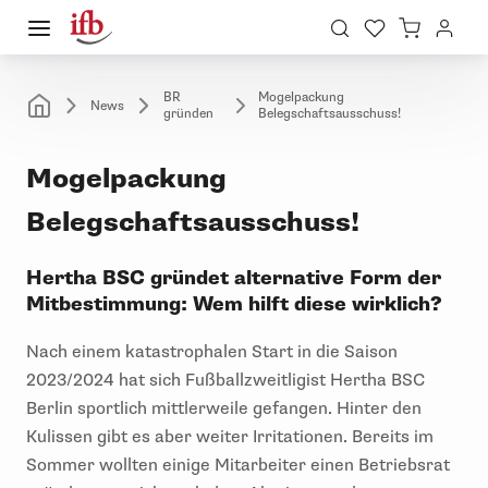
BR
Mogelpackung
News
gründen
Belegschaftsausschuss!
Mogelpackung
Belegschaftsausschuss!
Hertha BSC gründet alternative Form der
Mitbestimmung: Wem hilft diese wirklich?
Nach einem katastrophalen Start in die Saison
2023/2024 hat sich Fußballzweitligist Hertha BSC
Berlin sportlich mittlerweile gefangen. Hinter den
Kulissen gibt es aber weiter Irritationen. Bereits im
Sommer wollten einige Mitarbeiter einen Betriebsrat