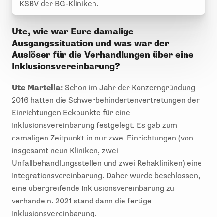
KSBV der BG-Kliniken.
Ute, wie war Eure damalige
Ausgangssituation und was war der
Auslöser für die Verhandlungen über eine
Inklusionsvereinbarung?
Ute Martella:
Schon im Jahr der Konzerngründung
2016 hatten die Schwerbehindertenvertretungen der
Einrichtungen Eckpunkte für eine
Inklusionsvereinbarung festgelegt. Es gab zum
damaligen Zeitpunkt in nur zwei Einrichtungen (von
insgesamt neun Kliniken, zwei
Unfallbehandlungsstellen und zwei Rehakliniken) eine
Integrationsvereinbarung. Daher wurde beschlossen,
eine übergreifende Inklusionsvereinbarung zu
verhandeln. 2021 stand dann die fertige
Inklusionsvereinbarung.