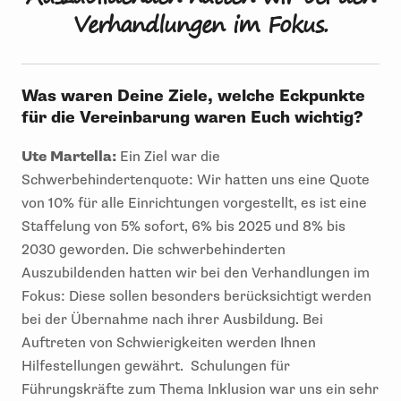
Verhandlungen im Fokus.
Was waren Deine Ziele, welche Eckpunkte
für die Vereinbarung waren Euch wichtig?
Ute Martella:
Ein Ziel war die
Schwerbehindertenquote: Wir hatten uns eine Quote
von 10% für alle Einrichtungen vorgestellt, es ist eine
Staffelung von 5% sofort, 6% bis 2025 und 8% bis
2030 geworden. Die schwerbehinderten
Auszubildenden hatten wir bei den Verhandlungen im
Fokus: Diese sollen besonders berücksichtigt werden
bei der Übernahme nach ihrer Ausbildung. Bei
Auftreten von Schwierigkeiten werden Ihnen
Hilfestellungen gewährt. Schulungen für
Führungskräfte zum Thema Inklusion war uns ein sehr