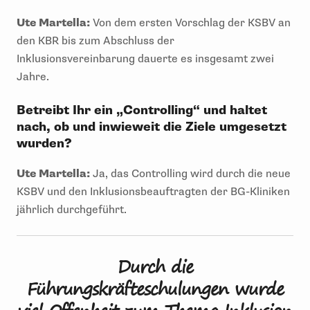
Ute Martella:
Von dem ersten Vorschlag der KSBV an
den KBR bis zum Abschluss der
Inklusionsvereinbarung dauerte es insgesamt zwei
Jahre.
Betreibt Ihr ein „Controlling“ und haltet
nach, ob und inwieweit die Ziele umgesetzt
wurden?
Ute Martella:
Ja, das Controlling wird durch die neue
KSBV und den Inklusionsbeauftragten der BG-Kliniken
jährlich durchgeführt.
Durch die
Führungskräfteschulungen wurde