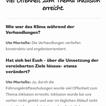
viel Offenheit zum Thema Inklusion
erreicht.
Wie war das Klima während der
Verhandlungen?
Ute Martella:
Die Verhandlungen verliefen
konstruktiv und ergebnisorientiert.
Hat sich bei Euch - über die Umsetzung der
vereinbarten Ziele hinaus- etwas
verändert?
Ute Martella:
Ja, durch die
Führungskräfteschulungen wurde viel Offenheit zum
Thema Inklusion erreicht. Inklusion wurde bei uns
vorher nicht gelebt und war im täglichen Ablauf nicht