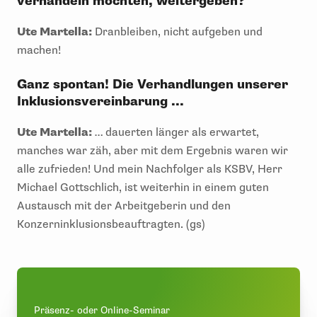
verhandeln möchten, weitergeben?
Ute Martella:
Dranbleiben, nicht aufgeben und
machen!
Ganz spontan! Die Verhandlungen unserer
Inklusionsvereinbarung ...
Ute Martella:
… dauerten länger als erwartet,
manches war zäh, aber mit dem Ergebnis waren wir
alle zufrieden! Und mein Nachfolger als KSBV, Herr
Michael Gottschlich, ist weiterhin in einem guten
Austausch mit der Arbeitgeberin und den
Konzerninklusionsbeauftragten. (gs)
Präsenz- oder Online-Seminar