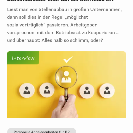
Liest man von Stellenabbau in großen Unternehmen,
dann soll dies in der Regel „möglichst
sozialverträglich“ passieren. Arbeitgeber
versprechen, mit dem Betriebsrat zu kooperieren …
und überhaupt: Alles halb so schlimm, oder?
Interview
Personelle Angelegenheiten für BR