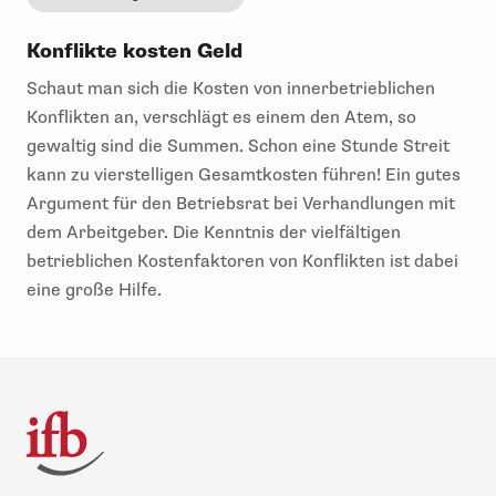
Konflikte kosten Geld
Schaut man sich die Kosten von innerbetrieblichen
Konflikten an, verschlägt es einem den Atem, so
gewaltig sind die Summen. Schon eine Stunde Streit
kann zu vierstelligen Gesamtkosten führen! Ein gutes
Argument für den Betriebsrat bei Verhandlungen mit
dem Arbeitgeber. Die Kenntnis der vielfältigen
betrieblichen Kostenfaktoren von Konflikten ist dabei
eine große Hilfe.