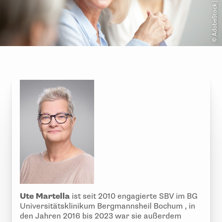
© AdobeStock | fizkes
Ute Martella
ist seit 2010 engagierte SBV im BG
Universitätsklinikum Bergmannsheil Bochum , in
den Jahren 2016 bis 2023 war sie außerdem