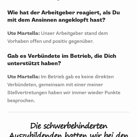
Wie hat der Arbeitgeber reagiert, als Du
mit dem Ansinnen angeklopft hast?
Ute Martella:
Unser Arbeitgeber stand dem
Vorhaben offen und positiv gegenüber.
Gab es Verbündete im Betrieb, die Dich
unterstützt haben?
Ute Martella:
Im Betrieb gab es keine direkten
Verbündeten, gemeinsam mit einer meiner
Stellvertretungen haben wir immer wieder Punkte
besprochen.
Die schwerbehinderten
Auszubildenden hatten wir bei den