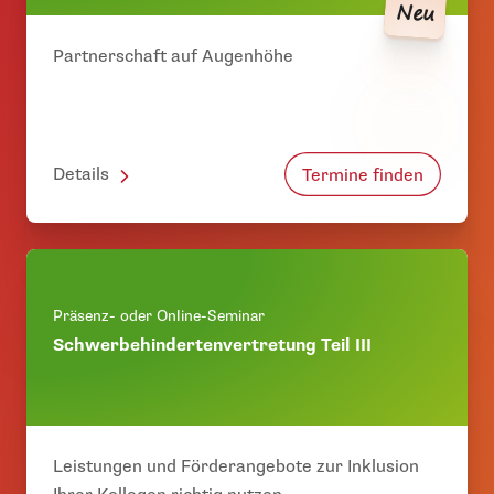
Neu
Partnerschaft auf Augenhöhe
Details
Termine finden
Präsenz- oder Online-Seminar
Schwerbehindertenvertretung Teil III
Leistungen und Förderangebote zur Inklusion