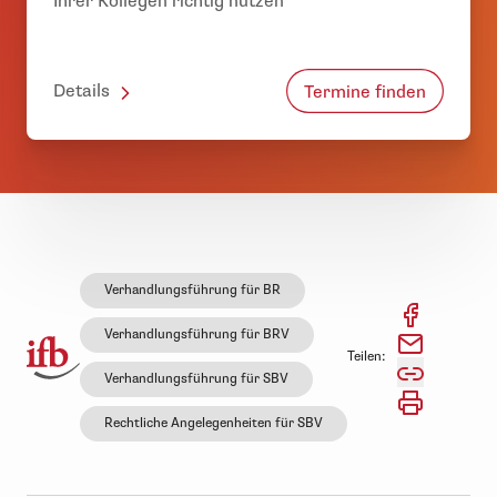
Ihrer Kollegen richtig nutzen
Details
Termine finden
Verhandlungsführung für BR
Verhandlungsführung für BRV
Teilen:
Verhandlungsführung für SBV
Rechtliche Angelegenheiten für SBV