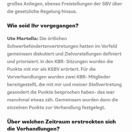
großes Anliegen, ebenso Freistellungen der SBV über
die gesetzliche Regelung hinaus.
Wie seid Ihr vorgegangen?
Ute Martella:
Die örtlichen
Schwerbehindertenvertretungen hatten im Vorfeld
gemeinsam diskutiert und Zielvorstellungen definiert
und priorisiert. In den KBR- Sitzungen wurden die
Punkte mit mir als KSBV erörtert. Für die
Vorverhandlungen wurden zwei KBR- Mitglieder
bereitgestellt, die mit mir und meiner Stellvertretung
gesondert die Punkte besprochen haben- das war
manchmal etwas zäh. Gemeinsam wurden dann die
einzelnen Punkte zur Verhandlung festgelegt.
Über welchen Zeitraum erstreckten sich
die Verhandlungen?