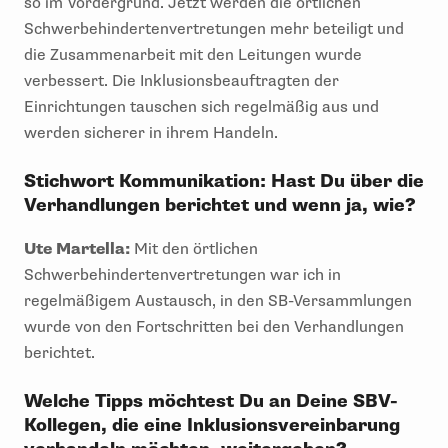
so im Vordergrund. Jetzt werden die örtlichen
Schwerbehindertenvertretungen mehr beteiligt und
die Zusammenarbeit mit den Leitungen wurde
verbessert. Die Inklusionsbeauftragten der
Einrichtungen tauschen sich regelmäßig aus und
werden sicherer in ihrem Handeln.
Stichwort Kommunikation: Hast Du über die
Verhandlungen berichtet und wenn ja, wie?
Ute Martella:
Mit den örtlichen
Schwerbehindertenvertretungen war ich in
regelmäßigem Austausch, in den SB-Versammlungen
wurde von den Fortschritten bei den Verhandlungen
berichtet.
Welche Tipps möchtest Du an Deine SBV-
Kollegen, die eine Inklusionsvereinbarung