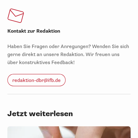
Kontakt zur Redaktion
Haben Sie Fragen oder Anregungen? Wenden Sie sich
gerne direkt an unsere Redaktion. Wir freuen uns
über konstruktives Feedback!
redaktion-dbr@ifb.de
Jetzt weiterlesen