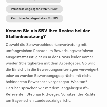
Personelle Angelegenheiten für SBV
Rechtliche Angelegenheiten für SBV
Kennen Sie als SBV Ihre Rechte bei der
Stellenbesetzung?
Obwohl die Schwerbehindertenvertretung mit
umfangreichen Rechten im Bewerbungsverfahren
ausgestattet ist, gibt es in der Praxis leider immer
wieder Streitigkeiten mit dem Arbeitgeber. So wird
die Einsicht in die Bewerbungsunterlagen verweigert
oder es werden Bewerbungsgespräche mit nicht
behinderten Bewerbern vorgezogen. Was tun?
Darüber sprachen wir mit dem langjährigen ifb-
Referenten Stephan Rittweger, Vorsitzender Richter
am Bayerischen Landessozialgericht.