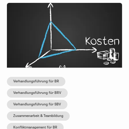
Verhandlungsführung für BR
Verhandlungsführung für BRV
Verhandlungsführung für SBV
Zusammenarbeit & Teambildung
Konfliktmanagement für BR