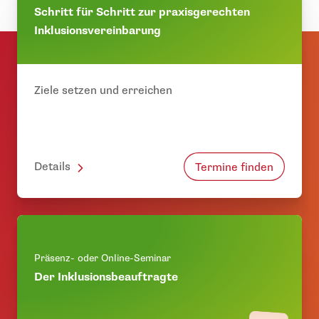
Schritt für Schritt zur praxisgerechten
Inklusionsvereinbarung
Ziele setzen und erreichen
Details
Termine finden
Präsenz- oder Online-Seminar
Der Inklusionsbeauftragte