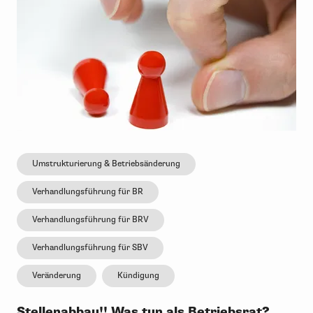
Umstrukturierung & Betriebsänderung
Verhandlungsführung für BR
Verhandlungsführung für BRV
Verhandlungsführung für SBV
Veränderung
Kündigung
Stellenabbau!! Was tun als Betriebsrat?