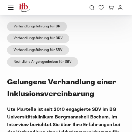
Verhandlungsführung für BR
Verhandlungsführung für BRV
Verhandlungsführung für SBV
Rechtliche Angelegenheiten für SBV
Gelungene Verhandlung einer
Inklusionsvereinbarung
Ute Martella ist seit 2010 engagierte SBV im BG
Universitätsklinikum Bergmannsheil Bochum. Im
Interview berichtet Sie über Ihre Erfahrungen bei