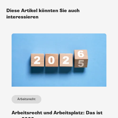
Diese Artikel könnten Sie auch
interessieren
Arbeitsrecht
Arbeitsrecht und Arbeitsplatz: Das ist