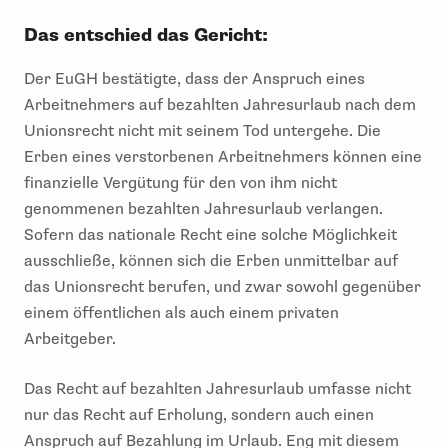
Das entschied das Gericht:
Der EuGH bestätigte, dass der Anspruch eines
Arbeitnehmers auf bezahlten Jahresurlaub nach dem
Unionsrecht nicht mit seinem Tod untergehe. Die
Erben eines verstorbenen Arbeitnehmers können eine
finanzielle Vergütung für den von ihm nicht
genommenen bezahlten Jahresurlaub verlangen.
Sofern das nationale Recht eine solche Möglichkeit
ausschließe, können sich die Erben unmittelbar auf
das Unionsrecht berufen, und zwar sowohl gegenüber
einem öffentlichen als auch einem privaten
Arbeitgeber.
Das Recht auf bezahlten Jahresurlaub umfasse nicht
nur das Recht auf Erholung, sondern auch einen
Anspruch auf Bezahlung im Urlaub. Eng mit diesem