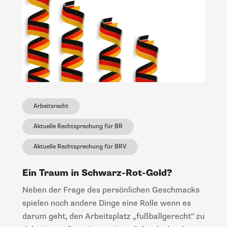
Arbeitsrecht
Aktuelle Rechtsprechung für BR
Aktuelle Rechtsprechung für BRV
Ein Traum in Schwarz-Rot-Gold?
Neben der Frage des persönlichen Geschmacks
spielen noch andere Dinge eine Rolle wenn es
darum geht, den Arbeitsplatz „fußballgerecht" zu