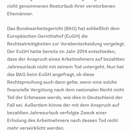
nicht genommenen Resturlaub ihrer verstorbenen
Ehemänner.
Das Bundesarbeitsgericht (BAG) hat schließlich dem
Europäischen Gerichtshof (EuGH) die
Rechtsstreitigkeiten zur Vorabentscheidung vorgelegt.
Der EuGH hatte bereits im Jahr 2014 entschieden,
dass der Anspruch eines Arbeitnehmers auf bezahlten
Jahresurlaub nicht mit seinem Tod untergeht. Nun hat
das BAG beim EuGH angefragt, ob diese
Rechtsprechung auch dann gelte, wenn eine solche
finanzielle Vergütung nach dem nationalen Recht nicht
Teil der Erbmasse werde, wie dies in Deutschland der
Fall sei. Außerdem könne der mit dem Anspruch auf
bezahlten Jahresurlaub verfolgte Zweck einer
Erholung des Arbeitnehmers nach dessen Tod nicht
mehr verwirklicht werden.