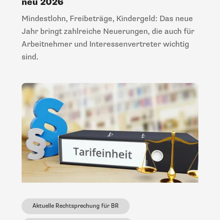
neu 2026
Mindestlohn, Freibeträge, Kindergeld: Das neue
Jahr bringt zahlreiche Neuerungen, die auch für
Arbeitnehmer und Interessenvertreter wichtig
sind.
Aktuelle Rechtsprechung für BR