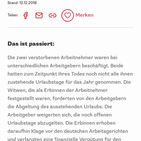
Stand:
12.12.2018
Merken
Teilen:
Das ist passiert:
Die zwei verstorbenen Arbeitnehmer waren bei
unterschiedlichen Arbeitgebern beschäftigt. Beide
hatten zum Zeitpunkt ihres Todes noch nicht alle ihnen
zustehende Urlaubstage für das Jahr genommen. Die
Witwen, die als Erbinnen der Arbeitnehmer
festgestellt waren, forderten von den Arbeitgebern
die Abgeltung des ausstehenden Urlaubs. Die
Arbeitgeber weigerten sich, die noch offenen
Urlaubstage abzugelten. Die Erbinnen erhoben
daraufhin Klage vor den deutschen Arbeitsgerichten
und verlangten eine finanzielle Vergütung für den