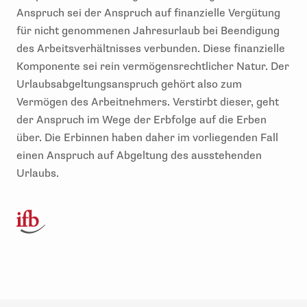
Anspruch sei der Anspruch auf finanzielle Vergütung
für nicht genommenen Jahresurlaub bei Beendigung
des Arbeitsverhältnisses verbunden. Diese finanzielle
Komponente sei rein vermögensrechtlicher Natur. Der
Urlaubsabgeltungsanspruch gehört also zum
Vermögen des Arbeitnehmers. Verstirbt dieser, geht
der Anspruch im Wege der Erbfolge auf die Erben
über. Die Erbinnen haben daher im vorliegenden Fall
einen Anspruch auf Abgeltung des ausstehenden
Urlaubs.