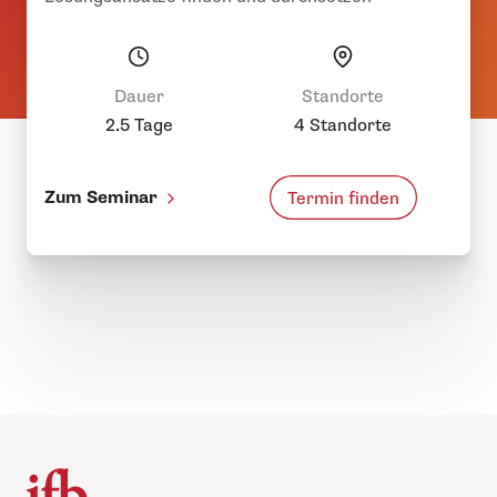
Dauer
Standorte
2.5 Tage
4 Standorte
Zum Seminar
Termin finden