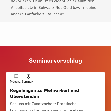
dekorieren. Denn ist es eigentlich erlaubt, den
Arbeitsplatz in Schwarz-Rot-Gold bzw. in deine
andere Fanfarbe zu tauchen?
Seminarvorschlag
Präsenz-Seminar
Regelungen zu Mehrarbeit und
Überstunden
Schluss mit Zusatzarbeit: Praktische
Lösungsansätze finden und durchsetzen