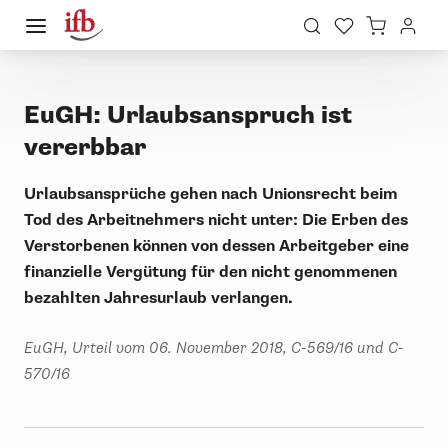
EuGH: Urlaubsanspruch ist
vererbbar
Urlaubsansprüche gehen nach Unionsrecht beim
Tod des Arbeitnehmers nicht unter: Die Erben des
Verstorbenen können von dessen Arbeitgeber eine
finanzielle Vergütung für den nicht genommenen
bezahlten Jahresurlaub verlangen.
EuGH, Urteil vom 06. November 2018, C-569/16 und C-
570/16