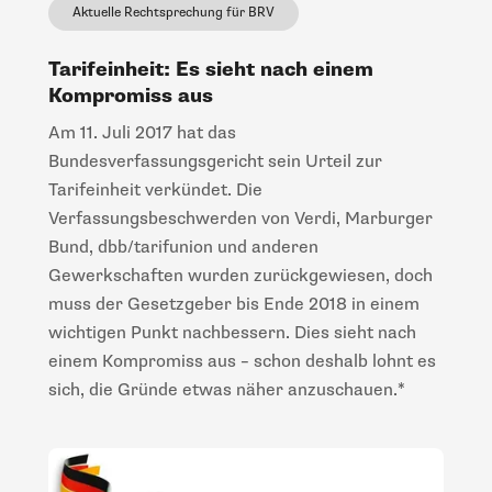
Aktuelle Rechtsprechung für BRV
Tarifeinheit: Es sieht nach einem
Kompromiss aus
Am 11. Juli 2017 hat das
Bundesverfassungsgericht sein Urteil zur
Tarifeinheit verkündet. Die
Verfassungsbeschwerden von Verdi, Marburger
Bund, dbb/tarifunion und anderen
Gewerkschaften wurden zurückgewiesen, doch
muss der Gesetzgeber bis Ende 2018 in einem
wichtigen Punkt nachbessern. Dies sieht nach
einem Kompromiss aus – schon deshalb lohnt es
sich, die Gründe etwas näher anzuschauen.*