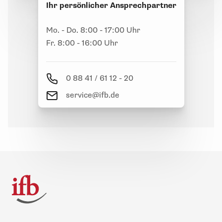
Ihr persönlicher Ansprechpartner
Mo. - Do. 8:00 - 17:00 Uhr
Fr. 8:00 - 16:00 Uhr
0 88 41 / 61 12 - 20
service@ifb.de