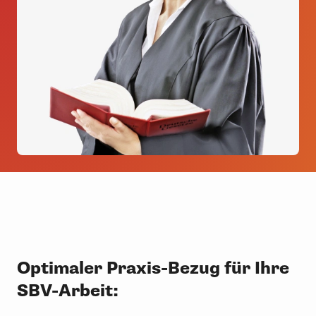
Optimaler Praxis-Bezug für Ihre
SBV-Arbeit: