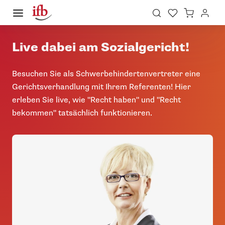
Live dabei am Sozialgericht!
Besuchen Sie als Schwerbehindertenvertreter eine
Gerichtsverhandlung mit Ihrem Referenten! Hier
erleben Sie live, wie "Recht haben" und "Recht
bekommen" tatsächlich funktionieren.