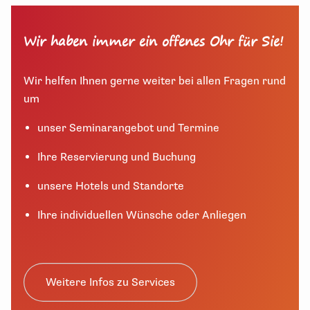
Wir haben immer ein offenes Ohr für Sie!
Wir helfen Ihnen gerne weiter bei allen Fragen rund
um
unser Seminarangebot und Termine
Ihre Reservierung und Buchung
unsere Hotels und Standorte
Ihre individuellen Wünsche oder Anliegen
Weitere Infos zu Services