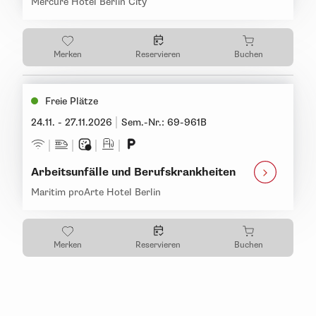
Mercure Hotel Berlin City
Merken
Reservieren
Buchen
Freie Plätze
24.11. - 27.11.2026
Sem.-Nr.: 69-961B
Arbeitsunfälle und Berufskrankheiten
Maritim proArte Hotel Berlin
Merken
Reservieren
Buchen