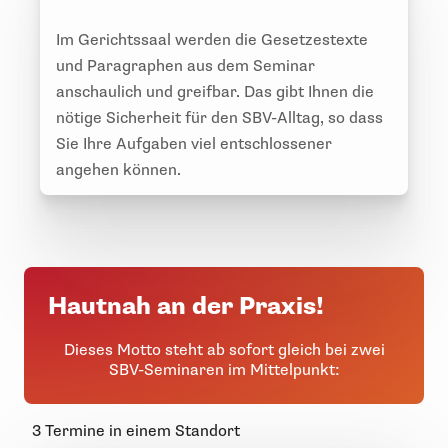
Im Gerichtssaal werden die Gesetzestexte
und Paragraphen aus dem Seminar
anschaulich und greifbar. Das gibt Ihnen die
nötige Sicherheit für den SBV-Alltag, so dass
Sie Ihre Aufgaben viel entschlossener
angehen können.
Hautnah an der Praxis!
Dieses Motto steht ab sofort gleich bei zwei
SBV-Seminaren im Mittelpunkt:
3 Termine
in einem Standort