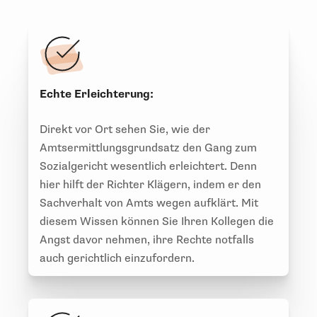
Echte Erleichterung:
Direkt vor Ort sehen Sie, wie der
Amtsermittlungsgrundsatz den Gang zum
Sozialgericht wesentlich erleichtert. Denn
hier hilft der Richter Klägern, indem er den
Sachverhalt von Amts wegen aufklärt. Mit
diesem Wissen können Sie Ihren Kollegen die
Angst davor nehmen, ihre Rechte notfalls
auch gerichtlich einzufordern.