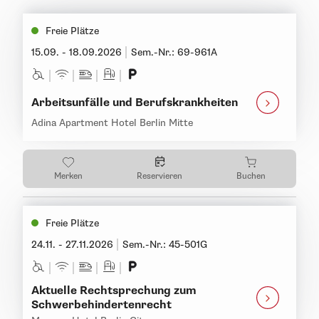
Freie Plätze
15.09. - 18.09.2026
Sem.-Nr.: 69-961A
Arbeitsunfälle und Berufskrankheiten
Adina Apartment Hotel Berlin Mitte
Merken
Reservieren
Buchen
Freie Plätze
24.11. - 27.11.2026
Sem.-Nr.: 45-501G
Aktuelle Rechtsprechung zum
Schwerbehindertenrecht