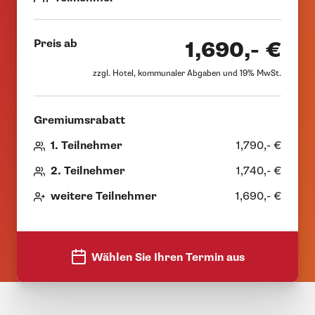
Preis ab
1,690,- €
zzgl. Hotel, kommunaler Abgaben und 19% MwSt.
Gremiumsrabatt
1. Teilnehmer
1,790,- €
2. Teilnehmer
1,740,- €
weitere Teilnehmer
1,690,- €
Wählen Sie Ihren Termin aus