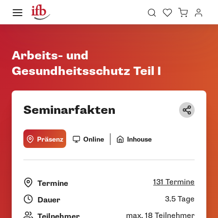
Arbeits- und
Gesundheitsschutz Teil I
Seminarfakten
Präsenz
Online
Inhouse
131 Termine
Termine
3.5 Tage
Dauer
max. 18 Teilnehmer
Teilnehmer