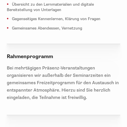
Übersicht zu den Lernmaterialien und digitale
Bereitstellung von Unterlagen
Gegenseitiges Kennenlernen, Klärung von Fragen
Gemeinsames Abendessen, Vernetzung
Rahmenprogramm
Bei mehrtägigen Präsenz-Veranstaltungen
organisieren wir außerhalb der Seminarzeiten ein
gemeinsames Freizeitprogramm für den Austausch in
entspannter Atmosphäre. Hierzu sind Sie herzlich
eingeladen, die Teilnahme ist freiwillig.