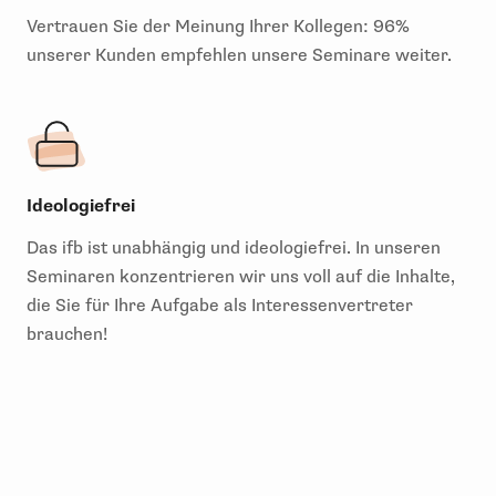
Vertrauen Sie der Meinung Ihrer Kollegen: 96%
unserer Kunden empfehlen unsere Seminare weiter.
Ideologiefrei
Das ifb ist unabhängig und ideologiefrei. In unseren
Seminaren konzentrieren wir uns voll auf die Inhalte,
die Sie für Ihre Aufgabe als Interessenvertreter
brauchen!