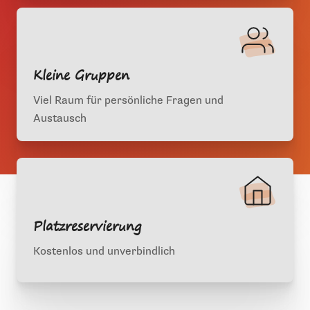
Kleine Gruppen
Viel Raum für persönliche Fragen und
Austausch
Platzreservierung
Kostenlos und unverbindlich