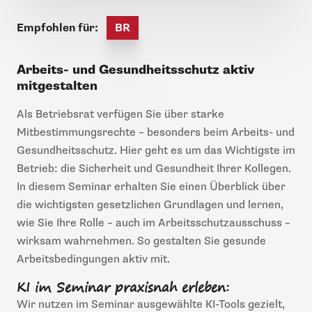
Empfohlen für:
BR
Arbeits- und Gesundheitsschutz aktiv
mitgestalten
Als Betriebsrat verfügen Sie über starke
Mitbestimmungsrechte – besonders beim Arbeits- und
Gesundheitsschutz. Hier geht es um das Wichtigste im
Betrieb: die Sicherheit und Gesundheit Ihrer Kollegen.
In diesem Seminar erhalten Sie einen Überblick über
die wichtigsten gesetzlichen Grundlagen und lernen,
wie Sie Ihre Rolle – auch im Arbeitsschutzausschuss –
wirksam wahrnehmen. So gestalten Sie gesunde
Arbeitsbedingungen aktiv mit.
KI im Seminar praxisnah erleben:
Wir nutzen im Seminar ausgewählte KI-Tools gezielt,