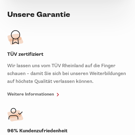
Unsere Garantie
TÜV zertifiziert
Wir lassen uns vom TÜV Rheinland auf die Finger
schauen – damit Sie sich bei unseren Weiterbildungen
auf höchste Qualität verlassen können.
Weitere Informationen
96% Kundenzufriedenheit