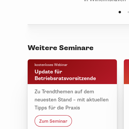
Weitere Seminare
kostenloses Webinar
Update für
Betriebsratsvorsitzende
Zu Trendthemen auf dem
neuesten Stand – mit aktuellen
Tipps für die Praxis
Zum Seminar