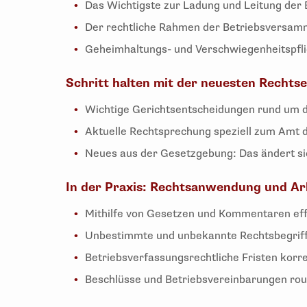
Das Wichtigste zur Ladung und Leitung der 
Der rechtliche Rahmen der Betriebsversam
Geheimhaltungs- und Verschwiegenheitspfli
Schritt halten mit der neuesten Rechts
Wichtige Gerichtsentscheidungen rund um d
Aktuelle Rechtsprechung speziell zum Amt 
Neues aus der Gesetzgebung: Das ändert sic
In der Praxis: Rechtsanwendung und Ar
Mithilfe von Gesetzen und Kommentaren eff
Unbestimmte und unbekannte Rechtsbegriffe
Betriebsverfassungsrechtliche Fristen korr
Beschlüsse und Betriebsvereinbarungen routi