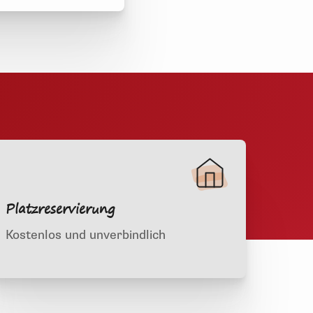
Platzreservierung
Kostenlos und unverbindlich