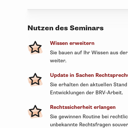
Nutzen des Seminars
Wissen erweitern
Sie bauen auf Ihr Wissen aus der
weiter.
Update in Sachen Rechtsprec
Sie erhalten den aktuellen Stand
Entwicklungen der BRV-Arbeit.
Rechtssicherheit erlangen
Sie gewinnen Routine bei rechtl
unbekannte Rechtsfragen souver