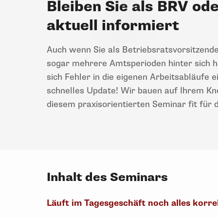
Bleiben Sie als BRV ode
aktuell informiert
Auch wenn Sie als Betriebsratsvorsitzende
sogar mehrere Amtsperioden hinter sich ha
sich Fehler in die eigenen Arbeitsabläufe e
schnelles Update! Wir bauen auf Ihrem K
diesem praxisorientierten Seminar fit für 
Inhalt des Seminars
Läuft im Tagesgeschäft noch alles korre