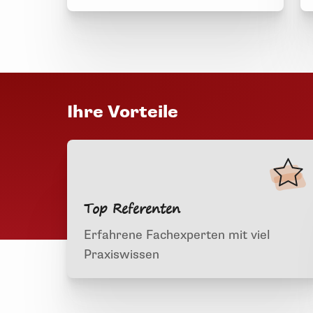
Ihre Vorteile
Top Referenten
Erfahrene Fachexperten mit viel
Praxiswissen