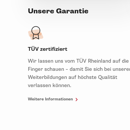
Unsere Garantie
TÜV zertifiziert
Wir lassen uns vom TÜV Rheinland auf die
Finger schauen – damit Sie sich bei unsere
Weiterbildungen auf höchste Qualität
verlassen können.
Weitere Informationen