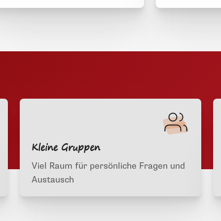
Kleine Gruppen
Viel Raum für persönliche Fragen und
Austausch