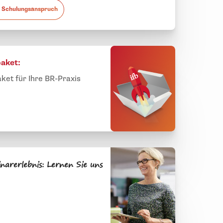
 Schulungsanspruch
paket:
aket für Ihre BR-Praxis
narerlebnis: Lernen Sie uns