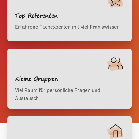
Top Referenten
Erfahrene Fachexperten mit viel Praxiswissen
Kleine Gruppen
Viel Raum für persönliche Fragen und
Austausch