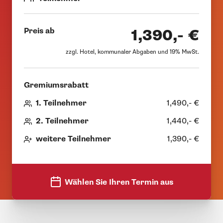
Preis ab
1,390,- €
zzgl. Hotel, kommunaler Abgaben und 19% MwSt.
Gremiumsrabatt
1. Teilnehmer
1,490,- €
2. Teilnehmer
1,440,- €
weitere Teilnehmer
1,390,- €
Wählen Sie Ihren Termin aus