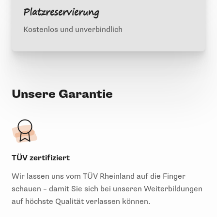
Platzreservierung
Kostenlos und unverbindlich
Unsere Garantie
TÜV zertifiziert
Wir lassen uns vom TÜV Rheinland auf die Finger
schauen – damit Sie sich bei unseren Weiterbildungen
auf höchste Qualität verlassen können.