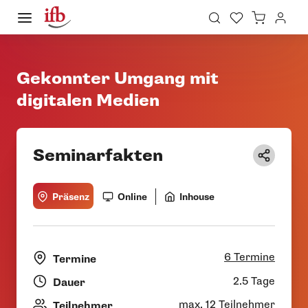
Gekonnter Umgang mit
digitalen Medien
Seminarfakten
Präsenz
Online
Inhouse
6 Termine
Termine
2.5 Tage
Dauer
max. 12 Teilnehmer
Teilnehmer