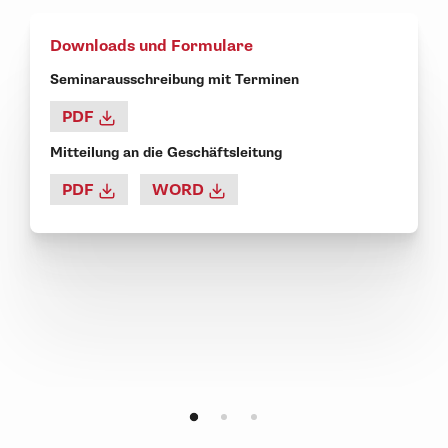
Downloads und Formulare
Seminarausschreibung mit Terminen
PDF
Mitteilung an die Geschäftsleitung
PDF
WORD