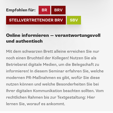
Empfohlen für:
BR
BRV
STELLVERTRETENDER BRV
SBV
Online informieren — verantwortungsvoll
und authentisch
Mit dem schwarzen Brett alleine erreichen Sie nur
noch einen Bruchteil der Kollegen! Nutzen Sie als
Betriebsrat digitale Medien, um die Belegschaft zu
informieren! In diesem Seminar erfahren Sie, welche
modernen PR-Maßnahmen es gibt, wofür Sie diese
nutzen können und welche Besonderheiten Sie bei
Ihrer digitalen Kommunikation beachten sollten. Vom
rechtlichen Rahmen bis zur Textgestaltung: Hier
lernen Sie, worauf es ankommt.