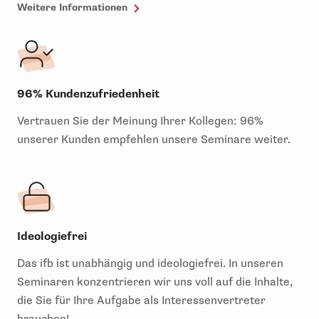
Weitere Informationen
96% Kundenzufriedenheit
Vertrauen Sie der Meinung Ihrer Kollegen: 96%
unserer Kunden empfehlen unsere Seminare weiter.
Ideologiefrei
Das ifb ist unabhängig und ideologiefrei. In unseren
Seminaren konzentrieren wir uns voll auf die Inhalte,
die Sie für Ihre Aufgabe als Interessenvertreter