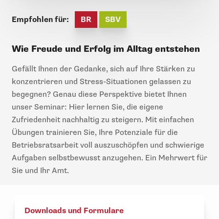
Empfohlen für:
BR
SBV
Wie Freude und Erfolg im Alltag entstehen
Gefällt Ihnen der Gedanke, sich auf Ihre Stärken zu
konzentrieren und Stress-Situationen gelassen zu
begegnen? Genau diese Perspektive bietet Ihnen
unser Seminar: Hier lernen Sie, die eigene
Zufriedenheit nachhaltig zu steigern. Mit einfachen
Übungen trainieren Sie, Ihre Potenziale für die
Betriebsratsarbeit voll auszuschöpfen und schwierige
Aufgaben selbstbewusst anzugehen. Ein Mehrwert für
Sie und Ihr Amt.
Downloads und Formulare