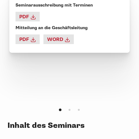
Seminarausschreibung mit Terminen
PDF
Mitteilung an die Geschäftsleitung
PDF
WORD
Inhalt des Seminars