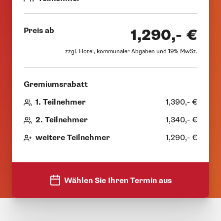
Preis ab
1,290,- €
zzgl. Hotel, kommunaler Abgaben und 19% MwSt.
Gremiumsrabatt
1. Teilnehmer
1,390,- €
2. Teilnehmer
1,340,- €
weitere Teilnehmer
1,290,- €
Wählen Sie Ihren Termin aus