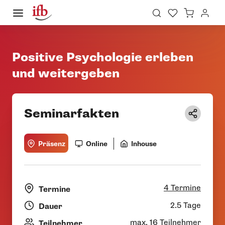
Positive Psychologie erleben
und weitergeben
Seminarfakten
Präsenz
Online
Inhouse
4 Termine
Termine
2.5 Tage
Dauer
max. 16 Teilnehmer
Teilnehmer