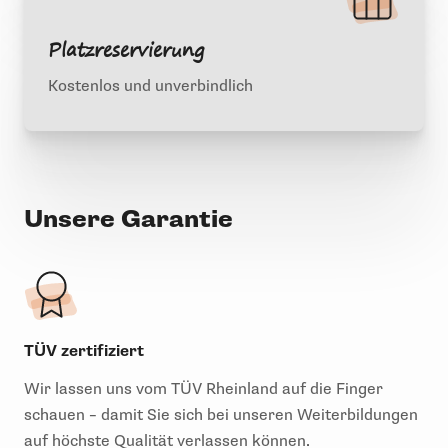
Platzreservierung
Kostenlos und unverbindlich
Unsere Garantie
TÜV zertifiziert
Wir lassen uns vom TÜV Rheinland auf die Finger
schauen – damit Sie sich bei unseren Weiterbildungen
auf höchste Qualität verlassen können.