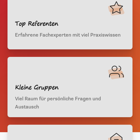
Top Referenten
Erfahrene Fachexperten mit viel Praxiswissen
Kleine Gruppen
Viel Raum für persönliche Fragen und
Austausch