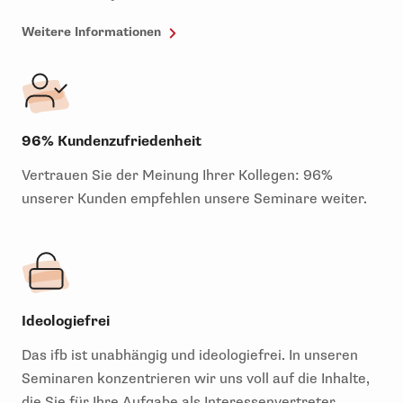
Weitere Informationen
96% Kundenzufriedenheit
Vertrauen Sie der Meinung Ihrer Kollegen: 96%
unserer Kunden empfehlen unsere Seminare weiter.
Ideologiefrei
Das ifb ist unabhängig und ideologiefrei. In unseren
Seminaren konzentrieren wir uns voll auf die Inhalte,
die Sie für Ihre Aufgabe als Interessenvertreter