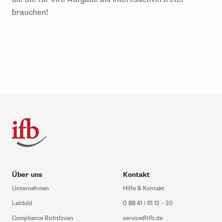
brauchen!
Über uns
Kontakt
Unternehmen
Hilfe & Kontakt
Leitbild
0 88 41 / 61 12 – 20
Compliance Richtlinien
service@ifb.de