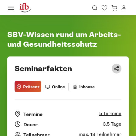
SBV-Wissen rund um Arbeits-
und Gesundheitsschutz
Seminarfakten
Präsenz
Online
Inhouse
5 Termine
Termine
3.5 Tage
Dauer
max. 18 Teilnehmer
Teilnehmer