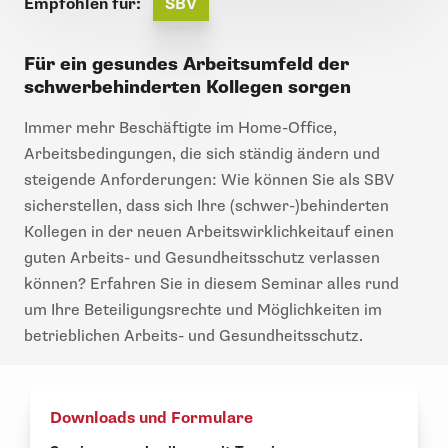
Empfohlen für:
SBV
Für ein gesundes Arbeitsumfeld der
schwerbehinderten Kollegen sorgen
Immer mehr Beschäftigte im Home-Office,
Arbeitsbedingungen, die sich ständig ändern und
steigende Anforderungen: Wie können Sie als SBV
sicherstellen, dass sich Ihre (schwer-)behinderten
Kollegen in der neuen Arbeitswirklichkeitauf einen
guten Arbeits- und Gesundheitsschutz verlassen
können? Erfahren Sie in diesem Seminar alles rund
um Ihre Beteiligungsrechte und Möglichkeiten im
betrieblichen Arbeits- und Gesundheitsschutz.
Downloads und Formulare