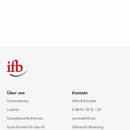
Über uns
Kontakt
Unternehmen
Hilfe & Kontakt
Leitbild
0 88 41 / 61 12 – 20
Compliance Richtlinien
service@ifb.de
Gute Gründe für das ifb
Übersicht Beratung