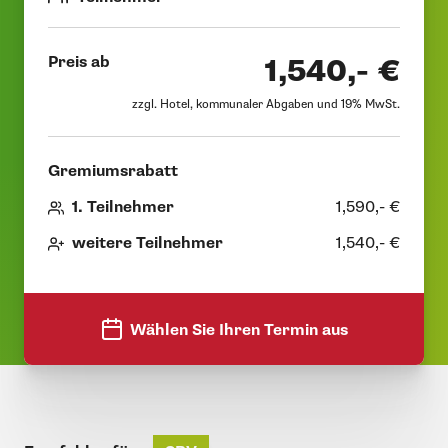
Preis ab
1,540,- €
zzgl. Hotel, kommunaler Abgaben und 19% MwSt.
Gremiumsrabatt
1. Teilnehmer
1,590,- €
weitere Teilnehmer
1,540,- €
Wählen Sie Ihren Termin aus