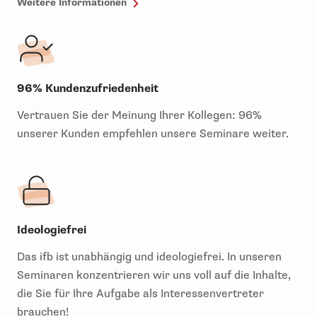
Weitere Informationen
96% Kundenzufriedenheit
Vertrauen Sie der Meinung Ihrer Kollegen: 96%
unserer Kunden empfehlen unsere Seminare weiter.
Ideologiefrei
Das ifb ist unabhängig und ideologiefrei. In unseren
Seminaren konzentrieren wir uns voll auf die Inhalte,
die Sie für Ihre Aufgabe als Interessenvertreter
brauchen!