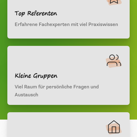
Top Referenten
Erfahrene Fachexperten mit viel Praxiswissen
Kleine Gruppen
Viel Raum für persönliche Fragen und
Austausch