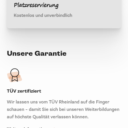
Platzreservierung
Kostenlos und unverbindlich
Unsere Garantie
TÜV zertifiziert
Wir lassen uns vom TÜV Rheinland auf die Finger
schauen – damit Sie sich bei unseren Weiterbildungen
auf höchste Qualität verlassen können.