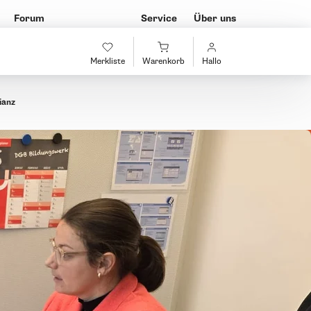
Forum
Service
Über uns
Merkliste
Warenkorb
Hallo
ianz