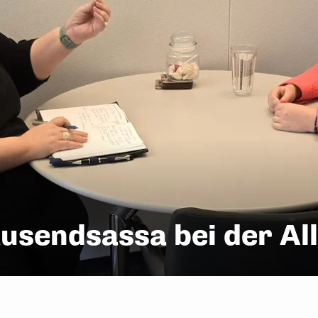
usendsassa bei der All