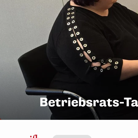
Betriebsrats-Ta