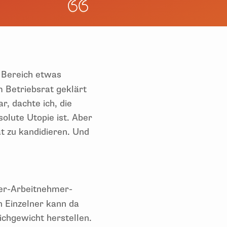
 Bereich etwas
 Betriebsrat geklärt
r, dachte ich, die
lute Utopie ist. Aber
t zu kandidieren. Und
ber-Arbeitnehmer-
n Einzelner kann da
ichgewicht herstellen.