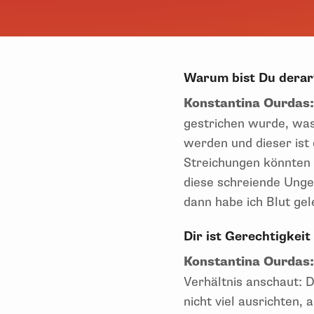
Warum bist Du derar
Konstantina Ourdas
gestrichen wurde, was
werden und dieser ist 
Streichungen könnten 
diese schreiende Unger
dann habe ich Blut gel
Dir ist Gerechtigkei
Konstantina Ourdas
Verhältnis anschaut: 
nicht viel ausrichten