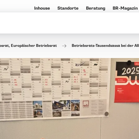
Inhouse
Standorte
Beratung
BR-Magazin
srat, Europäischer Betriebsrat
Betriebsrats-Tausendsassa bei der All