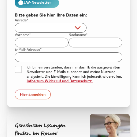
JAV-Newsletter
Bitte geben Sie hier Ihre Daten ein:
Anrede*
Vorname*
Nachname*
E-Mail-Adresse*
Ich bin einverstanden, dass mir das ifb die ausgewählten
Newsletter und E-Mails zusendet und meine Nutzung
analysiert. Die Einwilligung kann ich jederzeit widerrufen.
Infos zum Widerruf und Datenschutz
.
Hier anmelden
Gemeinsam Lösungen
finden. Im Forum!