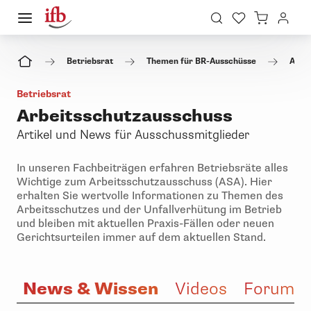
Betriebsrat
Themen für BR-Ausschüsse
Arbe
Betriebsrat
Arbeitsschutzausschuss
Artikel und News für Ausschussmitglieder
In unseren Fachbeiträgen erfahren Betriebsräte alles
Wichtige zum Arbeitsschutzausschuss (ASA). Hier
erhalten Sie wertvolle Informationen zu Themen des
Arbeitsschutzes und der Unfallverhütung im Betrieb
und bleiben mit aktuellen Praxis-Fällen oder neuen
Gerichtsurteilen immer auf dem aktuellen Stand.
News & Wissen
e
Videos
Forum