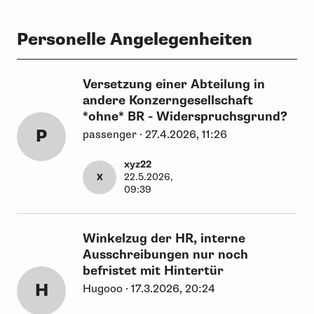
Personelle Angelegenheiten
Versetzung einer Abteilung in
andere Konzerngesellschaft
*ohne* BR - Widerspruchsgrund?
P
passenger · 27.4.2026, 11:26
xyz22
22.5.2026,
X
09:39
Winkelzug der HR, interne
Ausschreibungen nur noch
befristet mit Hintertür
H
Hugooo · 17.3.2026, 20:24