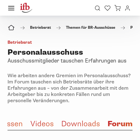
Betriebsrat
Themen für BR-Ausschüsse
Pers
Betriebsrat
Personalausschuss
Ausschussmitglieder tauschen Erfahrungen aus
Wie arbeiten andere Gremien im Personalausschuss?
Im Forum tauschen sich Betriebsräte über ihre
Erfahrungen aus – von der Zusammenarbeit mit dem
Arbeitgeber bis zu konkreten Fällen rund um
personelle Veränderungen.
Forum
Wissen
Videos
Downloads