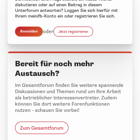
diskutieren oder auf einen Beitrag in diesem
Unterforum antworten? Loggen Sie sich hierfür mit
Ihrem meinifb-Konto ein oder registrieren Sie sich.
oder
Anmelden
Jetzt registrieren
Bereit für noch mehr
Austausch?
Im Gesamtforum finden Sie weitere spannende
Diskussionen und Themen rund um Ihre Arbeit
als betrieblicher Interessenvertreter. Zudem
können Sie dort weitere Forenfunktionen
nutzen - schauen Sie vorbei!
Zum Gesamtforum