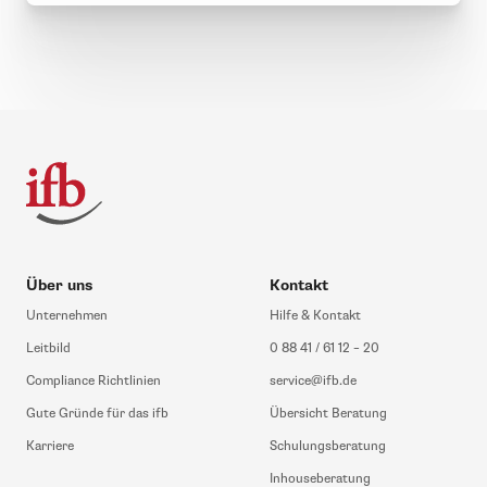
Über uns
Kontakt
Unternehmen
Hilfe & Kontakt
Leitbild
0 88 41 / 61 12 – 20
Compliance Richtlinien
service@ifb.de
Gute Gründe für das ifb
Übersicht Beratung
Karriere
Schulungsberatung
Inhouseberatung