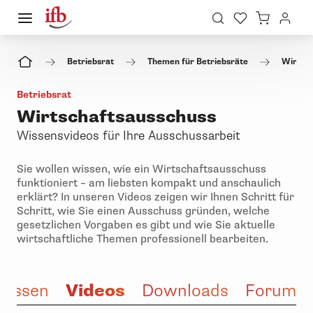
Betriebsrat
Themen für Betriebsräte
Wirtsc
Betriebsrat
Wirtschaftsausschuss
Wissensvideos für Ihre Ausschussarbeit
Sie wollen wissen, wie ein Wirtschaftsausschuss
funktioniert – am liebsten kompakt und anschaulich
erklärt? In unseren Videos zeigen wir Ihnen Schritt für
Schritt, wie Sie einen Ausschuss gründen, welche
gesetzlichen Vorgaben es gibt und wie Sie aktuelle
wirtschaftliche Themen professionell bearbeiten.
Videos
Wissen
Downloads
Forum