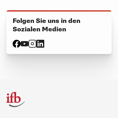
Folgen Sie uns in den
Sozialen Medien