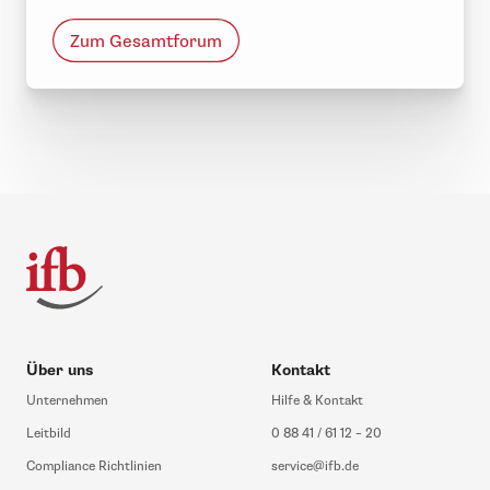
Zum Gesamtforum
Über uns
Kontakt
Unternehmen
Hilfe & Kontakt
Leitbild
0 88 41 / 61 12 – 20
Compliance Richtlinien
service@ifb.de