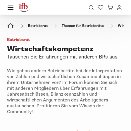
Betriebsrat
Themen für Betriebsräte
Wirtsc
Betriebsrat
Wirtschaftskompetenz
Tauschen Sie Erfahrungen mit anderen BRs aus
Wie gehen andere Betriebsräte bei der Interpretation
von Zahlen und wirtschaftlichen Zusammenhängen in
ihrem Unternehmen vor? Im Forum können Sie sich
mit anderen Mitgliedern über Erfahrungen mit
Jahresabschlüssen, Bilanzkennzahlen und
wirtschaftlichen Argumenten des Arbeitgebers
austauschen. Profitieren Sie vom Wissen der
Community!