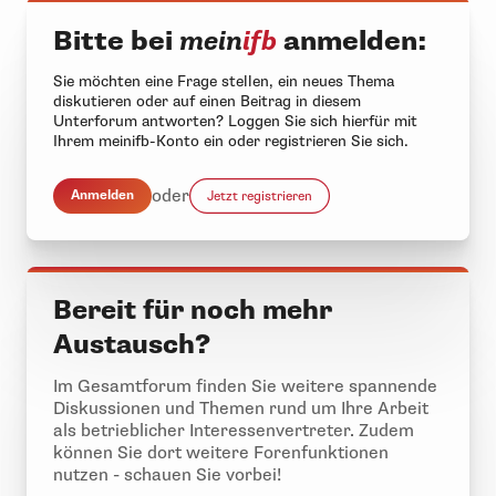
Bitte bei
mein
ifb
anmelden:
Sie möchten eine Frage stellen, ein neues Thema
diskutieren oder auf einen Beitrag in diesem
Unterforum antworten? Loggen Sie sich hierfür mit
Ihrem meinifb-Konto ein oder registrieren Sie sich.
oder
Anmelden
Jetzt registrieren
Bereit für noch mehr
Austausch?
Im Gesamtforum finden Sie weitere spannende
Diskussionen und Themen rund um Ihre Arbeit
als betrieblicher Interessenvertreter. Zudem
können Sie dort weitere Forenfunktionen
nutzen - schauen Sie vorbei!