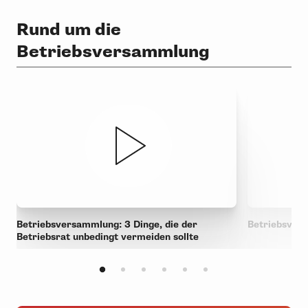
Rund um die
Betriebsversammlung
Betriebsversammlung: 3 Dinge, die der
Betriebsver
Betriebsrat unbedingt vermeiden sollte