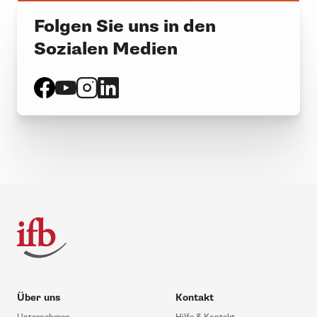
Folgen Sie uns in den
Sozialen Medien
Über uns
Kontakt