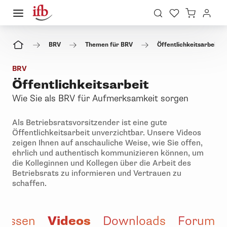
BRV
Themen für BRV
Öffentlichkeitsarbeit
BRV
Öffentlichkeitsarbeit
Wie Sie als BRV für Aufmerksamkeit sorgen
Als Betriebsratsvorsitzender ist eine gute
Öffentlichkeitsarbeit unverzichtbar. Unsere Videos
zeigen Ihnen auf anschauliche Weise, wie Sie offen,
ehrlich und authentisch kommunizieren können, um
die Kolleginnen und Kollegen über die Arbeit des
Betriebsrats zu informieren und Vertrauen zu
schaffen.
Videos
Wissen
Downloads
Forum