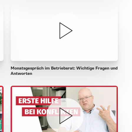
Monatsgespräch im Betriebsrat: Wichtige Fragen und
Antworten