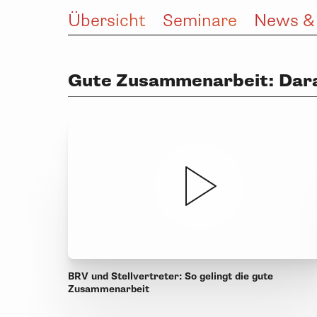
Übersicht
Seminare
News &
Gute Zusammenarbeit: Dar
BRV und Stellvertreter: So gelingt die gute
Zusammenarbeit