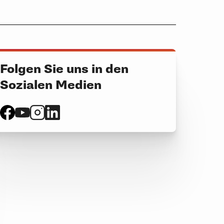
Folgen Sie uns in den
Sozialen Medien