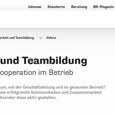
Inhouse
Standorte
Beratung
BR-Magazin
beit und Teambildung
Videos
und Teambildung
Kooperation im Betrieb
um, mit der Geschäftsleitung und im gesamten Betrieb?
, wie erfolgreiche Kommunikation und Zusammenarbeit
tzender diese aktiv gestalten.