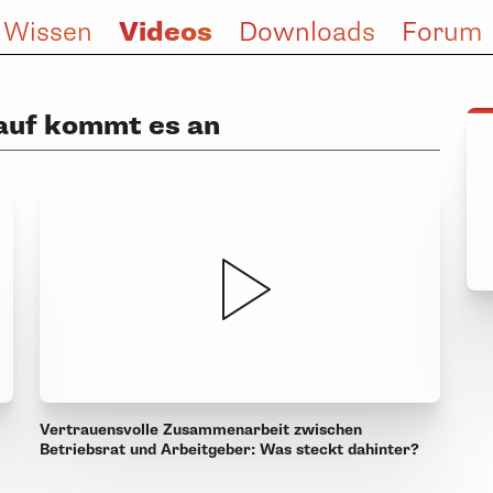
Videos
 Wissen
Downloads
Forum
auf kommt es an
Vertrauensvolle Zusammenarbeit zwischen
Betriebsrat und Arbeitgeber: Was steckt dahinter?