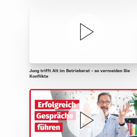
Jung trifft Alt im Betriebsrat – so vermeiden Sie
Konflikte