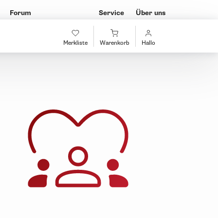
Forum
Service
Über uns
Merkliste
Warenkorb
Hallo