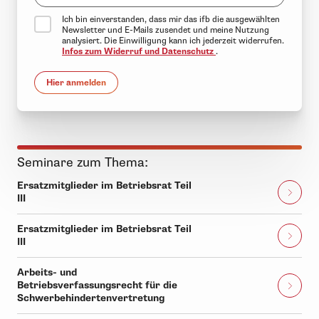
Ich bin einverstanden, dass mir das ifb die ausgewählten
Newsletter und E-Mails zusendet und meine Nutzung
analysiert. Die Einwilligung kann ich jederzeit widerrufen.
Infos zum Widerruf und Datenschutz
.
Hier anmelden
Seminare zum Thema:
Ersatzmitglieder im Betriebsrat Teil
III
Ersatzmitglieder im Betriebsrat Teil
III
Arbeits- und
Betriebsverfassungsrecht für die
Schwerbehindertenvertretung