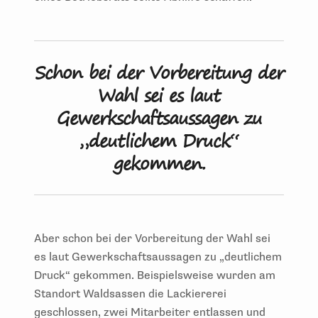
Schon bei der Vorbereitung der
Wahl sei es laut
Gewerkschaftsaussagen zu
„deutlichem Druck“
gekommen.
Aber schon bei der Vorbereitung der Wahl sei
es laut Gewerkschaftsaussagen zu „deutlichem
Druck“ gekommen. Beispielsweise wurden am
Standort Waldsassen die Lackiererei
geschlossen, zwei Mitarbeiter entlassen und