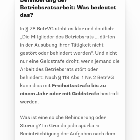
Behinderung der
Betriebsratsarbeit: Was bedeutet
das?
In § 78 BetrVG steht es klar und deutlich:
„Die Mitglieder des Betriebsrats … dürfen
in der Ausübung ihrer Tätigkeit nicht
gestört oder behindert werden“. Und nicht
nur eine Geldstrafe droht, wenn jemand die
Arbeit des Betriebsrats stört oder
behindert: Nach § 119 Abs. 1 Nr. 2 BetrVG
kann dies mit
Freiheitsstrafe bis zu
einem Jahr oder mit Geldstrafe
bestraft
werden.
Was ist eine solche Behinderung oder
Störung? Im Grunde jede spürbare
Beeinträchtigung der Aufgaben nach dem