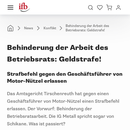
Behinderung der Arbeit des
News
Konflikt
Betriebsrats: Geldstrafe!
Behinderung der Arbeit des
Betriebsrats: Geldstrafe!
Strafbefehl gegen den Geschäftsführer von
Motor-Nützel erlassen
Das Amtsgericht Tirschenreuth hat gegen einen
Geschäftsführer von Motor-Nützel einen Strafbefehl
erlassen. Der Vorwurf: Behinderung der
Betriebsratsarbeit. Die IG Metall spricht sogar von
Schikane. Was ist passiert?