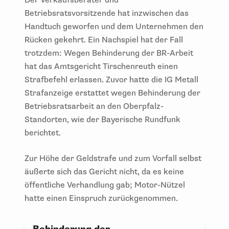
Betriebsratsvorsitzende hat inzwischen das
Handtuch geworfen und dem Unternehmen den
Rücken gekehrt. Ein Nachspiel hat der Fall
trotzdem: Wegen Behinderung der BR-Arbeit
hat das Amtsgericht Tirschenreuth einen
Strafbefehl erlassen. Zuvor hatte die IG Metall
Strafanzeige erstattet wegen Behinderung der
Betriebsratsarbeit an den Oberpfalz-
Standorten, wie der Bayerische Rundfunk
berichtet.
Zur Höhe der Geldstrafe und zum Vorfall selbst
äußerte sich das Gericht nicht, da es keine
öffentliche Verhandlung gab; Motor-Nützel
hatte einen Einspruch zurückgenommen.