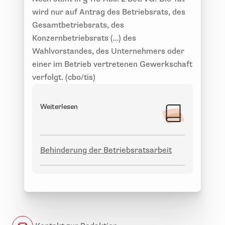
wird nur auf Antrag des Betriebsrats, des
Gesamtbetriebsrats, des
Konzernbetriebsrats (…) des
Wahlvorstandes, des Unternehmers oder
einer im Betrieb vertretenen Gewerkschaft
verfolgt. (cbo/tis)
Weiterlesen
Behinderung der Betriebsratsarbeit