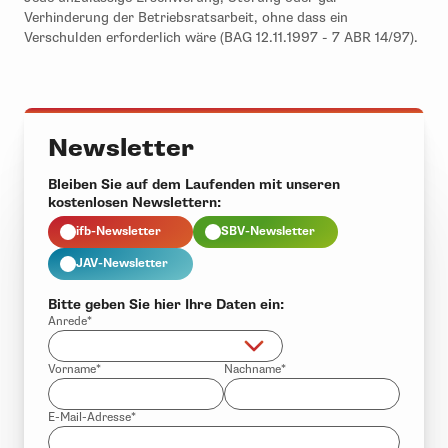
Verhinderung der Betriebsratsarbeit, ohne dass ein
Verschulden erforderlich wäre (BAG 12.11.1997 - 7 ABR 14/97).
Newsletter
Bleiben Sie auf dem Laufenden mit unseren
kostenlosen Newslettern:
ifb-Newsletter
SBV-Newsletter
JAV-Newsletter
Bitte geben Sie hier Ihre Daten ein:
Anrede*
Vorname*
Nachname*
E-Mail-Adresse*