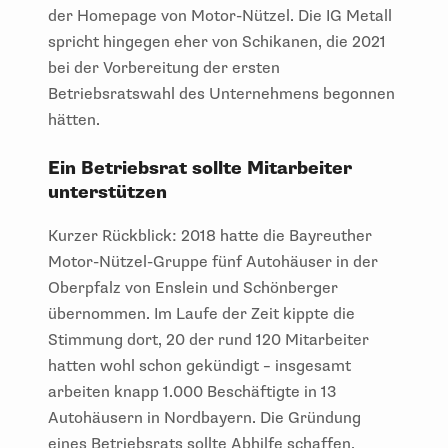
der Homepage von Motor-Nützel. Die IG Metall
spricht hingegen eher von Schikanen, die 2021
bei der Vorbereitung der ersten
Betriebsratswahl des Unternehmens begonnen
hätten.
Ein Betriebsrat sollte Mitarbeiter
unterstützen
Kurzer Rückblick: 2018 hatte die Bayreuther
Motor-Nützel-Gruppe fünf Autohäuser in der
Oberpfalz von Enslein und Schönberger
übernommen. Im Laufe der Zeit kippte die
Stimmung dort, 20 der rund 120 Mitarbeiter
hatten wohl schon gekündigt – insgesamt
arbeiten knapp 1.000 Beschäftigte in 13
Autohäusern in Nordbayern. Die Gründung
eines Betriebsrats sollte Abhilfe schaffen.