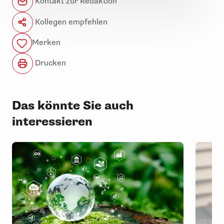
Kontakt zur Redaktion
Kollegen empfehlen
Merken
Drucken
Das könnte Sie auch
interessieren