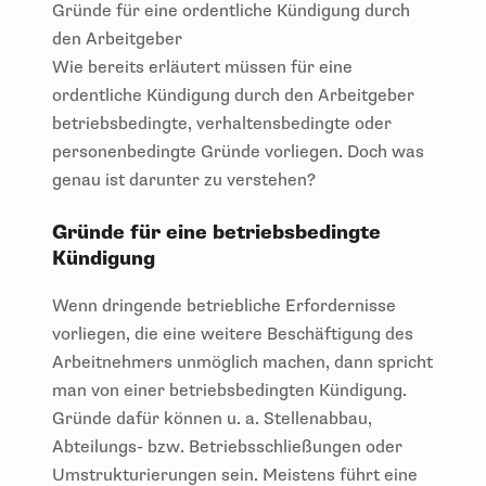
Gründe für eine ordentliche Kündigung durch
den Arbeitgeber
Wie bereits erläutert müssen für eine
ordentliche Kündigung durch den Arbeitgeber
betriebsbedingte, verhaltensbedingte oder
personenbedingte Gründe vorliegen. Doch was
genau ist darunter zu verstehen?
Gründe für eine betriebsbedingte
Kündigung
Wenn dringende betriebliche Erfordernisse
vorliegen, die eine weitere Beschäftigung des
Arbeitnehmers unmöglich machen, dann spricht
man von einer betriebsbedingten Kündigung.
Gründe dafür können u. a. Stellenabbau,
Abteilungs- bzw. Betriebsschließungen oder
Umstrukturierungen sein. Meistens führt eine