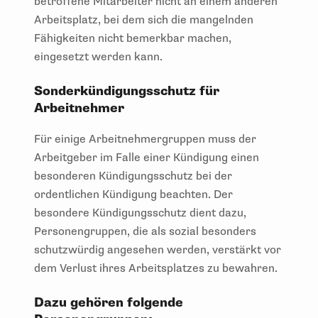
betroffene Mitarbeiter nicht an einem anderen
Arbeitsplatz, bei dem sich die mangelnden
Fähigkeiten nicht bemerkbar machen,
eingesetzt werden kann.
Sonderkündigungsschutz für
Arbeitnehmer
Für einige Arbeitnehmergruppen muss der
Arbeitgeber im Falle einer Kündigung einen
besonderen Kündigungsschutz bei der
ordentlichen Kündigung beachten. Der
besondere Kündigungsschutz dient dazu,
Personengruppen, die als sozial besonders
schutzwürdig angesehen werden, verstärkt vor
dem Verlust ihres Arbeitsplatzes zu bewahren.
Dazu gehören folgende