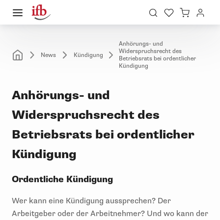
Anhörungs- und
Widerspruchsrecht des
News
Kündigung
Betriebsrats bei ordentlicher
Kündigung
Anhörungs- und
Widerspruchsrecht des
Betriebsrats bei ordentlicher
Kündigung
Ordentliche Kündigung
Wer kann eine Kündigung aussprechen? Der
Arbeitgeber oder der Arbeitnehmer? Und wo kann der