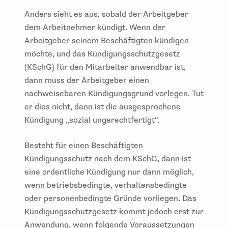
Anders sieht es aus, sobald der Arbeitgeber
dem Arbeitnehmer kündigt. Wenn der
Arbeitgeber seinem Beschäftigten kündigen
möchte, und das Kündigungsschutzgesetz
(KSchG) für den Mitarbeiter anwendbar ist,
dann muss der Arbeitgeber einen
nachweisebaren Kündigungsgrund vorlegen. Tut
er dies nicht, dann ist die ausgesprochene
Kündigung „sozial ungerechtfertigt“.
Besteht für einen Beschäftigten
Kündigungsschutz nach dem KSchG, dann ist
eine ordentliche Kündigung nur dann möglich,
wenn betriebsbedingte, verhaltensbedingte
oder personenbedingte Gründe vorliegen. Das
Kündigungsschutzgesetz kommt jedoch erst zur
Anwendung, wenn folgende Voraussetzungen