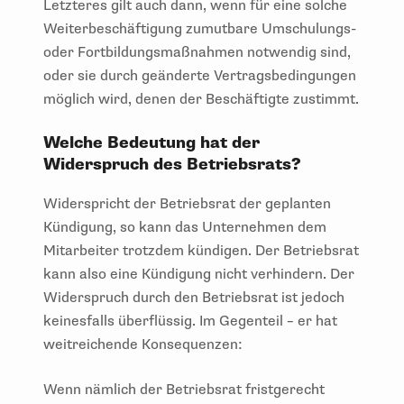
Letzteres gilt auch dann, wenn für eine solche
Weiterbeschäftigung zumutbare Umschulungs-
oder Fortbildungsmaßnahmen notwendig sind,
oder sie durch geänderte Vertragsbedingungen
möglich wird, denen der Beschäftigte zustimmt.
Welche Bedeutung hat der
Widerspruch des Betriebsrats?
Widerspricht der Betriebsrat der geplanten
Kündigung, so kann das Unternehmen dem
Mitarbeiter trotzdem kündigen. Der Betriebsrat
kann also eine Kündigung nicht verhindern. Der
Widerspruch durch den Betriebsrat ist jedoch
keinesfalls überflüssig. Im Gegenteil – er hat
weitreichende Konsequenzen:
Wenn nämlich der Betriebsrat fristgerecht