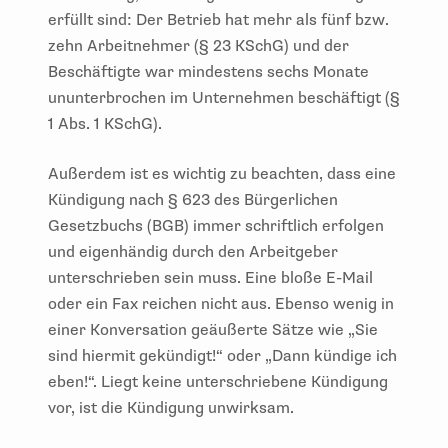
erfüllt sind: Der Betrieb hat mehr als fünf bzw.
zehn Arbeitnehmer (§ 23 KSchG) und der
Beschäftigte war mindestens sechs Monate
ununterbrochen im Unternehmen beschäftigt (§
1 Abs. 1 KSchG).
Außerdem ist es wichtig zu beachten, dass eine
Kündigung nach § 623 des Bürgerlichen
Gesetzbuchs (BGB) immer schriftlich erfolgen
und eigenhändig durch den Arbeitgeber
unterschrieben sein muss. Eine bloße E-Mail
oder ein Fax reichen nicht aus. Ebenso wenig in
einer Konversation geäußerte Sätze wie „Sie
sind hiermit gekündigt!“ oder „Dann kündige ich
eben!“. Liegt keine unterschriebene Kündigung
vor, ist die Kündigung unwirksam.