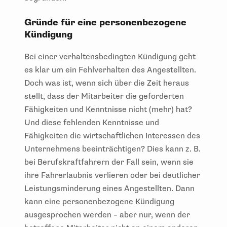
Gründe für eine personenbezogene
Kündigung
Bei einer verhaltensbedingten Kündigung geht
es klar um ein Fehlverhalten des Angestellten.
Doch was ist, wenn sich über die Zeit heraus
stellt, dass der Mitarbeiter die geforderten
Fähigkeiten und Kenntnisse nicht (mehr) hat?
Und diese fehlenden Kenntnisse und
Fähigkeiten die wirtschaftlichen Interessen des
Unternehmens beeinträchtigen? Dies kann z. B.
bei Berufskraftfahrern der Fall sein, wenn sie
ihre Fahrerlaubnis verlieren oder bei deutlicher
Leistungsminderung eines Angestellten. Dann
kann eine personenbezogene Kündigung
ausgesprochen werden – aber nur, wenn der