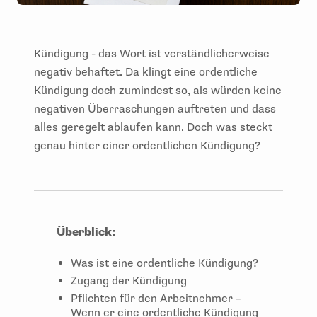
Kündigung - das Wort ist verständlicherweise
negativ behaftet. Da klingt eine ordentliche
Kündigung doch zumindest so, als würden keine
negativen Überraschungen auftreten und dass
alles geregelt ablaufen kann. Doch was steckt
genau hinter einer ordentlichen Kündigung?
Überblick:
Was ist eine ordentliche Kündigung?
Zugang der Kündigung
Pflichten für den Arbeitnehmer –
Wenn er eine ordentliche Kündigung