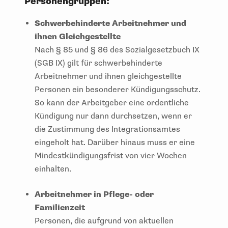
Personengruppen:
Schwerbehinderte Arbeitnehmer und
ihnen Gleichgestellte
Nach § 85 und § 86 des Sozialgesetzbuch IX
(SGB IX) gilt für schwerbehinderte
Arbeitnehmer und ihnen gleichgestellte
Personen ein besonderer Kündigungsschutz.
So kann der Arbeitgeber eine ordentliche
Kündigung nur dann durchsetzen, wenn er
die Zustimmung des Integrationsamtes
eingeholt hat. Darüber hinaus muss er eine
Mindestkündigungsfrist von vier Wochen
einhalten.
Arbeitnehmer in Pflege- oder
Familienzeit
Personen, die aufgrund von aktuellen