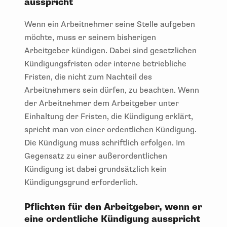
ausspricht
Wenn ein Arbeitnehmer seine Stelle aufgeben
möchte, muss er seinem bisherigen
Arbeitgeber kündigen. Dabei sind gesetzlichen
Kündigungsfristen oder interne betriebliche
Fristen, die nicht zum Nachteil des
Arbeitnehmers sein dürfen, zu beachten. Wenn
der Arbeitnehmer dem Arbeitgeber unter
Einhaltung der Fristen, die Kündigung erklärt,
spricht man von einer ordentlichen Kündigung.
Die Kündigung muss schriftlich erfolgen. Im
Gegensatz zu einer außerordentlichen
Kündigung ist dabei grundsätzlich kein
Kündigungsgrund erforderlich.
Pflichten für den Arbeitgeber, wenn er
eine ordentliche Kündigung ausspricht