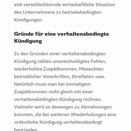
sich verschlechternde wirtschaftliche Situation
des Unternehmens zu betriebsbedingten
Kündigungen.
Gründe für eine verhaltensbedingte
Kündigung
Zu den Gründen einer verhaltensbedingten
Kündigung zählen unentschuldigtes Fehlen,
wiederholtes Zuspätkommen, Missachten
betrieblicher Vorschriften, Straftaten usw.
Natürlich muss man bei einmaligem
Zuspätkommen nicht gleich mit einer
verhaltensbedingten Kündigung rechnen.
Vielmehr wird es deswegen zu Abmahnungen
kommen, die bei weiteren Wiederholungen eine
ordentliche Kündigung verhaltensbedingt
begründen.