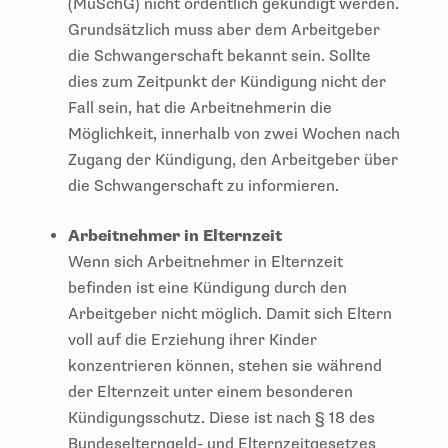
(MuSchG) nicht ordentlich gekündigt werden.
Grundsätzlich muss aber dem Arbeitgeber
die Schwangerschaft bekannt sein. Sollte
dies zum Zeitpunkt der Kündigung nicht der
Fall sein, hat die Arbeitnehmerin die
Möglichkeit, innerhalb von zwei Wochen nach
Zugang der Kündigung, den Arbeitgeber über
die Schwangerschaft zu informieren.
Arbeitnehmer in Elternzeit
Wenn sich Arbeitnehmer in Elternzeit
befinden ist eine Kündigung durch den
Arbeitgeber nicht möglich. Damit sich Eltern
voll auf die Erziehung ihrer Kinder
konzentrieren können, stehen sie während
der Elternzeit unter einem besonderen
Kündigungsschutz. Diese ist nach § 18 des
Bundeselterngeld- und Elternzeitgesetzes