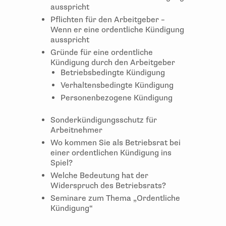
ausspricht
Pflichten für den Arbeitgeber –
Wenn er eine ordentliche Kündigung
ausspricht
Gründe für eine ordentliche
Kündigung durch den Arbeitgeber
Betriebsbedingte Kündigung
Verhaltensbedingte Kündigung
Personenbezogene Kündigung
Sonderkündigungsschutz für
Arbeitnehmer
Wo kommen Sie als Betriebsrat bei
einer ordentlichen Kündigung ins
Spiel?
Welche Bedeutung hat der
Widerspruch des Betriebsrats?
Seminare zum Thema „Ordentliche
Kündigung“