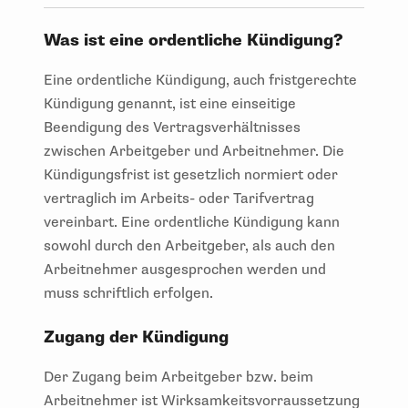
Was ist eine ordentliche Kündigung?
Eine ordentliche Kündigung, auch fristgerechte
Kündigung genannt, ist eine einseitige
Beendigung des Vertragsverhältnisses
zwischen Arbeitgeber und Arbeitnehmer. Die
Kündigungsfrist ist gesetzlich normiert oder
vertraglich im Arbeits- oder Tarifvertrag
vereinbart. Eine ordentliche Kündigung kann
sowohl durch den Arbeitgeber, als auch den
Arbeitnehmer ausgesprochen werden und
muss schriftlich erfolgen.
Zugang der Kündigung
Der Zugang beim Arbeitgeber bzw. beim
Arbeitnehmer ist Wirksamkeitsvorraussetzung