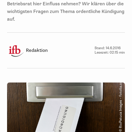
Betriebsrat hier Einfluss nehmen? Wir klären über die
wichtigsten Fragen zum Thema ordentliche Kündigung
auf.
Stand:
14.6.2016
Redaktion
Lesezeit:
02:15 min
© RioPatuca Images - fotolia.com