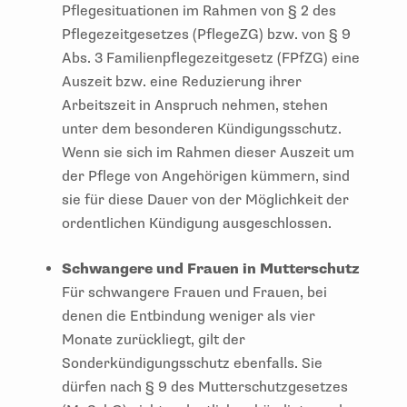
Pflegesituationen im Rahmen von § 2 des
Pflegezeitgesetzes (PflegeZG) bzw. von § 9
Abs. 3 Familienpflegezeitgesetz (FPfZG) eine
Auszeit bzw. eine Reduzierung ihrer
Arbeitszeit in Anspruch nehmen, stehen
unter dem besonderen Kündigungsschutz.
Wenn sie sich im Rahmen dieser Auszeit um
der Pflege von Angehörigen kümmern, sind
sie für diese Dauer von der Möglichkeit der
ordentlichen Kündigung ausgeschlossen.
Schwangere und Frauen in Mutterschutz
Für schwangere Frauen und Frauen, bei
denen die Entbindung weniger als vier
Monate zurückliegt, gilt der
Sonderkündigungsschutz ebenfalls. Sie
dürfen nach § 9 des Mutterschutzgesetzes