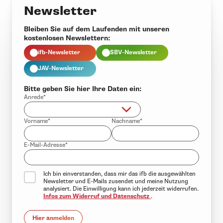
Newsletter
Bleiben Sie auf dem Laufenden mit unseren
kostenlosen Newslettern:
ifb-Newsletter
SBV-Newsletter
JAV-Newsletter
Bitte geben Sie hier Ihre Daten ein:
Anrede*
Vorname*
Nachname*
E-Mail-Adresse*
Ich bin einverstanden, dass mir das ifb die ausgewählten
Newsletter und E-Mails zusendet und meine Nutzung
analysiert. Die Einwilligung kann ich jederzeit widerrufen.
Infos zum Widerruf und Datenschutz
.
Hier anmelden