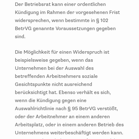
Der Betriebsrat kann einer ordentlichen
Kündigung im Rahmen der vorgesehenen Frist
widersprechen, wenn bestimmte in § 102
BetrVG genannte Voraussetzungen gegeben
sind.
Die Möglichkeit für einen Widerspruch ist
beispielsweise gegeben, wenn das
Unternehmen bei der Auswahl des
betreffenden Arbeitnehmers soziale
Gesichtspunkte nicht ausreichend
berücksichtigt hat. Ebenso verhält es sich,
wenn die Kündigung gegen eine
Auswahlrichtlinie nach § 95 BetrVG verstößt,
oder der Arbeitnehmer an einem anderen
Arbeitsplatz, oder in einem anderen Betrieb des
Unternehmens weiterbeschäftigt werden kann.