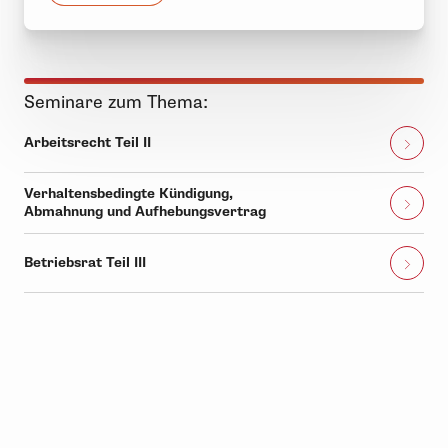
Seminare zum Thema:
Arbeitsrecht Teil II
Verhaltensbedingte Kündigung,
Abmahnung und Aufhebungsvertrag
Betriebsrat Teil III