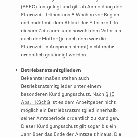
(BEEG) festgelegt und gilt ab Anmeldung der
Elternzeit, frühestens 8 Wochen vor Beginn
und endet mit dem Ablauf der Elternzeit. In
diesem Zeitraum kann sowohl dem Vater als
auch der Mutter (je nach dem wer die
Elternzeit in Anspruch nimmt) nicht mehr
ordentlich gekündigt werden.
Betriebsratsmitgliedern
Bekanntermaßen stehen auch
Betriebsratsmitglieder unter einem
besonderen Kündigungsschutz. Nach
§ 15
Abs. 1 KSchG
ist es dem Arbeitgeber nicht
möglich ein Betriebsratsmitglied innerhalb
seiner Amtsperiode ordentlich zu kündigen.
Dieser Kündigungsschutz gilt sogar bis ein
Jahr über das Ende der Amtszeit hinaus. Die