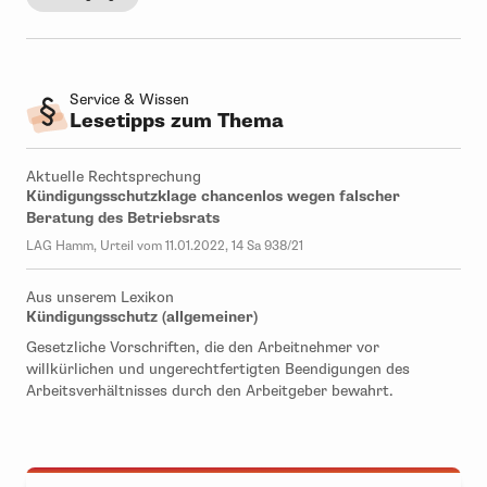
Service & Wissen
Lesetipps zum Thema
Aktuelle Rechtsprechung
Kündigungsschutzklage chancenlos wegen falscher
Beratung des Betriebsrats
LAG Hamm, Urteil vom 11.01.2022, 14 Sa 938/21
Aus unserem Lexikon
Kündigungsschutz (allgemeiner)
Gesetzliche Vorschriften, die den Arbeitnehmer vor
willkürlichen und ungerechtfertigten Beendigungen des
Arbeitsverhältnisses durch den Arbeitgeber bewahrt.