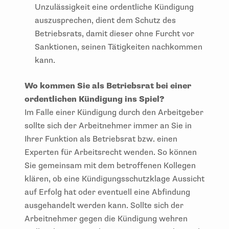
Unzulässigkeit eine ordentliche Kündigung
auszusprechen, dient dem Schutz des
Betriebsrats, damit dieser ohne Furcht vor
Sanktionen, seinen Tätigkeiten nachkommen
kann.
Wo kommen Sie als Betriebsrat bei einer
ordentlichen Kündigung ins Spiel?
Im Falle einer Kündigung durch den Arbeitgeber
sollte sich der Arbeitnehmer immer an Sie in
Ihrer Funktion als Betriebsrat bzw. einen
Experten für Arbeitsrecht wenden. So können
Sie gemeinsam mit dem betroffenen Kollegen
klären, ob eine Kündigungsschutzklage Aussicht
auf Erfolg hat oder eventuell eine Abfindung
ausgehandelt werden kann. Sollte sich der
Arbeitnehmer gegen die Kündigung wehren