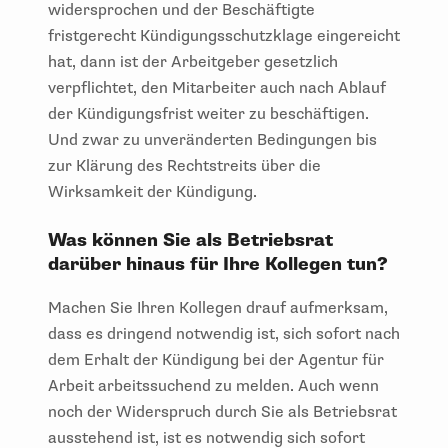
widersprochen und der Beschäftigte
fristgerecht Kündigungsschutzklage eingereicht
hat, dann ist der Arbeitgeber gesetzlich
verpflichtet, den Mitarbeiter auch nach Ablauf
der Kündigungsfrist weiter zu beschäftigen.
Und zwar zu unveränderten Bedingungen bis
zur Klärung des Rechtstreits über die
Wirksamkeit der Kündigung.
Was können Sie als Betriebsrat
darüber hinaus für Ihre Kollegen tun?
Machen Sie Ihren Kollegen drauf aufmerksam,
dass es dringend notwendig ist, sich sofort nach
dem Erhalt der Kündigung bei der Agentur für
Arbeit arbeitssuchend zu melden. Auch wenn
noch der Widerspruch durch Sie als Betriebsrat
ausstehend ist, ist es notwendig sich sofort