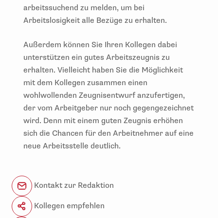
arbeitssuchend zu melden, um bei
Arbeitslosigkeit alle Bezüge zu erhalten.
Außerdem können Sie Ihren Kollegen dabei
unterstützen ein gutes Arbeitszeugnis zu
erhalten. Vielleicht haben Sie die Möglichkeit
mit dem Kollegen zusammen einen
wohlwollenden Zeugnisentwurf anzufertigen,
der vom Arbeitgeber nur noch gegengezeichnet
wird. Denn mit einem guten Zeugnis erhöhen
sich die Chancen für den Arbeitnehmer auf eine
neue Arbeitsstelle deutlich.
Kontakt zur Redaktion
Kollegen empfehlen