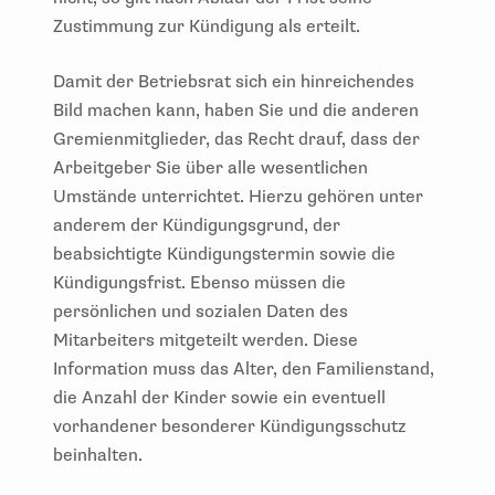
Zustimmung zur Kündigung als erteilt.
Damit der Betriebsrat sich ein hinreichendes
Bild machen kann, haben Sie und die anderen
Gremienmitglieder, das Recht drauf, dass der
Arbeitgeber Sie über alle wesentlichen
Umstände unterrichtet. Hierzu gehören unter
anderem der Kündigungsgrund, der
beabsichtigte Kündigungstermin sowie die
Kündigungsfrist. Ebenso müssen die
persönlichen und sozialen Daten des
Mitarbeiters mitgeteilt werden. Diese
Information muss das Alter, den Familienstand,
die Anzahl der Kinder sowie ein eventuell
vorhandener besonderer Kündigungsschutz
beinhalten.