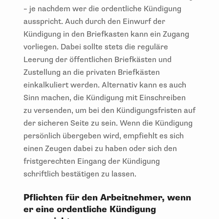
– je nachdem wer die ordentliche Kündigung
ausspricht. Auch durch den Einwurf der
Kündigung in den Briefkasten kann ein Zugang
vorliegen. Dabei sollte stets die reguläre
Leerung der öffentlichen Briefkästen und
Zustellung an die privaten Briefkästen
einkalkuliert werden. Alternativ kann es auch
Sinn machen, die Kündigung mit Einschreiben
zu versenden, um bei den Kündigungsfristen auf
der sicheren Seite zu sein. Wenn die Kündigung
persönlich übergeben wird, empfiehlt es sich
einen Zeugen dabei zu haben oder sich den
fristgerechten Eingang der Kündigung
schriftlich bestätigen zu lassen.
Pflichten für den Arbeitnehmer, wenn
er eine ordentliche Kündigung