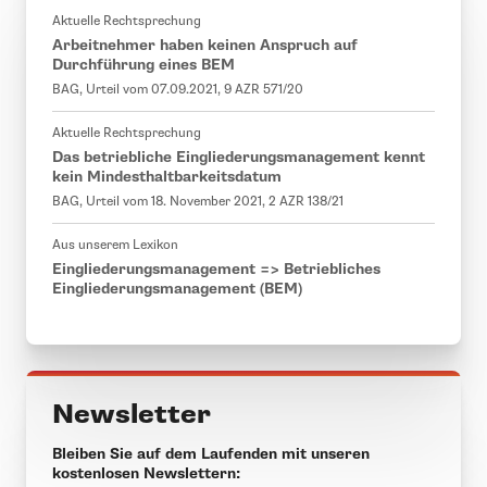
Aktuelle Rechtsprechung
Arbeitnehmer haben keinen Anspruch auf
Durchführung eines BEM
BAG, Urteil vom 07.09.2021, 9 AZR 571/20
Aktuelle Rechtsprechung
Das betriebliche Eingliederungsmanagement kennt
kein Mindesthaltbarkeitsdatum
BAG, Urteil vom 18. November 2021, 2 AZR 138/21
Aus unserem Lexikon
Eingliederungsmanagement => Betriebliches
Eingliederungsmanagement (BEM)
Newsletter
Bleiben Sie auf dem Laufenden mit unseren
kostenlosen Newslettern: