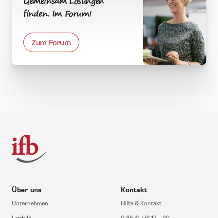
Gemeinsam Lösungen
finden. Im Forum!
Zum Forum
Über uns
Kontakt
Unternehmen
Hilfe & Kontakt