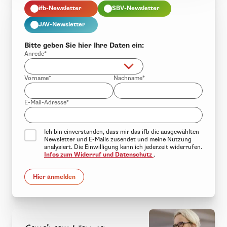
ifb-Newsletter
SBV-Newsletter
JAV-Newsletter
Bitte geben Sie hier Ihre Daten ein:
Anrede*
Vorname*
Nachname*
E-Mail-Adresse*
Ich bin einverstanden, dass mir das ifb die ausgewählten
Newsletter und E-Mails zusendet und meine Nutzung
analysiert. Die Einwilligung kann ich jederzeit widerrufen.
Infos zum Widerruf und Datenschutz
.
Hier anmelden