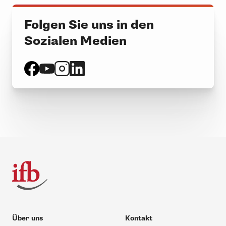
Folgen Sie uns in den
Sozialen Medien
Über uns
Kontakt