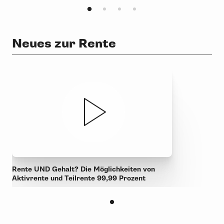
Neues zur Rente
Rente UND Gehalt? Die Möglichkeiten von
Aktivrente und Teilrente 99,99 Prozent