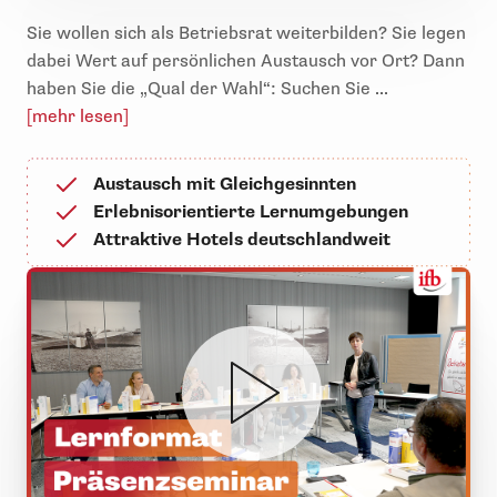
Sie wollen sich als Betriebsrat weiterbilden? Sie legen
dabei Wert auf persönlichen Austausch vor Ort? Dann
haben Sie die „Qual der Wahl“: Suchen Sie ...
[mehr lesen]
Austausch mit Gleichgesinnten
Erlebnisorientierte Lernumgebungen
Attraktive Hotels deutschlandweit