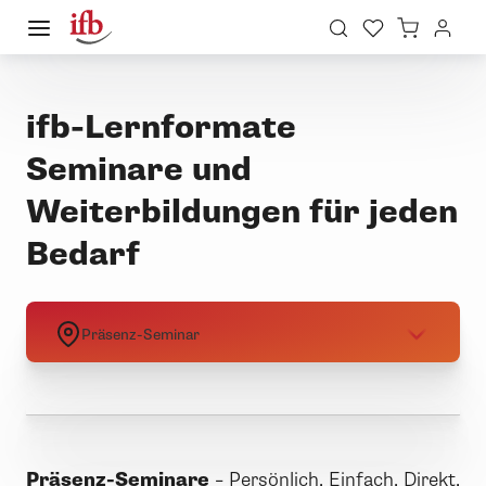
ifb-Lernformate
Seminare und
Weiterbildungen für jeden
Bedarf
Präsenz-Seminar
Präsenz-Seminare
–
Persönlich. Einfach. Direkt.