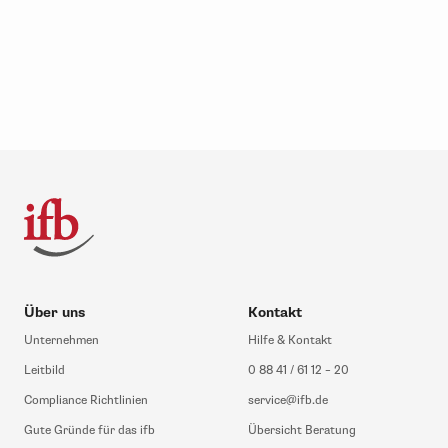
Über uns
Kontakt
Unternehmen
Hilfe & Kontakt
Leitbild
0 88 41 / 61 12 – 20
Compliance Richtlinien
service@ifb.de
Gute Gründe für das ifb
Übersicht Beratung