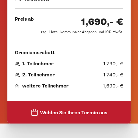
Preis ab
1,690,- €
zzgl. Hotel, kommunaler Abgaben und 19% MwSt.
Gremiumsrabatt
1. Teilnehmer
1,790,- €
2. Teilnehmer
1,740,- €
weitere Teilnehmer
1,690,- €
Wählen Sie Ihren Termin aus