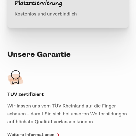
Platzreservierung
Kostenlos und unverbindlich
Unsere Garantie
TÜV zertifiziert
Wir lassen uns vom TÜV Rheinland auf die Finger
schauen – damit Sie sich bei unseren Weiterbildungen
auf höchste Qualität verlassen können.
Weitere Informationen