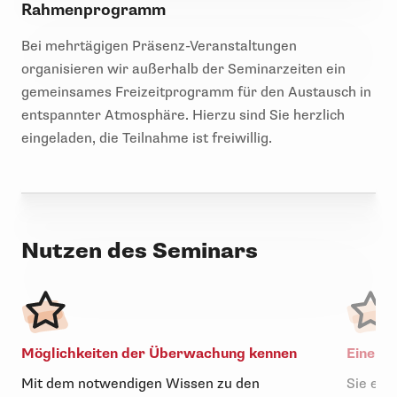
Rahmenprogramm
Bei mehrtägigen Präsenz-Veranstaltungen
organisieren wir außerhalb der Seminarzeiten ein
gemeinsames Freizeitprogramm für den Austausch in
entspannter Atmosphäre. Hierzu sind Sie herzlich
eingeladen, die Teilnahme ist freiwillig.
Nutzen des Seminars
Möglichkeiten der Überwachung kennen
Eine gu
Mit dem notwendigen Wissen zu den
Sie erf