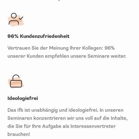
96% Kundenzufriedenheit
Vertrauen Sie der Meinung Ihrer Kollegen: 96%
unserer Kunden empfehlen unsere Seminare weiter.
Ideologiefrei
Das ifb ist unabhängig und ideologiefrei. In unseren
Seminaren konzentrieren wir uns voll auf die Inhalte,
die Sie für Ihre Aufgabe als Interessenvertreter
brauchen!