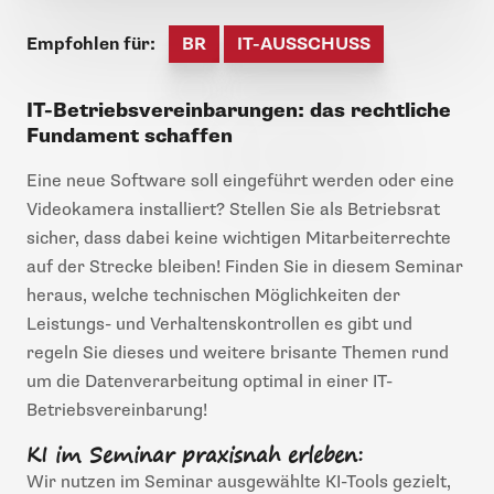
Empfohlen für:
BR
IT-AUSSCHUSS
IT-Betriebsvereinbarungen: das rechtliche
Fundament schaffen
Eine neue Software soll eingeführt werden oder eine
Videokamera installiert? Stellen Sie als Betriebsrat
sicher, dass dabei keine wichtigen Mitarbeiterrechte
auf der Strecke bleiben! Finden Sie in diesem Seminar
heraus, welche technischen Möglichkeiten der
Leistungs- und Verhaltenskontrollen es gibt und
regeln Sie dieses und weitere brisante Themen rund
um die Datenverarbeitung optimal in einer IT-
Betriebsvereinbarung!
KI im Seminar praxisnah erleben:
Wir nutzen im Seminar ausgewählte KI-Tools gezielt,