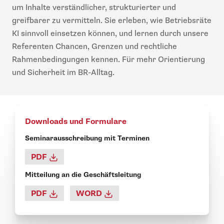
um Inhalte verständlicher, strukturierter und
greifbarer zu vermitteln. Sie erleben, wie Betriebsräte
KI sinnvoll einsetzen können, und lernen durch unsere
Referenten Chancen, Grenzen und rechtliche
Rahmenbedingungen kennen. Für mehr Orientierung
und Sicherheit im BR-Alltag.
Downloads und Formulare
Seminarausschreibung mit Terminen
PDF
Mitteilung an die Geschäftsleitung
PDF
WORD