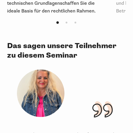
technischen Grundlagenschaffen Sie die
und bei
ideale Basis für den rechtlichen Rahmen.
Betrie
Das sagen unsere Teilnehmer
zu diesem Seminar