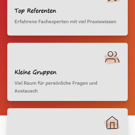
Top Referenten
Erfahrene Fachexperten mit viel Praxiswissen
Kleine Gruppen
Viel Raum für persönliche Fragen und
Austausch