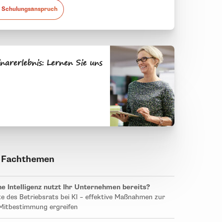
 Schulungsanspruch
narerlebnis: Lernen Sie uns
 Fachthemen
e Intelligenz nutzt Ihr Unternehmen bereits?
e des Betriebsrats bei KI – effektive Maßnahmen zur
Mitbestimmung ergreifen