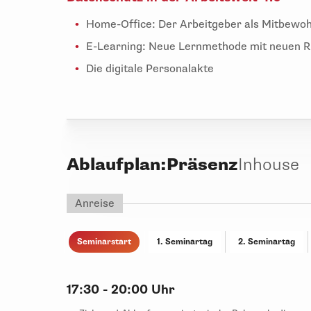
Home-Office: Der Arbeitgeber als Mitbewo
E-Learning: Neue Lernmethode mit neuen R
Die digitale Personalakte
Ablaufplan:
Präsenz
Inhouse
Anreise
Seminarstart
1. Seminartag
2. Seminartag
17:30 - 20:00 Uhr