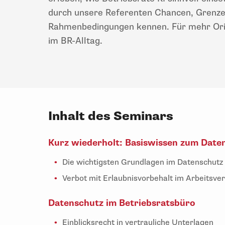
durch unsere Referenten Chancen, Grenze
Rahmenbedingungen kennen. Für mehr Orie
im BR-Alltag.
Inhalt des Seminars
Kurz wiederholt: Basiswissen zum Date
Die wichtigsten Grundlagen im Datenschutz
Verbot mit Erlaubnisvorbehalt im Arbeitsver
Datenschutz im Betriebsratsbüro
Einblicksrecht in vertrauliche Unterlagen