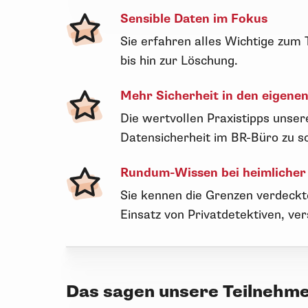
Sensible Daten im Fokus
Sie erfahren alles Wichtige zum
bis hin zur Löschung.
Mehr Sicherheit in den eigene
Die wertvollen Praxistipps unse
Datensicherheit im BR-Büro zu s
Rundum-Wissen bei heimliche
Sie kennen die Grenzen verdeckt
Einsatz von Privatdetektiven, v
Das sagen unsere Teilnehm