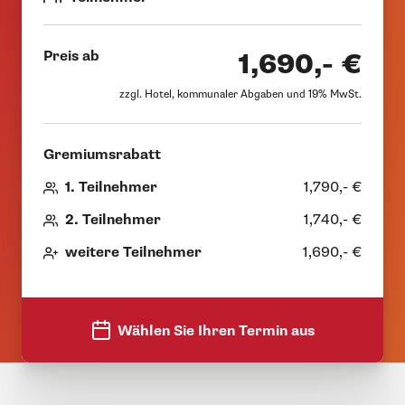
Preis ab
1,690,- €
zzgl. Hotel, kommunaler Abgaben und 19% MwSt.
Gremiumsrabatt
1. Teilnehmer
1,790,- €
2. Teilnehmer
1,740,- €
weitere Teilnehmer
1,690,- €
Wählen Sie Ihren Termin aus