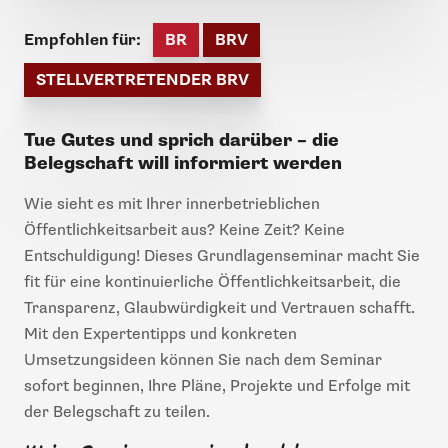
Empfohlen für:
BR
BRV
STELLVERTRETENDER BRV
Tue Gutes und sprich darüber – die
Belegschaft will informiert werden
Wie sieht es mit Ihrer innerbetrieblichen
Öffentlichkeitsarbeit aus? Keine Zeit? Keine
Entschuldigung! Dieses Grundlagenseminar macht Sie
fit für eine kontinuierliche Öffentlichkeitsarbeit, die
Transparenz, Glaubwürdigkeit und Vertrauen schafft.
Mit den Expertentipps und konkreten
Umsetzungsideen können Sie nach dem Seminar
sofort beginnen, Ihre Pläne, Projekte und Erfolge mit
der Belegschaft zu teilen.