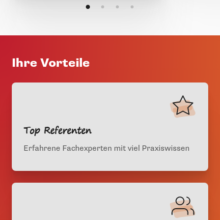
Ihre Vorteile
Top Referenten
Erfahrene Fachexperten mit viel Praxiswissen