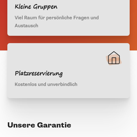
Kleine Gruppen
Viel Raum für persönliche Fragen und
Austausch
Platzreservierung
Kostenlos und unverbindlich
Unsere Garantie