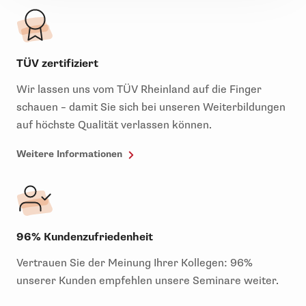
TÜV zertifiziert
Wir lassen uns vom TÜV Rheinland auf die Finger
schauen – damit Sie sich bei unseren Weiterbildungen
auf höchste Qualität verlassen können.
Weitere Informationen
96% Kundenzufriedenheit
Vertrauen Sie der Meinung Ihrer Kollegen: 96%
unserer Kunden empfehlen unsere Seminare weiter.