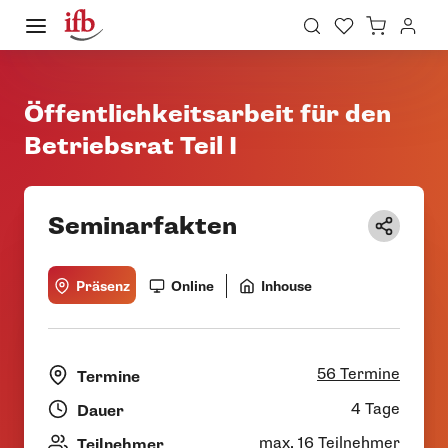
Öffentlichkeitsarbeit für den
Betriebsrat Teil I
Seminarfakten
Präsenz
Online
Inhouse
56 Termine
Termine
4 Tage
Dauer
max. 16 Teilnehmer
Teilnehmer