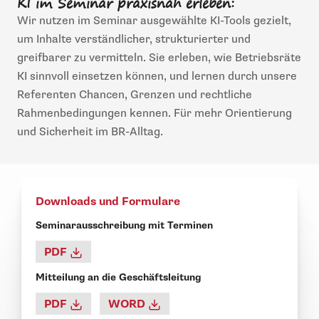
KI im Seminar praxisnah erleben:
Wir nutzen im Seminar ausgewählte KI-Tools gezielt,
um Inhalte verständlicher, strukturierter und
greifbarer zu vermitteln. Sie erleben, wie Betriebsräte
KI sinnvoll einsetzen können, und lernen durch unsere
Referenten Chancen, Grenzen und rechtliche
Rahmenbedingungen kennen. Für mehr Orientierung
und Sicherheit im BR-Alltag.
Downloads und Formulare
Seminarausschreibung mit Terminen
PDF
Mitteilung an die Geschäftsleitung
PDF
WORD