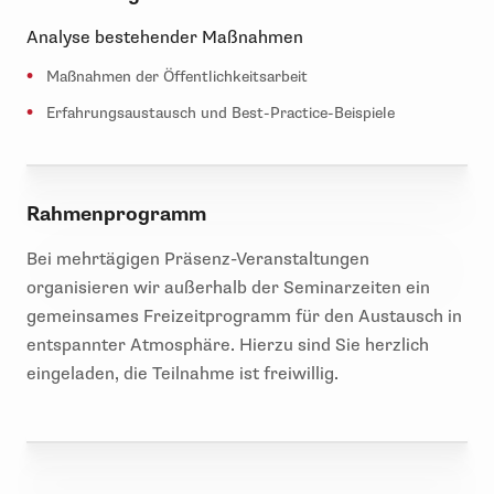
Analyse bestehender Maßnahmen
Maßnahmen der Öffentlichkeitsarbeit
Erfahrungsaustausch und Best-Practice-Beispiele
Rahmenprogramm
Bei mehrtägigen Präsenz-Veranstaltungen
organisieren wir außerhalb der Seminarzeiten ein
gemeinsames Freizeitprogramm für den Austausch in
entspannter Atmosphäre. Hierzu sind Sie herzlich
eingeladen, die Teilnahme ist freiwillig.