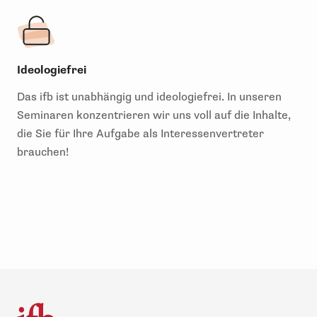
Ideologiefrei
Das ifb ist unabhängig und ideologiefrei. In unseren
Seminaren konzentrieren wir uns voll auf die Inhalte,
die Sie für Ihre Aufgabe als Interessenvertreter
brauchen!