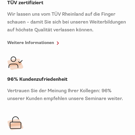
TÜV zertifiziert
Wir lassen uns vom TÜV Rheinland auf die Finger
schauen – damit Sie sich bei unseren Weiterbildungen
auf höchste Qualität verlassen können.
Weitere Informationen
96% Kundenzufriedenheit
Vertrauen Sie der Meinung Ihrer Kollegen: 96%
unserer Kunden empfehlen unsere Seminare weiter.