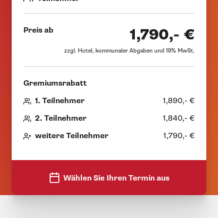
Preis ab
1,790,- €
zzgl. Hotel, kommunaler Abgaben und 19% MwSt.
Gremiumsrabatt
1. Teilnehmer
1,890,- €
2. Teilnehmer
1,840,- €
weitere Teilnehmer
1,790,- €
Wählen Sie Ihren Termin aus