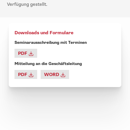
Verfügung gestellt.
Downloads und Formulare
Seminarausschreibung mit Terminen
PDF
Mitteilung an die Geschäftsleitung
PDF
WORD