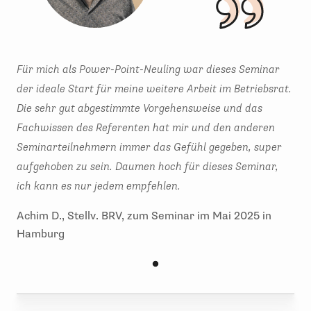
Für mich als Power-Point-Neuling war dieses Seminar
der ideale Start für meine weitere Arbeit im Betriebsrat.
Die sehr gut abgestimmte Vorgehensweise und das
Fachwissen des Referenten hat mir und den anderen
Seminarteilnehmern immer das Gefühl gegeben, super
aufgehoben zu sein. Daumen hoch für dieses Seminar,
ich kann es nur jedem empfehlen.
Achim D., Stellv. BRV, zum Seminar im Mai 2025 in
Hamburg