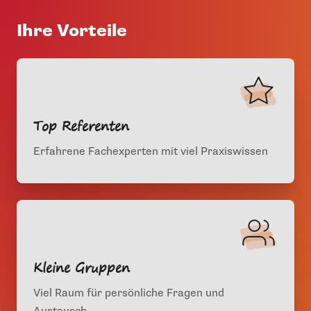
Ihre Vorteile
Top Referenten
Erfahrene Fachexperten mit viel Praxiswissen
Kleine Gruppen
Viel Raum für persönliche Fragen und