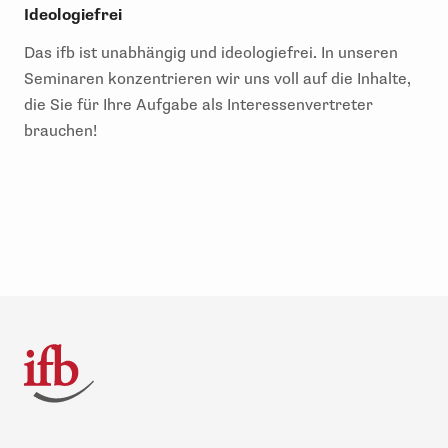
Ideologiefrei
Das ifb ist unabhängig und ideologiefrei. In unseren
Seminaren konzentrieren wir uns voll auf die Inhalte,
die Sie für Ihre Aufgabe als Interessenvertreter
brauchen!