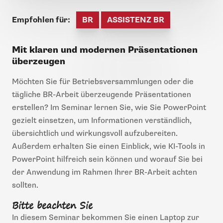
Empfohlen für:
BR
ASSISTENZ BR
Mit klaren und modernen Präsentationen
überzeugen
Möchten Sie für Betriebsversammlungen oder die
tägliche BR-Arbeit überzeugende Präsentationen
erstellen? Im Seminar lernen Sie, wie Sie PowerPoint
gezielt einsetzen, um Informationen verständlich,
übersichtlich und wirkungsvoll aufzubereiten.
Außerdem erhalten Sie einen Einblick, wie KI-Tools in
PowerPoint hilfreich sein können und worauf Sie bei
der Anwendung im Rahmen Ihrer BR-Arbeit achten
sollten.
Bitte beachten Sie
In diesem Seminar bekommen Sie einen Laptop zur