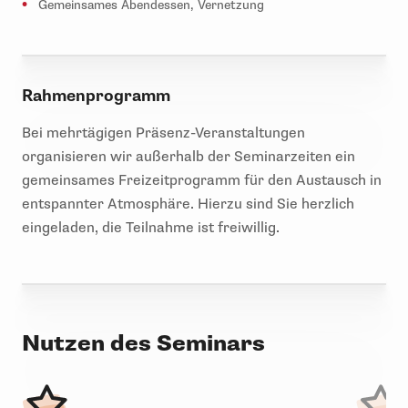
Gemeinsames Abendessen, Vernetzung
Rahmenprogramm
Bei mehrtägigen Präsenz-Veranstaltungen
organisieren wir außerhalb der Seminarzeiten ein
gemeinsames Freizeitprogramm für den Austausch in
entspannter Atmosphäre. Hierzu sind Sie herzlich
eingeladen, die Teilnahme ist freiwillig.
Nutzen des Seminars