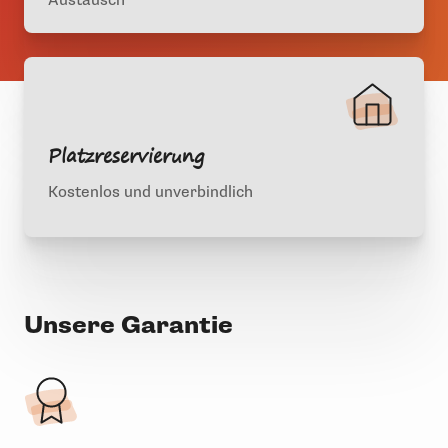
Austausch
Platzreservierung
Kostenlos und unverbindlich
Unsere Garantie