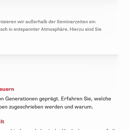
isieren wir außerhalb der Seminarzeiten ein
ch in entspannter Atmosphäre. Hierzu sind Sie
neuern
 von Generationen geprägt. Erfahren Sie, welche
uppen zugeschrieben werden und warum.
lt