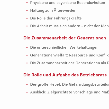
Physische und psychische Besonderheiten
Haltung zum Älterwerden
Die Rolle der Führungskräfte
Die Arbeit muss sich ändern – nicht der Me
Die Zusammenarbeit der Generationen
Die unterschiedlichen Wertehaltungen
Generationenvielfalt: Ressource und Konflik
Die Zusammenarbeit der Generationen als 
Die Rolle und Aufgabe des Betriebsrats
Der große Hebel: Die Gefährdungsbeurteilu
Ausblick: Zielgerichtete Vorschläge und M