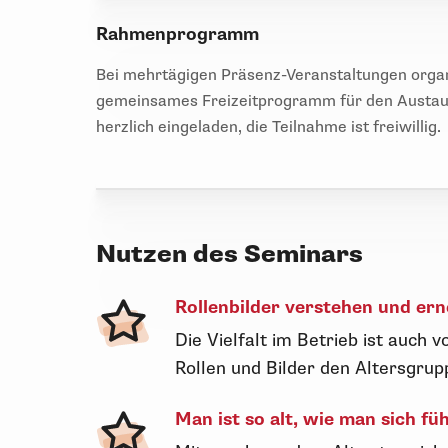
Rahmenprogramm
Bei mehrtägigen Präsenz-Veranstaltungen organ
gemeinsames Freizeitprogramm für den Austaus
herzlich eingeladen, die Teilnahme ist freiwillig.
Nutzen des Seminars
Rollenbilder verstehen und er
Die Vielfalt im Betrieb ist auch
Rollen und Bilder den Altersgr
Man ist so alt, wie man sich füh