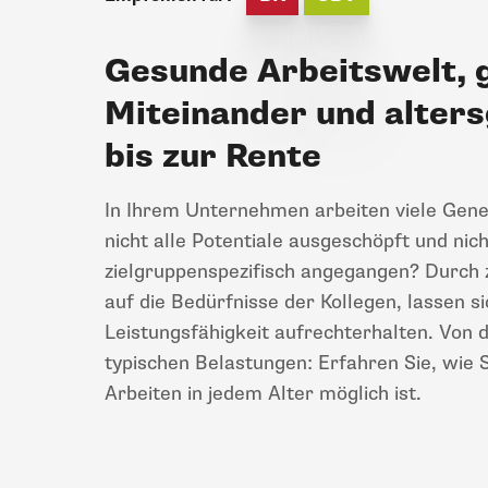
Gesunde Arbeitswelt, 
Miteinander und alter
bis zur Rente
In Ihrem Unternehmen arbeiten viele Ge
nicht alle Potentiale ausgeschöpft und nic
zielgruppenspezifisch angegangen? Durch
auf die Bedürfnisse der Kollegen, lassen 
Leistungsfähigkeit aufrechterhalten. Von d
typischen Belastungen: Erfahren Sie, wie 
Arbeiten in jedem Alter möglich ist.