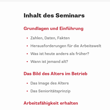
Inhalt des Seminars
Grundlagen und Einführung
Zahlen, Daten, Fakten
Herausforderungen für die Arbeitswelt
Was ist heute anders als früher?
Wann ist jemand alt?
Das Bild des Alters im Betrieb
Das Image des Alters
Das Senioritätsprinzip
Arbeitsfähigkeit erhalten