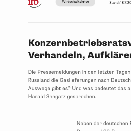
Wirtschaftskrise
Stand:
18.7.2
Konzernbetriebsratsv
Verhandeln, Aufkläre
Die Pressemeldungen in den letzten Tagen
Russland die Gaslieferungen nach Deutsch
Auswege gibt es? Und was bedeutet das al
Harald Seegatz gesprochen.
Neben der deutschen Re