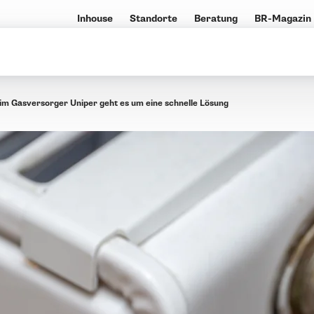
Inhouse
Standorte
Beratung
BR-Magazin
im Gasversorger Uniper geht es um eine schnelle Lösung