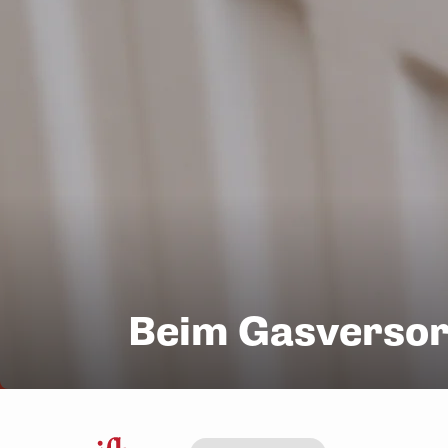
Beim Gasversorg