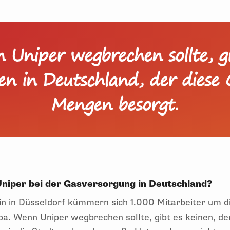
 Uniper wegbrechen sollte, gi
en in Deutschland, der diese
Mengen besorgt.
 Uniper bei der Gasversorgung in Deutschland?
in in Düsseldorf kümmern sich 1.000 Mitarbeiter um 
a. Wenn Uniper wegbrechen sollte, gibt es keinen, d