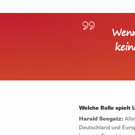
Wenn
kein
Welche Rolle spielt
Harald Seegatz:
Alle
Deutschland und Europ