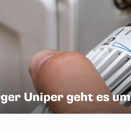
er Uniper geht es um 