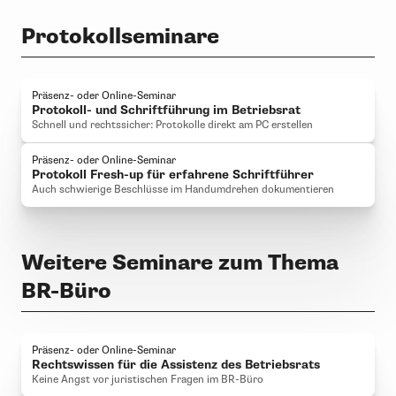
Protokollseminare
Präsenz- oder Online-Seminar
Protokoll- und Schriftführung im Betriebsrat
Schnell und rechtssicher: Protokolle direkt am PC erstellen
Präsenz- oder Online-Seminar
Protokoll Fresh-up für erfahrene Schriftführer
Auch schwierige Beschlüsse im Handumdrehen dokumentieren
Weitere Seminare zum Thema
BR-Büro
Präsenz- oder Online-Seminar
Rechtswissen für die Assistenz des Betriebsrats
Keine Angst vor juristischen Fragen im BR-Büro