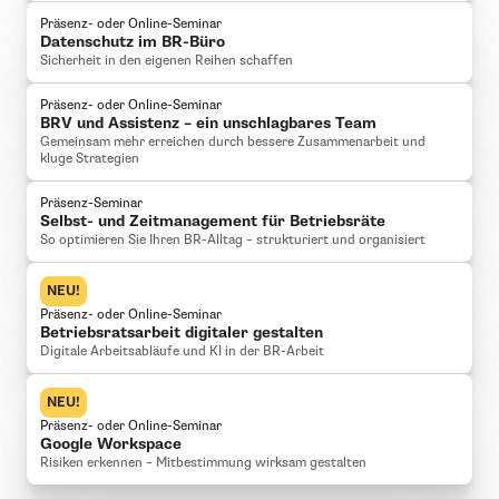
Präsenz- oder Online-Seminar
Datenschutz im BR-Büro
Sicherheit in den eigenen Reihen schaffen
Präsenz- oder Online-Seminar
BRV und Assistenz – ein unschlagbares Team
Gemeinsam mehr erreichen durch bessere Zusammenarbeit und
kluge Strategien
Präsenz-Seminar
Selbst- und Zeitmanagement für Betriebsräte
So optimieren Sie Ihren BR-Alltag – strukturiert und organisiert
NEU!
Präsenz- oder Online-Seminar
Betriebsratsarbeit digitaler gestalten
Digitale Arbeitsabläufe und KI in der BR-Arbeit
NEU!
Präsenz- oder Online-Seminar
Google Workspace
Risiken erkennen – Mitbestimmung wirksam gestalten