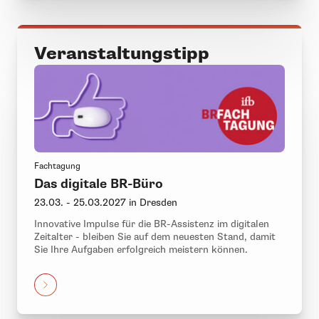
Veranstaltungstipp
Fachtagung
Das digitale BR-Büro
23.03. - 25.03.2027 in Dresden
Innovative Impulse für die BR-Assistenz im digitalen
Zeitalter - bleiben Sie auf dem neuesten Stand, damit
Sie Ihre Aufgaben erfolgreich meistern können.