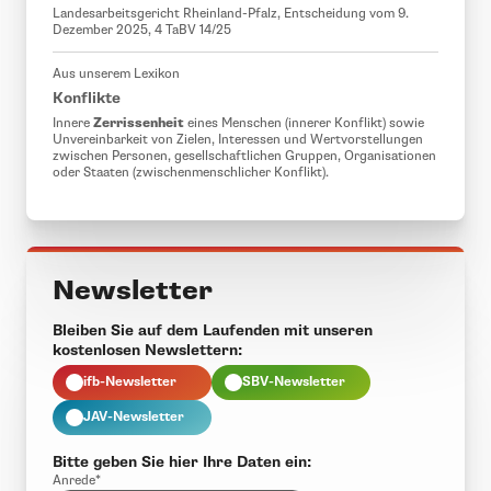
Landesarbeitsgericht Rheinland-Pfalz, Entscheidung vom 9.
Dezember 2025, 4 TaBV 14/25
Aus unserem Lexikon
Konflikte
Zerrissenheit
Innere
eines Menschen (innerer Konflikt) sowie
Unvereinbarkeit von Zielen, Interessen und Wertvorstellungen
zwischen Personen, gesellschaftlichen Gruppen, Organisationen
oder Staaten (zwischenmenschlicher Konflikt).
Newsletter
Bleiben Sie auf dem Laufenden mit unseren
kostenlosen Newslettern:
ifb-Newsletter
SBV-Newsletter
JAV-Newsletter
Bitte geben Sie hier Ihre Daten ein:
Anrede*