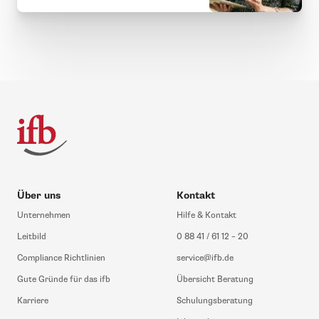
Über uns
Kontakt
Unternehmen
Hilfe & Kontakt
Leitbild
0 88 41 / 61 12 – 20
Compliance Richtlinien
service@ifb.de
Gute Gründe für das ifb
Übersicht Beratung
Karriere
Schulungsberatung