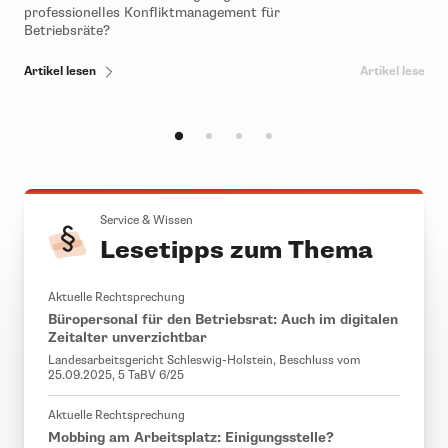
professionelles Konfliktmanagement für
Betriebsräte?
Artikel lesen
Artikel lesen
Service & Wissen
Lesetipps zum Thema
Aktuelle Rechtsprechung
Büropersonal für den Betriebsrat: Auch im digitalen
Zeitalter unverzichtbar
Landesarbeitsgericht Schleswig-Holstein, Beschluss vom
25.09.2025, 5 TaBV 6/25
Aktuelle Rechtsprechung
Mobbing am Arbeitsplatz: Einigungsstelle?