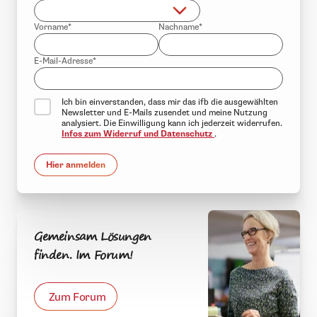
Vorname*
Nachname*
E-Mail-Adresse*
Ich bin einverstanden, dass mir das ifb die ausgewählten
Newsletter und E-Mails zusendet und meine Nutzung
analysiert. Die Einwilligung kann ich jederzeit widerrufen.
Infos zum Widerruf und Datenschutz
.
Hier anmelden
Gemeinsam Lösungen
finden. Im Forum!
Zum Forum