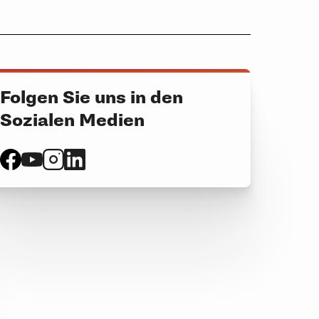
Folgen Sie uns in den
Sozialen Medien