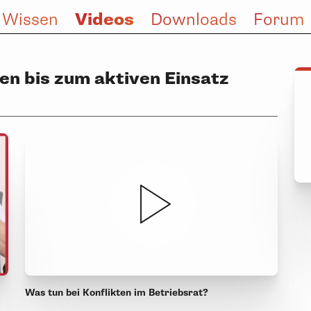
Videos
 Wissen
Downloads
Forum
ten bis zum aktiven Einsatz
Was tun bei Konflikten im Betriebsrat?