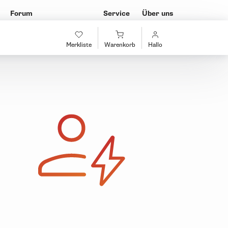
Forum
Service
Über uns
Merkliste
Warenkorb
Hallo