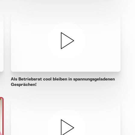
Als Betriebsrat cool bleiben in spannungsgeladenen
Gesprächen!