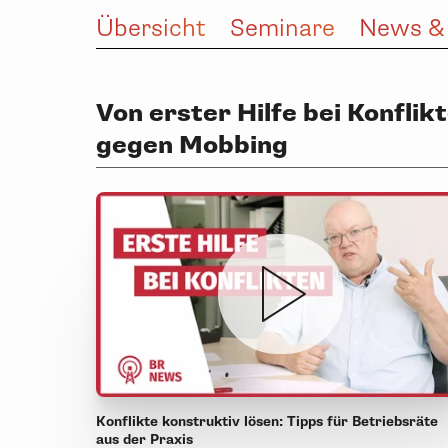
Übersicht
Seminare
News &
Von erster Hilfe bei Konflik
gegen Mobbing
Konflikte konstruktiv lösen: Tipps für Betriebsräte
aus der Praxis