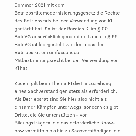
Sommer 2021 mit dem
Betriebsrätemodernisierungsgesetz die Rechte
des Betriebsrats bei der Verwendung von KI
gestärkt hat. So ist der Bereich KI im § 90
BetrVG ausdrücklich genannt und auch in § 95
BetrVG ist klargestellt worden, dass der
Betriebsrat ein umfassendes
Mitbestimmungsrecht bei der Verwendung von
KI hat.
Zudem gilt beim Thema KI die Hinzuziehung
eines Sachverständigen stets als erforderlich.
Als Betriebsrat sind Sie hier also nicht als
einsamer Kämpfer unterwegs, sondern es gibt
Dritte, die Sie unterstützen – von
Bildungsträgern, die das erforderliche Know-
how vermitteln bis hin zu Sachverständigen, die