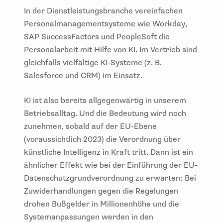
In der Dienstleistungsbranche vereinfachen
Personalmanagementsysteme wie Workday,
SAP SuccessFactors und PeopleSoft die
Personalarbeit mit Hilfe von KI. Im Vertrieb sind
gleichfalls vielfältige KI-Systeme (z. B.
Salesforce und CRM) im Einsatz.
KI ist also bereits allgegenwärtig in unserem
Betriebsalltag. Und die Bedeutung wird noch
zunehmen, sobald auf der EU-Ebene
(voraussichtlich 2023) die Verordnung über
künstliche Intelligenz in Kraft tritt. Dann ist ein
ähnlicher Effekt wie bei der Einführung der EU-
Datenschutzgrundverordnung zu erwarten: Bei
Zuwiderhandlungen gegen die Regelungen
drohen Bußgelder in Millionenhöhe und die
Systemanpassungen werden in den