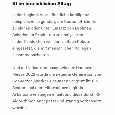
KI im betrieblichen Alltag
In der Logistik wird künstliche Intelligenz
beispielsweise genutzt, um Routen effizienter
zu planen oder unter Einsatz von Drohnen
Schäden an Produkten zu analysieren.
In der Produktion werden vielfach Roboter
eingesetzt, die mit menschlichen Kollegen
zusammenarbeiten.
Und auf Industriemessen wie der Hannover
Messe 2022 wurde die neueste Generation von
Connected-Worker-Lösungen vorgestellt: Ein
System, bei dem Mitarbeitern digitale
Arbeitsanweisungen erteilt und diese durch KI-
Algorithmen angepasst und ständig verbessert
werden.