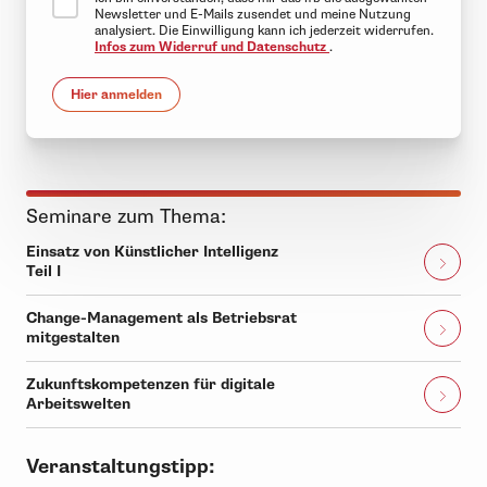
Newsletter und E-Mails zusendet und meine Nutzung
analysiert. Die Einwilligung kann ich jederzeit widerrufen.
Infos zum Widerruf und Datenschutz
.
Hier anmelden
Seminare zum Thema:
Einsatz von Künstlicher Intelligenz
Teil I
Change-Management als Betriebsrat
mitgestalten
Zukunftskompetenzen für digitale
Arbeitswelten
Veranstaltungstipp: