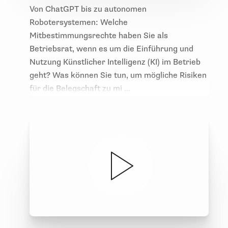
Von ChatGPT bis zu autonomen
Robotersystemen: Welche
Mitbestimmungsrechte haben Sie als
Betriebsrat, wenn es um die Einführung und
Nutzung Künstlicher Intelligenz (KI) im Betrieb
geht? Was können Sie tun, um mögliche Risiken
für die Belegschaft zu mi ...