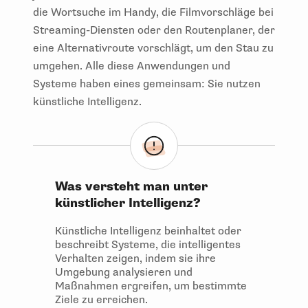
die Wortsuche im Handy, die Filmvorschläge bei
Streaming-Diensten oder den Routenplaner, der
eine Alternativroute vorschlägt, um den Stau zu
umgehen. Alle diese Anwendungen und
Systeme haben eines gemeinsam: Sie nutzen
künstliche Intelligenz.
Was versteht man unter
künstlicher Intelligenz?
Künstliche Intelligenz beinhaltet oder
beschreibt Systeme, die intelligentes
Verhalten zeigen, indem sie ihre
Umgebung analysieren und
Maßnahmen ergreifen, um bestimmte
Ziele zu erreichen.