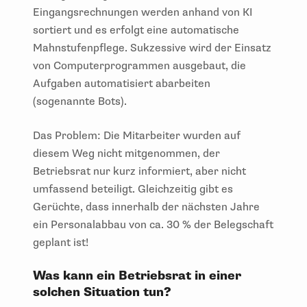
Eingangsrechnungen werden anhand von KI
sortiert und es erfolgt eine automatische
Mahnstufenpflege. Sukzessive wird der Einsatz
von Computerprogrammen ausgebaut, die
Aufgaben automatisiert abarbeiten
(sogenannte Bots).
Das Problem: Die Mitarbeiter wurden auf
diesem Weg nicht mitgenommen, der
Betriebsrat nur kurz informiert, aber nicht
umfassend beteiligt. Gleichzeitig gibt es
Gerüchte, dass innerhalb der nächsten Jahre
ein Personalabbau von ca. 30 % der Belegschaft
geplant ist!
Was kann ein Betriebsrat in einer
solchen Situation tun?