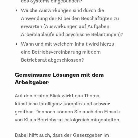
des Systems eingebunden?
Welche Auswirkungen sind durch die
Anwendung der KI bei den Beschäftigten zu
erwarten (Auswirkungen auf Aufgaben,
Arbeitsabläufe und psychische Belastungen)?
Wann und mit welchem Inhalt wird hierzu
eine Betriebsvereinbarung mit dem
Betriebsrat abgeschlossen?
Gemeinsame Lösungen mit dem
Arbeitgeber
Auf den ersten Blick wirkt das Thema
künstliche Intelligenz komplex und schwer
greifbar. Dennoch können Sie auch den Einsatz
von KI als Betriebsrat erfolgreich mitgestalten.
Dabei hilft auch, dass der Gesetzgeber im