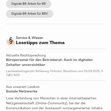
Digitale BR-Arbeit für BR
Digitale BR-Arbeit für BRV
Service & Wissen
Lesetipps zum Thema
Aktuelle Rechtsprechung
Büropersonal für den Betriebsrat: Auch im digitalen
Zeitalter unverzichtbar
Landesarbeitsgericht Schleswig-Holstein, Beschluss vom 25.09.2025, 5
TaBV 6/25
Aus unserem Lexikon
Soziale Netzwerke
Lose Verbindung von Menschen in einer internetbasierten
Netzgemeinschaft (Online-Community), bei der die
Kommunikation und der Austausch nutzergenerierter Inhalte