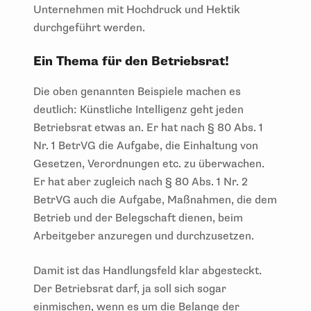
Unternehmen mit Hochdruck und Hektik
durchgeführt werden.
Ein Thema für den Betriebsrat!
Die oben genannten Beispiele machen es
deutlich: Künstliche Intelligenz geht jeden
Betriebsrat etwas an. Er hat nach § 80 Abs. 1
Nr. 1 BetrVG die Aufgabe, die Einhaltung von
Gesetzen, Verordnungen etc. zu überwachen.
Er hat aber zugleich nach § 80 Abs. 1 Nr. 2
BetrVG auch die Aufgabe, Maßnahmen, die dem
Betrieb und der Belegschaft dienen, beim
Arbeitgeber anzuregen und durchzusetzen.
Damit ist das Handlungsfeld klar abgesteckt.
Der Betriebsrat darf, ja soll sich sogar
einmischen, wenn es um die Belange der