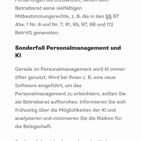
Betriebsrat seine vielfältigen
Mitbestimmungsrechte, z. B. die in den §§ 87
Abs. 1 Nr. 6 und Nr. 7, 91, 95, 97, 98 und 112
BetrVG genannten.
Sonderfall Personalmanagement und
KI
Gerade im Personalmanagement wird KI immer
öfter genutzt. Wird bei Ihnen z. B. eine neue
Software eingeführt, um das
Personalmanagement zu erleichtern, sollten Sie
als Betriebsrat aufhorchen. Informieren Sie sich
frühzeitig über die Möglichkeiten der KI und
analysieren und minimieren Sie die Risiken für
die Belegschaft.