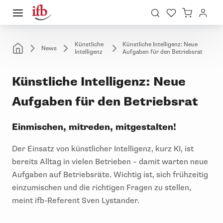
Künstliche
Künstliche Intelligenz: Neue
News
Intelligenz
Aufgaben für den Betriebsrat
Künstliche Intelligenz: Neue
Aufgaben für den Betriebsrat
Einmischen, mitreden, mitgestalten!
Der Einsatz von künstlicher Intelligenz, kurz KI, ist
bereits Alltag in vielen Betrieben – damit warten neue
Aufgaben auf Betriebsräte. Wichtig ist, sich frühzeitig
einzumischen und die richtigen Fragen zu stellen,
meint ifb-Referent Sven Lystander.