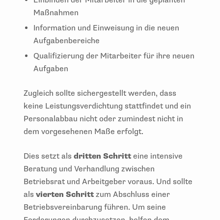
Maßnahmen
Information und Einweisung in die neuen
Aufgabenbereiche
Qualifizierung der Mitarbeiter für ihre neuen
Aufgaben
Zugleich sollte sichergestellt werden, dass
keine Leistungsverdichtung stattfindet und ein
Personalabbau nicht oder zumindest nicht in
dem vorgesehenen Maße erfolgt.
Dies setzt als
dritten Schritt
eine intensive
Beratung und Verhandlung zwischen
Betriebsrat und Arbeitgeber voraus. Und sollte
als
vierten Schritt
zum Abschluss einer
Betriebsvereinbarung führen. Um seine
Forderungen durchzusetzen, helfen dem