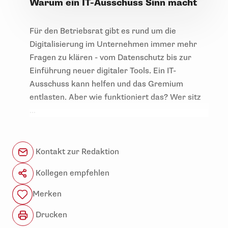
Warum ein IT-Ausschuss Sinn macht
Für den Betriebsrat gibt es rund um die
Digitalisierung im Unternehmen immer mehr
Fragen zu klären - vom Datenschutz bis zur
Einführung neuer digitaler Tools. Ein IT-
Ausschuss kann helfen und das Gremium
entlasten. Aber wie funktioniert das? Wer sitz
...
Kontakt zur Redaktion
Kollegen empfehlen
Merken
Drucken