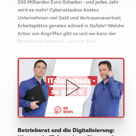
203 Milliarden Euro Schaden - und jedes Jahr
wird es mehr! Cyberattacken kosten
Unternehmen viel Geld und Vertrauensverlust;
Arbeitsplätze geraten schnell in Gefahr! Welche
Arten von Angriffen gibt es und wo kann der
Betriebsrat ansetzen, um zum Schu ...
Betriebsrat und die Digitalisierung: