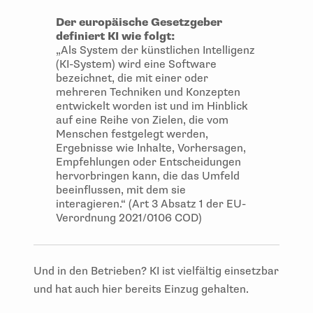
Der europäische Gesetzgeber
definiert KI wie folgt:
„Als System der künstlichen Intelligenz
(KI-System) wird eine Software
bezeichnet, die mit einer oder
mehreren Techniken und Konzepten
entwickelt worden ist und im Hinblick
auf eine Reihe von Zielen, die vom
Menschen festgelegt werden,
Ergebnisse wie Inhalte, Vorhersagen,
Empfehlungen oder Entscheidungen
hervorbringen kann, die das Umfeld
beeinflussen, mit dem sie
interagieren.“ (Art 3 Absatz 1 der EU-
Verordnung 2021/0106 COD)
Und in den Betrieben? KI ist vielfältig einsetzbar
und hat auch hier bereits Einzug gehalten.