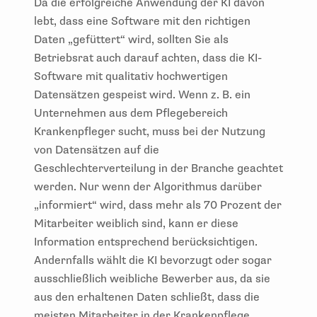
Da die erfolgreiche Anwendung der KI davon
lebt, dass eine Software mit den richtigen
Daten „gefüttert“ wird, sollten Sie als
Betriebsrat auch darauf achten, dass die KI-
Software mit qualitativ hochwertigen
Datensätzen gespeist wird. Wenn z. B. ein
Unternehmen aus dem Pflegebereich
Krankenpfleger sucht, muss bei der Nutzung
von Datensätzen auf die
Geschlechterverteilung in der Branche geachtet
werden. Nur wenn der Algorithmus darüber
„informiert“ wird, dass mehr als 70 Prozent der
Mitarbeiter weiblich sind, kann er diese
Information entsprechend berücksichtigen.
Andernfalls wählt die KI bevorzugt oder sogar
ausschließlich weibliche Bewerber aus, da sie
aus den erhaltenen Daten schließt, dass die
meisten Mitarbeiter in der Krankenpflege