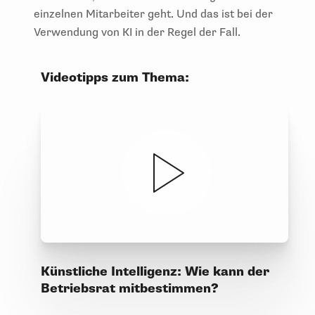
einzelnen Mitarbeiter geht. Und das ist bei der
Verwendung von KI in der Regel der Fall.
Videotipps zum Thema:
Künstliche Intelligenz: Wie kann der
Betriebsrat mitbestimmen?