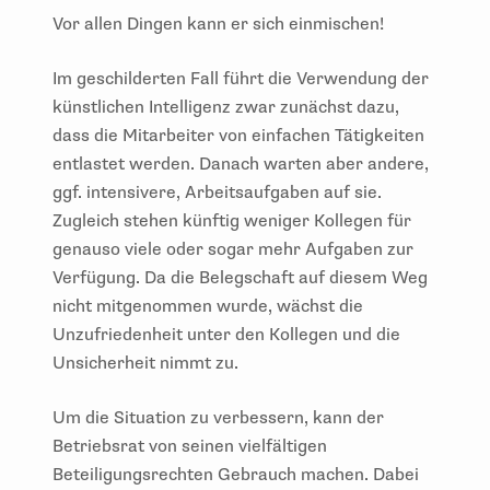
Vor allen Dingen kann er sich einmischen!
Im geschilderten Fall führt die Verwendung der
künstlichen Intelligenz zwar zunächst dazu,
dass die Mitarbeiter von einfachen Tätigkeiten
entlastet werden. Danach warten aber andere,
ggf. intensivere, Arbeitsaufgaben auf sie.
Zugleich stehen künftig weniger Kollegen für
genauso viele oder sogar mehr Aufgaben zur
Verfügung. Da die Belegschaft auf diesem Weg
nicht mitgenommen wurde, wächst die
Unzufriedenheit unter den Kollegen und die
Unsicherheit nimmt zu.
Um die Situation zu verbessern, kann der
Betriebsrat von seinen vielfältigen
Beteiligungsrechten Gebrauch machen. Dabei