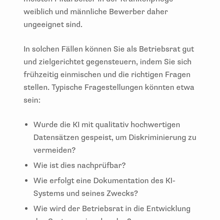
weiblich und männliche Bewerber daher
ungeeignet sind.
In solchen Fällen können Sie als Betriebsrat gut
und zielgerichtet gegensteuern, indem Sie sich
frühzeitig einmischen und die richtigen Fragen
stellen. Typische Fragestellungen könnten etwa
sein:
Wurde die KI mit qualitativ hochwertigen
Datensätzen gespeist, um Diskriminierung zu
vermeiden?
Wie ist dies nachprüfbar?
Wie erfolgt eine Dokumentation des KI-
Systems und seines Zwecks?
Wie wird der Betriebsrat in die Entwicklung