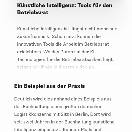
Künstliche Intelligenz: Tools für den
Betriebsrat
Künstliche Intelligenz ist längst nicht mehr nur
Zukunftsmusik: Schon jetzt können die
innovativen Tools die Arbeit im Betriebsrat
erleichtern. Wo das Potenzial der KI-
Technologien für die Betriebsratsarbeit liegt,
zeigen wir Ihnen in diesem Video an ...
Ein Beispiel aus der Praxis
Deutlich wird dies anhand eines Beispiels aus
der Buchhaltung eines großen deutschen
Logistikkonzerns mit Sitz in Berlin. Dort wird
seit zwei Jahren in der Buchhaltung künstliche
Intelligenz eingesetzt: Kunden-Mails und