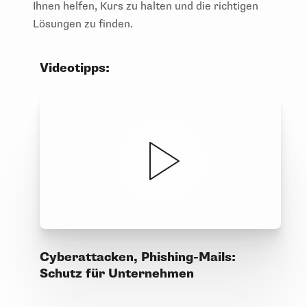
Ihnen helfen, Kurs zu halten und die richtigen
Lösungen zu finden.
Videotipps:
Cyberattacken, Phishing-Mails:
Schutz für Unternehmen