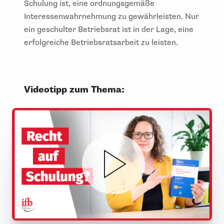
Schulung ist, eine ordnungsgemäße
Interessenwahrnehmung zu gewährleisten. Nur
ein geschulter Betriebsrat ist in der Lage, eine
erfolgreiche Betriebsratsarbeit zu leisten.
Videotipp zum Thema: