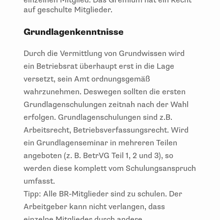
auf geschulte Mitglieder.
Grundlagenkenntnisse
Durch die Vermittlung von Grundwissen wird
ein Betriebsrat überhaupt erst in die Lage
versetzt, sein Amt ordnungsgemäß
wahrzunehmen. Deswegen sollten die ersten
Grundlagenschulungen zeitnah nach der Wahl
erfolgen. Grundlagenschulungen sind z.B.
Arbeitsrecht, Betriebsverfassungsrecht. Wird
ein Grundlagenseminar in mehreren Teilen
angeboten (z. B. BetrVG Teil 1, 2 und 3), so
werden diese komplett vom Schulungsanspruch
umfasst.
Tipp
: Alle BR-Mitglieder sind zu schulen. Der
Arbeitgeber kann nicht verlangen, dass
einzelne Mitglieder durch andere