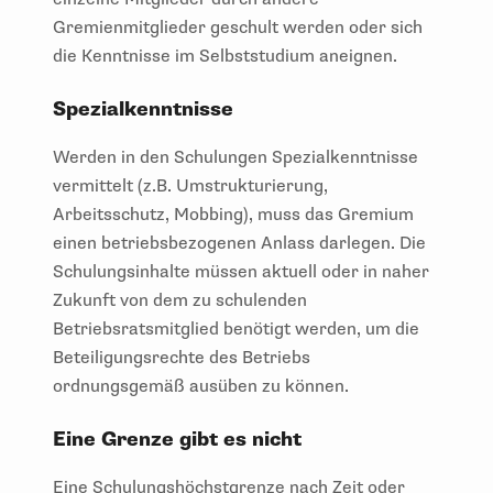
Gremienmitglieder geschult werden oder sich
die Kenntnisse im Selbststudium aneignen.
Spezialkenntnisse
Werden in den Schulungen Spezialkenntnisse
vermittelt (z.B. Umstrukturierung,
Arbeitsschutz, Mobbing), muss das Gremium
einen betriebsbezogenen Anlass darlegen. Die
Schulungsinhalte müssen aktuell oder in naher
Zukunft von dem zu schulenden
Betriebsratsmitglied benötigt werden, um die
Beteiligungsrechte des Betriebs
ordnungsgemäß ausüben zu können.
Eine Grenze gibt es nicht
Eine Schulungshöchstgrenze nach Zeit oder