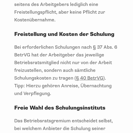
seitens des Arbeitgebers lediglich eine
Freistellungspflicht, aber keine Pflicht zur
Kostenübernahme.
Freistellung und Kosten der Schulung
Bei erforderlichen Schulungen nach § 37 Abs. 6
BetrVG hat der Arbeitgeber das jeweilige
Betriebsratsmitglied nicht nur von der Arbeit
freizustellen, sondern auch sämtliche
Schulungskosten zu tragen (
§ 40 BetrVG
).
Tipp:
Hierzu gehören Anreise, Übernachtung
und Verpflegung.
Freie Wahl des Schulungsinstituts
Das Betriebsratsgremium entscheidet selbst,
bei welchem Anbieter die Schulung seiner