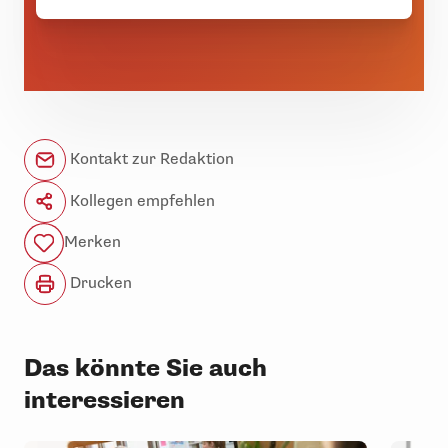
Kontakt zur Redaktion
Kollegen empfehlen
Merken
Drucken
Das könnte Sie auch
interessieren