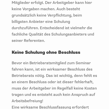
Mitglieder erfolgt. Der Arbeitgeber kann hier
keine Vorgaben machen. Auch besteht
grundsätzlich keine Verpflichtung, beim
billigsten Anbieter eine Schulung
durchzuführen. Entscheidend ist vielmehr die
fachliche Qualität des Schulungsanbieters und
seiner Referenten.
Keine Schulung ohne Beschluss
Bevor ein Betriebsratsmitglied zum Seminar
fahren kann, ist ein wirksamer Beschluss des
Betriebsrats nötig. Das ist wichtig, denn fehlt es
an einem Beschluss oder ist dieser fehlerhaft,
muss der Arbeitgeber im Regelfall keine Kosten
tragen und es entsteht auch kein Anspruch auf
Arbeitsbefreiung!
Eine wirksame Beschlussfassung erfordert