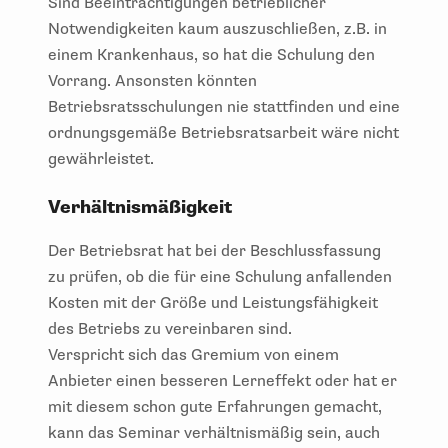
Sind Beeinträchtigungen betrieblicher
Notwendigkeiten kaum auszuschließen, z.B. in
einem Krankenhaus, so hat die Schulung den
Vorrang. Ansonsten könnten
Betriebsratsschulungen nie stattfinden und eine
ordnungsgemäße Betriebsratsarbeit wäre nicht
gewährleistet.
Verhältnismäßigkeit
Der Betriebsrat hat bei der Beschlussfassung
zu prüfen, ob die für eine Schulung anfallenden
Kosten mit der Größe und Leistungsfähigkeit
des Betriebs zu vereinbaren sind.
Verspricht sich das Gremium von einem
Anbieter einen besseren Lerneffekt oder hat er
mit diesem schon gute Erfahrungen gemacht,
kann das Seminar verhältnismäßig sein, auch