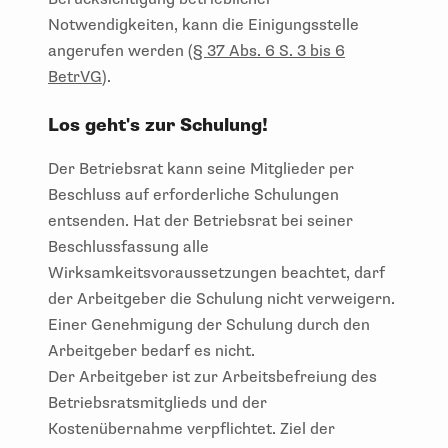
Notwendigkeiten, kann die Einigungsstelle
angerufen werden (
§ 37 Abs. 6 S. 3 bis 6
BetrVG
).
Los geht's zur Schulung!
Der Betriebsrat kann seine Mitglieder per
Beschluss auf erforderliche Schulungen
entsenden. Hat der Betriebsrat bei seiner
Beschlussfassung alle
Wirksamkeitsvoraussetzungen beachtet, darf
der Arbeitgeber die Schulung nicht verweigern.
Einer Genehmigung der Schulung durch den
Arbeitgeber bedarf es nicht.
Der Arbeitgeber ist zur Arbeitsbefreiung des
Betriebsratsmitglieds und der
Kostenübernahme verpflichtet. Ziel der