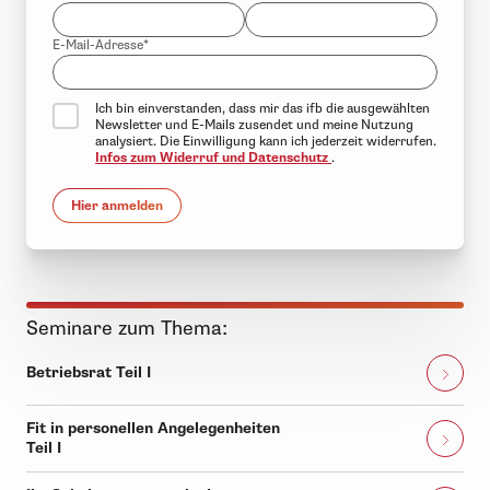
E-Mail-Adresse*
Ich bin einverstanden, dass mir das ifb die ausgewählten
Newsletter und E-Mails zusendet und meine Nutzung
analysiert. Die Einwilligung kann ich jederzeit widerrufen.
Infos zum Widerruf und Datenschutz
.
Hier anmelden
Seminare zum Thema:
Betriebsrat Teil I
Fit in personellen Angelegenheiten
Teil I