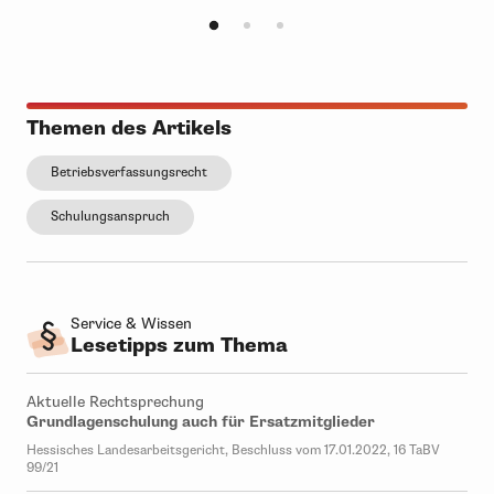
Themen des Artikels
Betriebsverfassungsrecht
Schulungsanspruch
Service & Wissen
Lesetipps zum Thema
Aktuelle Rechtsprechung
Grundlagenschulung auch für Ersatzmitglieder
Hessisches Landesarbeitsgericht, Beschluss vom 17.01.2022, 16 TaBV
99/21