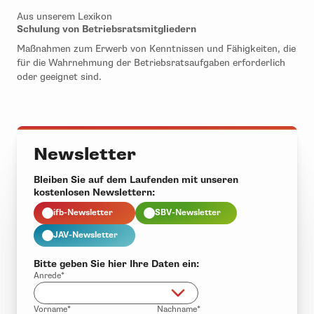
Aus unserem Lexikon
Schulung von Betriebsratsmitgliedern
Maßnahmen zum Erwerb von Kenntnissen und Fähigkeiten, die
für die Wahrnehmung der Betriebsratsaufgaben erforderlich
oder geeignet sind.
Newsletter
Bleiben Sie auf dem Laufenden mit unseren
kostenlosen Newslettern:
ifb-Newsletter
SBV-Newsletter
JAV-Newsletter
Bitte geben Sie hier Ihre Daten ein:
Anrede*
Vorname*
Nachname*