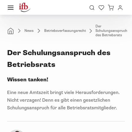
Der
News
Betriebsverfassungsrecht
Schulungsanspruch
des Betriebsrats
Der Schulungsanspruch des
Betriebsrats
Wissen tanken!
Eine neue Amtszeit bringt viele Herausforderungen.
Nicht verzagen! Denn es gibt einen gesetzlichen
Schulungsanspruch für alle Betriebsratsmitglieder.