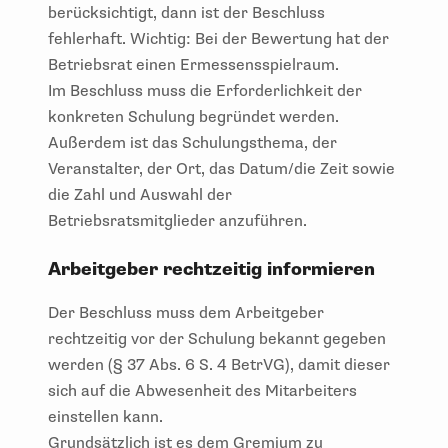
berücksichtigt, dann ist der Beschluss
fehlerhaft. Wichtig: Bei der Bewertung hat der
Betriebsrat einen Ermessensspielraum.
Im Beschluss muss die Erforderlichkeit der
konkreten Schulung begründet werden.
Außerdem ist das Schulungsthema, der
Veranstalter, der Ort, das Datum/die Zeit sowie
die Zahl und Auswahl der
Betriebsratsmitglieder anzuführen.
Arbeitgeber rechtzeitig informieren
Der Beschluss muss dem Arbeitgeber
rechtzeitig vor der Schulung bekannt gegeben
werden (§ 37 Abs. 6 S. 4 BetrVG), damit dieser
sich auf die Abwesenheit des Mitarbeiters
einstellen kann.
Grundsätzlich ist es dem Gremium zu