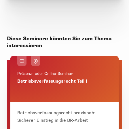
Diese Seminare könnten Sie zum Thema
interessieren
Präsenz- oder Online-Seminar
Betriebsverfassungsrecht Teil I
Betriebsverfassungsrecht praxisnah:
Sicherer Einstieg in die BR-Arbeit