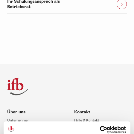
Ihr Schulungsanspruch als
Betriebsrat
Über uns
Kontakt
Unternehmen
Hilfe & Kontakt
Leitbild
0 88 41 / 61 12 – 20