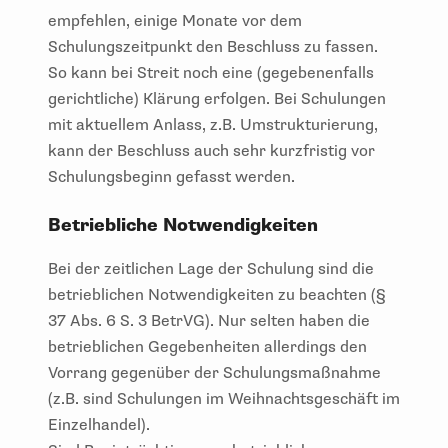
empfehlen, einige Monate vor dem
Schulungszeitpunkt den Beschluss zu fassen.
So kann bei Streit noch eine (gegebenenfalls
gerichtliche) Klärung erfolgen. Bei Schulungen
mit aktuellem Anlass, z.B. Umstrukturierung,
kann der Beschluss auch sehr kurzfristig vor
Schulungsbeginn gefasst werden.
Betriebliche Notwendigkeiten
Bei der zeitlichen Lage der Schulung sind die
betrieblichen Notwendigkeiten zu beachten (§
37 Abs. 6 S. 3 BetrVG). Nur selten haben die
betrieblichen Gegebenheiten allerdings den
Vorrang gegenüber der Schulungsmaßnahme
(z.B. sind Schulungen im Weihnachtsgeschäft im
Einzelhandel).