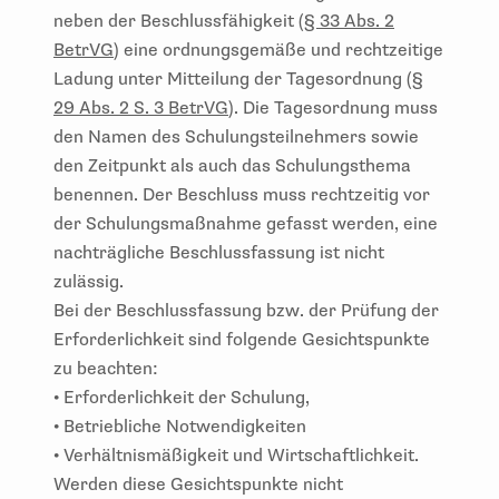
neben der Beschlussfähigkeit (
§ 33 Abs. 2
BetrVG
) eine ordnungsgemäße und rechtzeitige
Ladung unter Mitteilung der Tagesordnung (
§
29 Abs. 2 S. 3 BetrVG
). Die Tagesordnung muss
den Namen des Schulungsteilnehmers sowie
den Zeitpunkt als auch das Schulungsthema
benennen. Der Beschluss muss rechtzeitig vor
der Schulungsmaßnahme gefasst werden, eine
nachträgliche Beschlussfassung ist nicht
zulässig.
Bei der Beschlussfassung bzw. der Prüfung der
Erforderlichkeit sind folgende Gesichtspunkte
zu beachten:
• Erforderlichkeit der Schulung,
• Betriebliche Notwendigkeiten
• Verhältnismäßigkeit und Wirtschaftlichkeit.
Werden diese Gesichtspunkte nicht