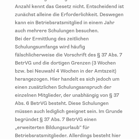
Anzahl kennt das Gesetz nicht. Entscheidend ist
zunächst alleine die Erforderlichkeit. Deswegen
kann ein Betriebsratsmitglied in einem Jahr
auch mehrere Schulungen besuchen.
Bei der Ermittlung des zeitlichen
Schulungsumfangs wird häufig
fälschlicherweise die Vorschrift des § 37 Abs. 7
BetrVG und die dortigen Grenzen (3 Wochen
bzw. bei Neuwahl 4 Wochen in der Amtszeit)
herangezogen. Hier handelt es sich jedoch um
einen zusätzlichen Schulungsanspruch der
einzelnen Mitglieder, der unabhängig von § 37
Abs. 6 BetrVG besteht. Diese Schulungen
müssen auch lediglich geeignet sein. Im Grunde
begründet § 37 Abs. 7 BetrVG einen
„erweiterten Bildungsurlaub" für
Betriebsratsmitglieder. Allerdings besteht hier