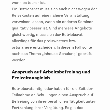
wenn es teurer ist.
Ein Betriebsrat muss sich auch nicht wegen der
Reisekosten auf eine nähere Veranstaltung
verweisen lassen, wenn ein anderes Seminar
qualitativ besser ist. Sind mehrere Angebote
gleichwertig, muss sich der Betriebsrat
allerdings für das preiswertere bzw.
ortsnähere entscheiden. In diesem Fall sollte
auch das Thema „Inhouse-Schulung" geprüft
werden.
Anspruch auf Arbeitsbefreiung und
Freizeitausgleich
Betriebsratsmitglieder haben für die Zeit der
Teilnahme an Schulungen einen Anspruch auf
Befreiung von ihrer beruflichen Tätigkeit unter
Fortzahlung ihrer Vergütung. Es gilt das