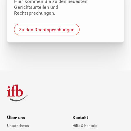
Hier kommen Sie zu den neuesten
Gerichtsurteilen und
Rechtsprechungen.
Zu den Rechtsprechungen
Über uns
Kontakt
Unternehmen
Hilfe & Kontakt