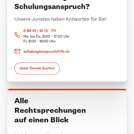
Schulungsanspruch?
Unsere Juristen haben Antworten für Sie!
0 88 41 / 61 12 - 711
Mo. bis Do. 8:00 - 17:00 Uhr
Fr. 8:00 - 16:00 Uhr
schulungsanspruch@ifb.de
Jetzt Termin buchen
Alle
Rechtsprechungen
auf einen Blick