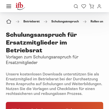
Betriebsrat
Schulungsanspruch
Rollen und F
Schulungsanspruch für
Ersatzmitglieder im
Betriebsrat
Vorlagen zum Schulungsanspruch für
Ersatzmitglieder
Unsere kostenlosen Downloads unterstützen Sie als
Ersatzmitglied im Betriebsrat bei der Durchsetzung
Ihres Anspruchs auf Schulungen und Weiterbildungen.
Nutzen Sie die Vorlagen und Checklisten für einen
rechtssicheren und reibungslosen Prozess.