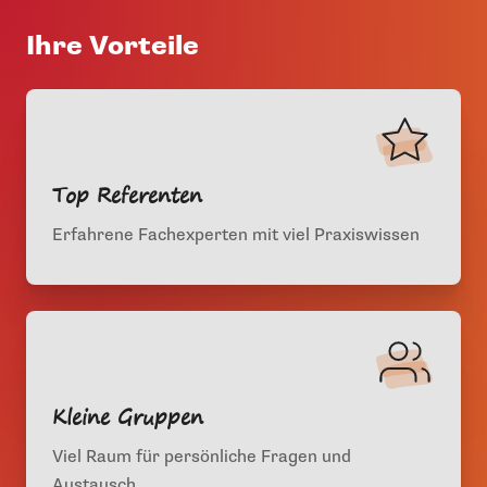
Ihre Vorteile
Top Referenten
Erfahrene Fachexperten mit viel Praxiswissen
Kleine Gruppen
Viel Raum für persönliche Fragen und
Austausch