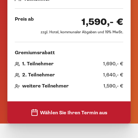
Preis ab
1,590,- €
zzgl. Hotel, kommunaler Abgaben und 19% MwSt.
Gremiumsrabatt
1. Teilnehmer
1,690,- €
2. Teilnehmer
1,640,- €
weitere Teilnehmer
1,590,- €
Wählen Sie Ihren Termin aus