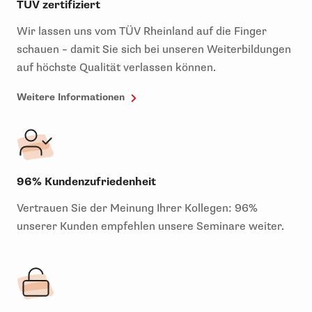
TÜV zertifiziert
Wir lassen uns vom TÜV Rheinland auf die Finger
schauen – damit Sie sich bei unseren Weiterbildungen
auf höchste Qualität verlassen können.
Weitere Informationen
96% Kundenzufriedenheit
Vertrauen Sie der Meinung Ihrer Kollegen: 96%
unserer Kunden empfehlen unsere Seminare weiter.