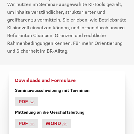
Wir nutzen im Seminar ausgewählte KI-Tools gezielt,
um Inhalte verständlicher, strukturierter und
greifbarer zu vermitteln. Sie erleben, wie Betriebsräte
KI sinnvoll einsetzen können, und lernen durch unsere
Referenten Chancen, Grenzen und rechtliche
Rahmenbedingungen kennen. Für mehr Orientierung
und Sicherheit im BR-Alltag.
Downloads und Formulare
Seminarausschreibung mit Terminen
PDF
Mitteilung an die Geschäftsleitung
PDF
WORD