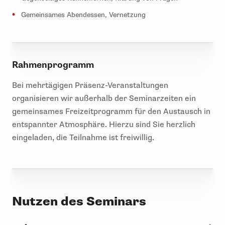
Gemeinsames Abendessen, Vernetzung
Rahmenprogramm
Bei mehrtägigen Präsenz-Veranstaltungen
organisieren wir außerhalb der Seminarzeiten ein
gemeinsames Freizeitprogramm für den Austausch in
entspannter Atmosphäre. Hierzu sind Sie herzlich
eingeladen, die Teilnahme ist freiwillig.
Nutzen des Seminars