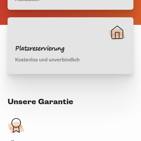
Platzreservierung
Kostenlos und unverbindlich
Unsere Garantie