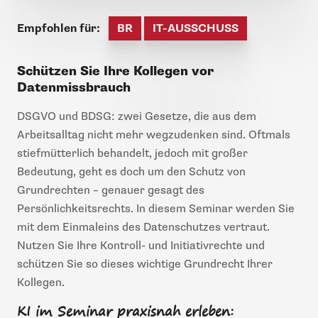
Empfohlen für:
BR
IT-AUSSCHUSS
Schützen Sie Ihre Kollegen vor
Datenmissbrauch
DSGVO und BDSG: zwei Gesetze, die aus dem
Arbeitsalltag nicht mehr wegzudenken sind. Oftmals
stiefmütterlich behandelt, jedoch mit großer
Bedeutung, geht es doch um den Schutz von
Grundrechten – genauer gesagt des
Persönlichkeitsrechts. In diesem Seminar werden Sie
mit dem Einmaleins des Datenschutzes vertraut.
Nutzen Sie Ihre Kontroll- und Initiativrechte und
schützen Sie so dieses wichtige Grundrecht Ihrer
Kollegen.
KI im Seminar praxisnah erleben: