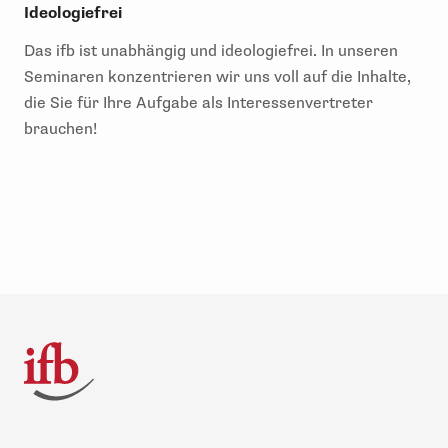
Ideologiefrei
Das ifb ist unabhängig und ideologiefrei. In unseren
Seminaren konzentrieren wir uns voll auf die Inhalte,
die Sie für Ihre Aufgabe als Interessenvertreter
brauchen!