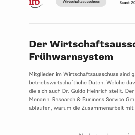
Wirtschaftsausschuss
Stand:
20
Der Wirtschaftsauss
Frühwarnsystem
Mitglieder im Wirtschaftsausschuss sind
betriebswirtschaftliche Daten. Welche davo
die sich auch Dr. Guido Heinrich stellt.
Menarini Research & Business Service GmbH
ablaufen, warum die Zusammenarbeit mit d