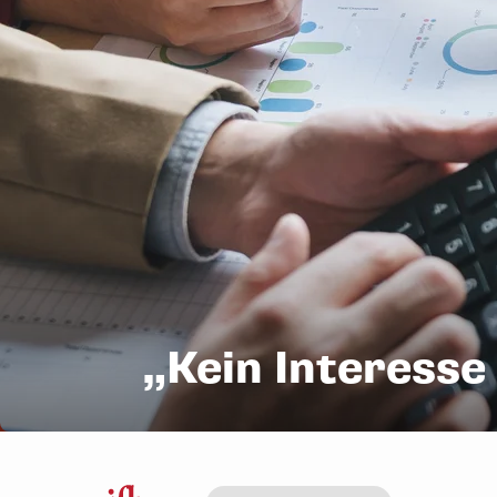
„Kein Interesse