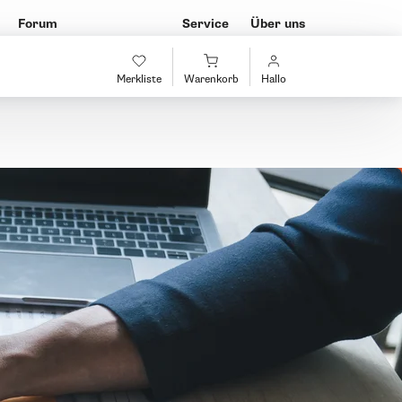
Forum
Service
Über uns
Merkliste
Warenkorb
Hallo