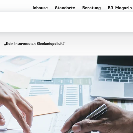
Inhouse
Standorte
Beratung
BR-Magazin
„Kein Interesse an Blockadepolitik!“