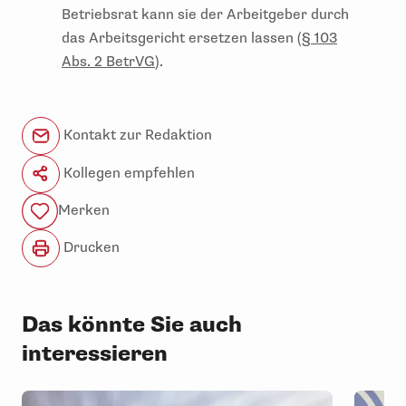
Betriebsrat kann sie der Arbeitgeber durch
das Arbeitsgericht ersetzen lassen (
§
103
Abs. 2 BetrVG
).
Kontakt zur Redaktion
Kollegen empfehlen
Merken
Drucken
Das könnte Sie auch
interessieren