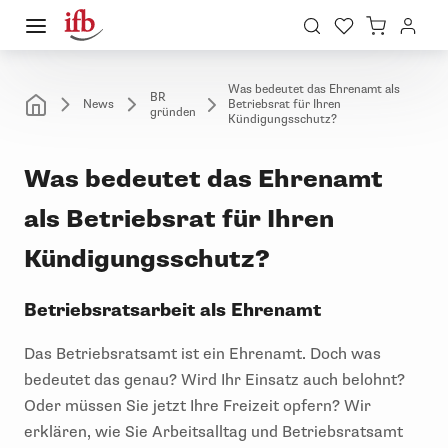
Was bedeutet das Ehrenamt als
BR
News
Betriebsrat für Ihren
gründen
Kündigungsschutz?
Was bedeutet das Ehrenamt
als Betriebsrat für Ihren
Kündigungsschutz?
Betriebsratsarbeit als Ehrenamt
Das Betriebsratsamt ist ein Ehrenamt. Doch was
bedeutet das genau? Wird Ihr Einsatz auch belohnt?
Oder müssen Sie jetzt Ihre Freizeit opfern? Wir
erklären, wie Sie Arbeitsalltag und Betriebsratsamt