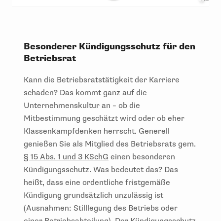
Besonderer Kündigungsschutz für den
Betriebsrat
Kann die Betriebsratstätigkeit der Karriere
schaden? Das kommt ganz auf die
Unternehmenskultur an – ob die
Mitbestimmung geschätzt wird oder ob eher
Klassenkampfdenken herrscht. Generell
genießen Sie als Mitglied des Betriebsrats gem.
§ 15 Abs. 1 und 3 KSchG
einen besonderen
Kündigungsschutz. Was bedeutet das? Das
heißt, dass eine ordentliche fristgemäße
Kündigung grundsätzlich unzulässig ist
(Ausnahmen: Stilllegung des Betriebs oder
einer Betriebsabteilung). Der Kündigungsschutz