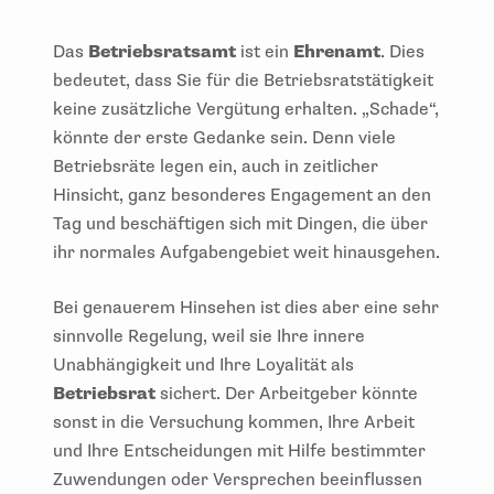
Das
Betriebsratsamt
ist ein
Ehrenamt
. Dies
bedeutet, dass Sie für die Betriebsratstätigkeit
keine zusätzliche Vergütung erhalten. „Schade“,
könnte der erste Gedanke sein. Denn viele
Betriebsräte legen ein, auch in zeitlicher
Hinsicht, ganz besonderes Engagement an den
Tag und beschäftigen sich mit Dingen, die über
ihr normales Aufgabengebiet weit hinausgehen.
Bei genauerem Hinsehen ist dies aber eine sehr
sinnvolle Regelung, weil sie Ihre innere
Unabhängigkeit und Ihre Loyalität als
Betriebsrat
sichert. Der Arbeitgeber könnte
sonst in die Versuchung kommen, Ihre Arbeit
und Ihre Entscheidungen mit Hilfe bestimmter
Zuwendungen oder Versprechen beeinflussen