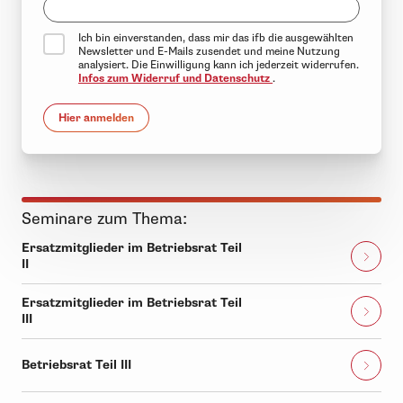
Ich bin einverstanden, dass mir das ifb die ausgewählten
Newsletter und E-Mails zusendet und meine Nutzung
analysiert. Die Einwilligung kann ich jederzeit widerrufen.
Infos zum Widerruf und Datenschutz
.
Hier anmelden
Seminare zum Thema:
Ersatzmitglieder im Betriebsrat Teil
II
Ersatzmitglieder im Betriebsrat Teil
III
Betriebsrat Teil III