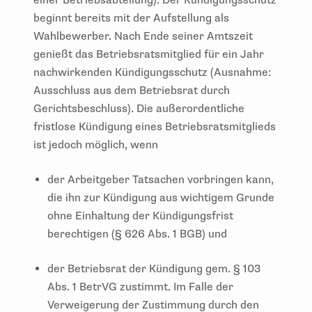
beginnt bereits mit der Aufstellung als
Wahlbewerber. Nach Ende seiner Amtszeit
genießt das Betriebsratsmitglied für ein Jahr
nachwirkenden Kündigungsschutz (Ausnahme:
Ausschluss aus dem Betriebsrat durch
Gerichtsbeschluss). Die außerordentliche
fristlose Kündigung eines Betriebsratsmitglieds
ist jedoch möglich, wenn
der Arbeitgeber Tatsachen vorbringen kann,
die ihn zur Kündigung aus wichtigem Grunde
ohne Einhaltung der Kündigungsfrist
berechtigen (§ 626 Abs. 1 BGB) und
der Betriebsrat der Kündigung gem. § 103
Abs. 1 BetrVG zustimmt. Im Falle der
Verweigerung der Zustimmung durch den