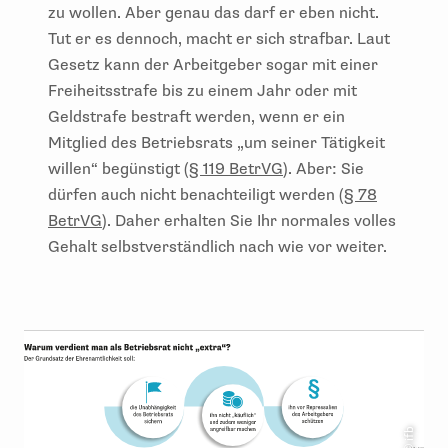
zu wollen. Aber genau das darf er eben nicht.
Tut er es dennoch, macht er sich strafbar. Laut
Gesetz kann der Arbeitgeber sogar mit einer
Freiheitsstrafe bis zu einem Jahr oder mit
Geldstrafe bestraft werden, wenn er ein
Mitglied des Betriebsrats „um seiner Tätigkeit
willen“ begünstigt (
§ 119 BetrVG
). Aber: Sie
dürfen auch nicht benachteiligt werden (
§ 78
BetrVG
). Daher erhalten Sie Ihr normales volles
Gehalt selbstverständlich nach wie vor weiter.
© ifb