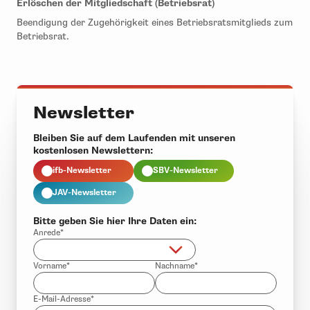
Erlöschen der Mitgliedschaft (Betriebsrat)
Beendigung der Zugehörigkeit eines Betriebsratsmitglieds zum
Betriebsrat.
Newsletter
Bleiben Sie auf dem Laufenden mit unseren
kostenlosen Newslettern:
ifb-Newsletter
SBV-Newsletter
JAV-Newsletter
Bitte geben Sie hier Ihre Daten ein:
Anrede*
Vorname*
Nachname*
E-Mail-Adresse*