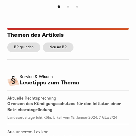
Themen des Artikels
BR gründen
Neu im BR
Service & Wissen
Lesetipps zum Thema
Aktuelle Rechtsprechung
Grenzen des Kündigungsschutzes für den Initiator einer
Betriebsratsgründung
Landesarbeitsgericht Köln, Urteil vom 19. Januar 2024, 7 GLa 2/24
Aus unserem Lexikon